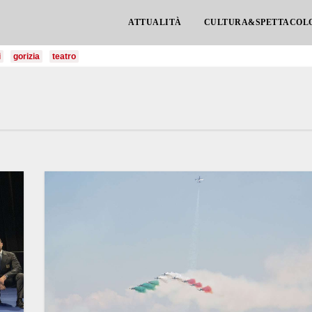
ATTUALITÀ
CULTURA&SPETTACOL
i
gorizia
teatro