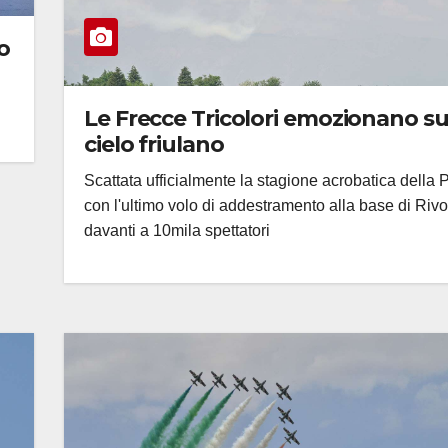
o
Le Frecce Tricolori emozionano su
cielo friulano
Scattata ufficialmente la stagione acrobatica della
con l'ultimo volo di addestramento alla base di Rivo
davanti a 10mila spettatori