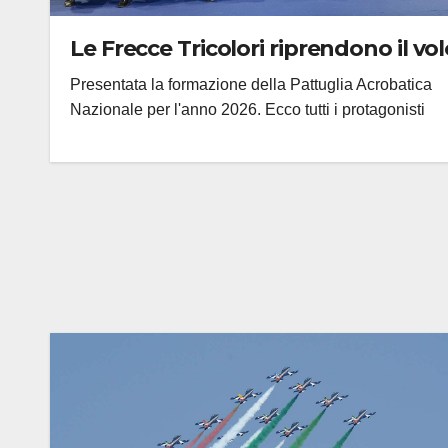
Le Frecce Tricolori riprendono il vol
Presentata la formazione della Pattuglia Acrobatica
Nazionale per l'anno 2026. Ecco tutti i protagonisti