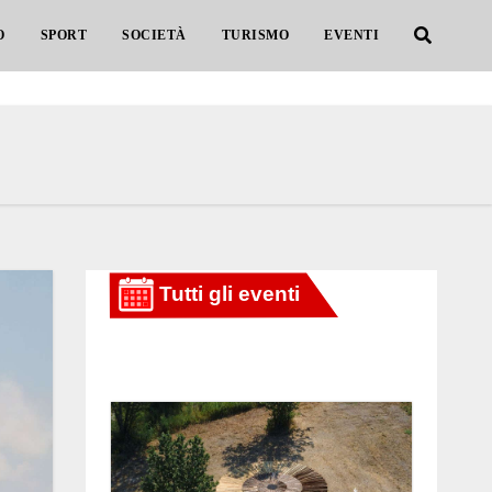
O
SPORT
SOCIETÀ
TURISMO
EVENTI