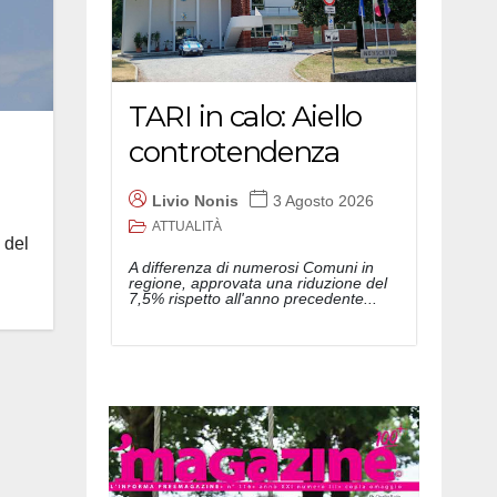
TARI in calo: Aiello
controtendenza
Livio Nonis
3 Agosto 2026
ATTUALITÀ
 del
A differenza di numerosi Comuni in
regione, approvata una riduzione del
7,5% rispetto all'anno precedente...