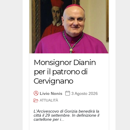
Monsignor Dianin
per il patrono di
Cervignano
Livio Nonis
3 Agosto 2026
ATTUALITÀ
L'Arcivescovo di Gorizia benedirà la
città il 29 settembre. In definizione il
cartellone per i...