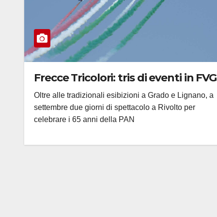
Frecce Tricolori: tris di eventi in FVG
Oltre alle tradizionali esibizioni a Grado e Lignano, a
settembre due giorni di spettacolo a Rivolto per
celebrare i 65 anni della PAN