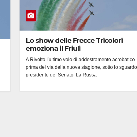
Lo show delle Frecce Tricolori
emoziona il Friuli
A Rivolto l'ultimo volo di addestramento acrobatico
prima del via della nuova stagione, sotto lo sguardo
presidente del Senato, La Russa