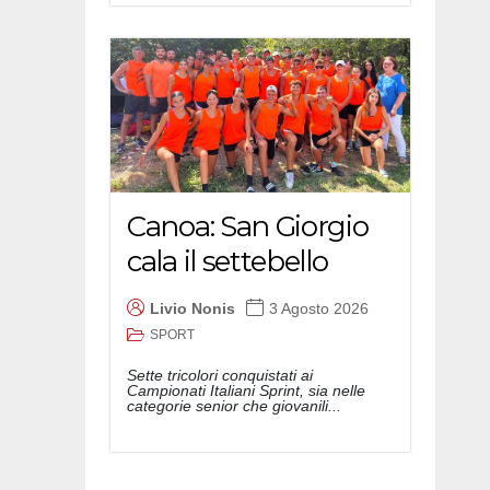
Canoa: San Giorgio
cala il settebello
Livio Nonis
3 Agosto 2026
SPORT
Sette tricolori conquistati ai
Campionati Italiani Sprint, sia nelle
categorie senior che giovanili...