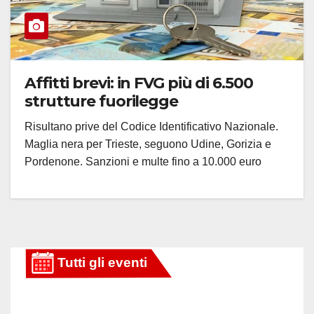
Affitti brevi: in FVG più di 6.500
strutture fuorilegge
Risultano prive del Codice Identificativo Nazionale.
Maglia nera per Trieste, seguono Udine, Gorizia e
Pordenone. Sanzioni e multe fino a 10.000 euro