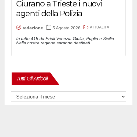
Giurano a Trieste i nuovi
agenti della Polizia
ATTUALITÀ
redazione
5 Agosto 2026
In tutto 415 da Friuli Venezia Giulia, Puglia e Sicilia.
Nella nostra regione saranno destinati...
Tutti Gli Articoli
Tutti
gli
articoli