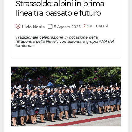
Strassoldo: alpini in prima
linea tra passato e futuro
ATTUALITÀ
Livio Nonis
5 Agosto 2026
Tradizionale celebrazione in occasione della
"Madonna della Neve", con autorità e gruppi ANA del
territorio...