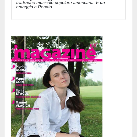
tradizione musicale popolare americana. E un
omaggio a Renato...