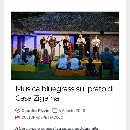
Musica bluegrass sul prato di
Casa Zigaina
Claudio Pizzin
5 Agosto 2026
CULTURA&SPETTACOLO
A Cervignano suggestiva serata dedicata alla