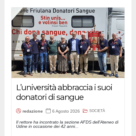
L’università abbraccia i suoi
donatori di sangue
SOCIETÀ
redazione
6 Agosto 2026
Il rettore ha incontrato la sezione AFDS dell'Ateneo di
Udine in occasione dei 42 anni...