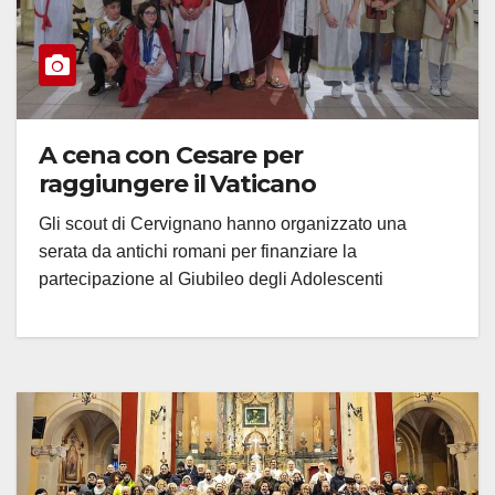
A cena con Cesare per
raggiungere il Vaticano
Gli scout di Cervignano hanno organizzato una
serata da antichi romani per finanziare la
partecipazione al Giubileo degli Adolescenti