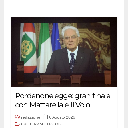
Pordenonelegge: gran finale
con Mattarella e Il Volo
redazione
6 Agosto 2026
CULTURA&SPETTACOLO