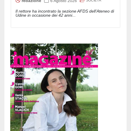
SOCIETÀ
redazione
6 Agosto 2026
Il rettore ha incontrato la sezione AFDS dell'Ateneo di
Udine in occasione dei 42 anni...