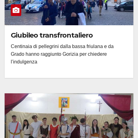
Giubileo transfrontaliero
Centinaia di pellegrini dalla bassa friulana e da
Grado hanno raggiunto Gorizia per chiedere
l'indulgenza