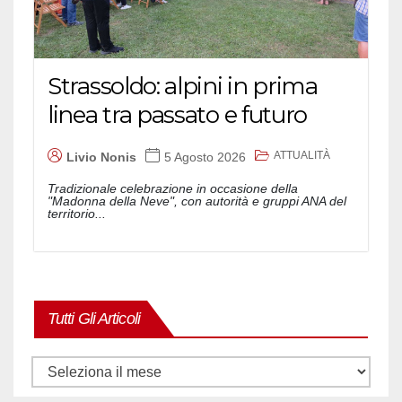
Strassoldo: alpini in prima
linea tra passato e futuro
ATTUALITÀ
Livio Nonis
5 Agosto 2026
Tradizionale celebrazione in occasione della
"Madonna della Neve", con autorità e gruppi ANA del
territorio...
Tutti Gli Articoli
Tutti
gli