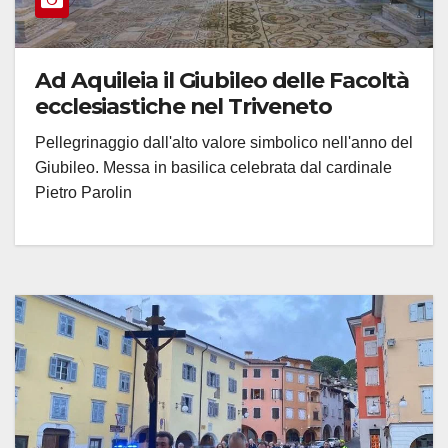
Ad Aquileia il Giubileo delle Facoltà
ecclesiastiche nel Triveneto
Pellegrinaggio dall'alto valore simbolico nell'anno del
Giubileo. Messa in basilica celebrata dal cardinale
Pietro Parolin