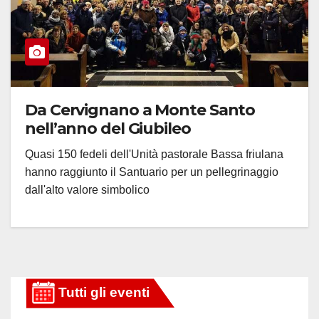
Da Cervignano a Monte Santo
nell’anno del Giubileo
Quasi 150 fedeli dell'Unità pastorale Bassa friulana
hanno raggiunto il Santuario per un pellegrinaggio
dall'alto valore simbolico