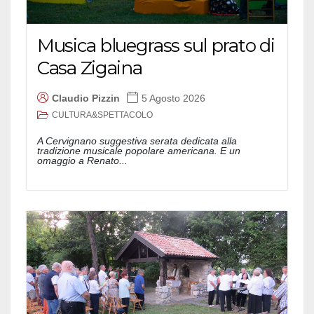
Musica bluegrass sul prato di
Casa Zigaina
Claudio Pizzin
5 Agosto 2026
CULTURA&SPETTACOLO
A Cervignano suggestiva serata dedicata alla
tradizione musicale popolare americana. E un
omaggio a Renato...