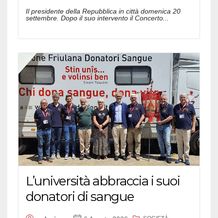
Il presidente della Repubblica in città domenica 20
settembre. Dopo il suo intervento il Concerto...
L’università abbraccia i suoi
donatori di sangue