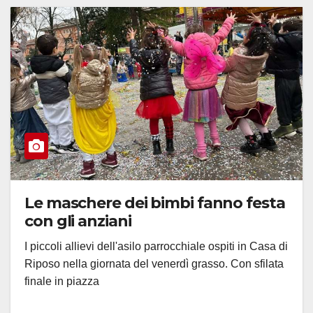
Le maschere dei bimbi fanno festa
con gli anziani
I piccoli allievi dell'asilo parrocchiale ospiti in Casa di
Riposo nella giornata del venerdì grasso. Con sfilata
finale in piazza