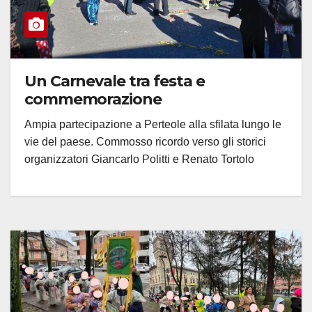
Un Carnevale tra festa e
commemorazione
Ampia partecipazione a Perteole alla sfilata lungo le
vie del paese. Commosso ricordo verso gli storici
organizzatori Giancarlo Politti e Renato Tortolo