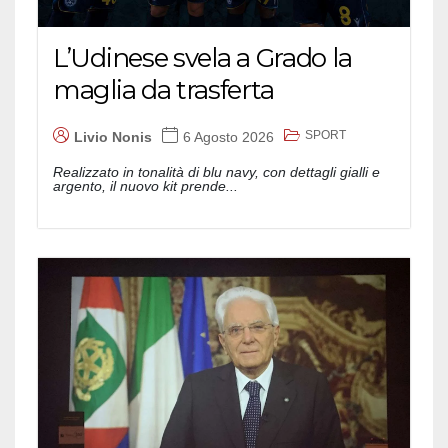
L’Udinese svela a Grado la
maglia da trasferta
SPORT
Livio Nonis
6 Agosto 2026
Realizzato in tonalità di blu navy, con dettagli gialli e
argento, il nuovo kit prende...