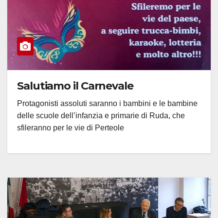
Salutiamo il Carnevale
Protagonisti assoluti saranno i bambini e le bambine
delle scuole dell’infanzia e primarie di Ruda, che
sfileranno per le vie di Perteole