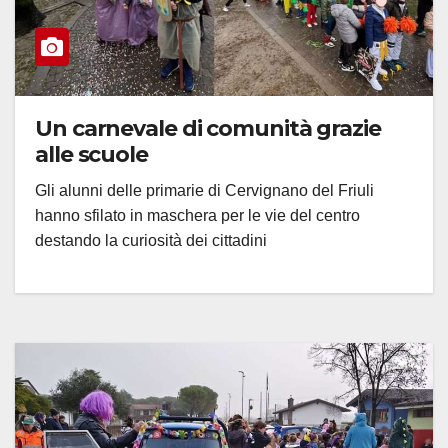
Un carnevale di comunità grazie
alle scuole
Gli alunni delle primarie di Cervignano del Friuli
hanno sfilato in maschera per le vie del centro
destando la curiosità dei cittadini