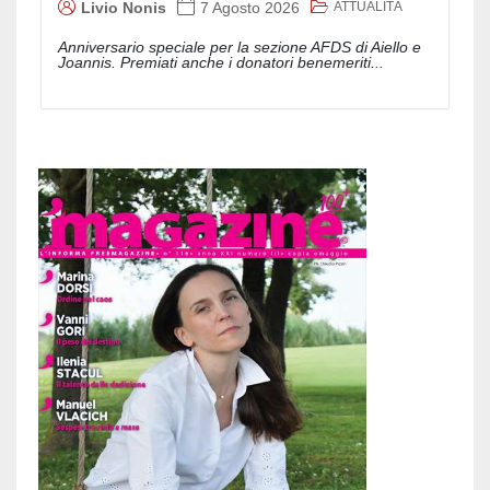
ATTUALITÀ
Livio Nonis
7 Agosto 2026
Anniversario speciale per la sezione AFDS di Aiello e
Joannis. Premiati anche i donatori benemeriti...