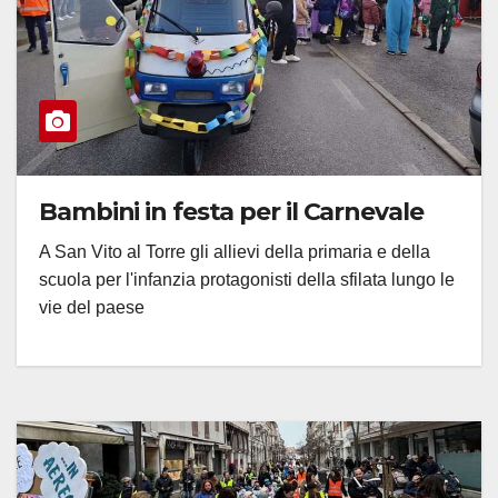
Bambini in festa per il Carnevale
A San Vito al Torre gli allievi della primaria e della
scuola per l'infanzia protagonisti della sfilata lungo le
vie del paese