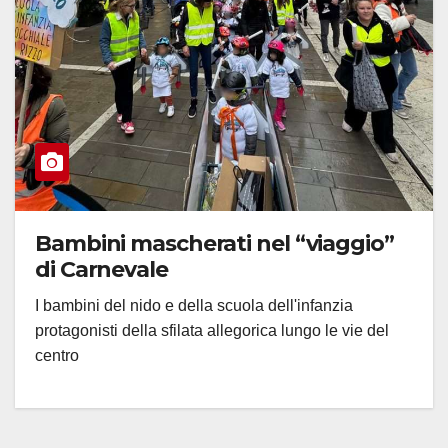
Bambini mascherati nel “viaggio”
di Carnevale
I bambini del nido e della scuola dell'infanzia
protagonisti della sfilata allegorica lungo le vie del
centro