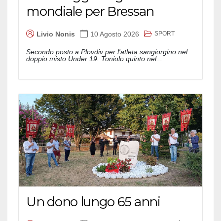
mondiale per Bressan
SPORT
Livio Nonis
10 Agosto 2026
Secondo posto a Plovdiv per l'atleta sangiorgino nel
doppio misto Under 19. Toniolo quinto nel...
Un dono lungo 65 anni