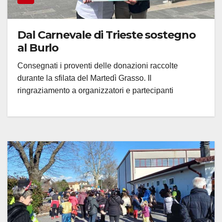
Dal Carnevale di Trieste sostegno
al Burlo
Consegnati i proventi delle donazioni raccolte
durante la sfilata del Martedì Grasso. Il
ringraziamento a organizzatori e partecipanti