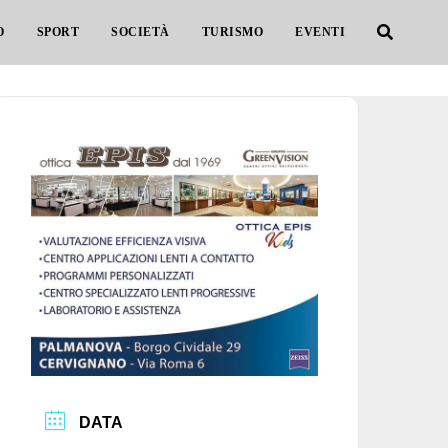
O
SPORT
SOCIETÀ
TURISMO
EVENTI
DATA