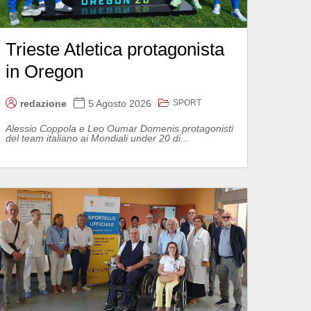
Trieste Atletica protagonista
in Oregon
SPORT
redazione
5 Agosto 2026
Alessio Coppola e Leo Oumar Domenis protagonisti
del team italiano ai Mondiali under 20 di...