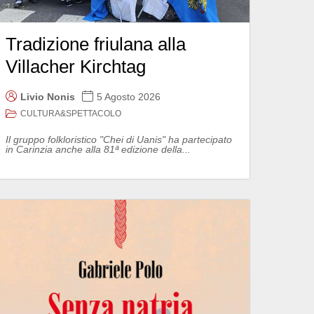
Tradizione friulana alla
Villacher Kirchtag
Livio Nonis
5 Agosto 2026
CULTURA&SPETTACOLO
Il gruppo folkloristico "Chei di Uanis" ha partecipato
in Carinzia anche alla 81ª edizione della...