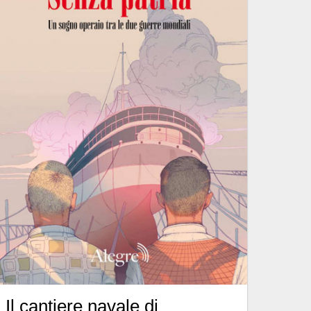
Il cantiere navale di