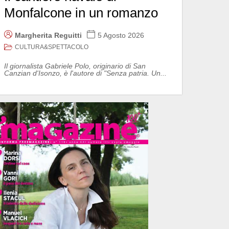
Monfalcone in un romanzo
Margherita Reguitti
5 Agosto 2026
CULTURA&SPETTACOLO
Il giornalista Gabriele Polo, originario di San
Canzian d'Isonzo, è l'autore di "Senza patria. Un...