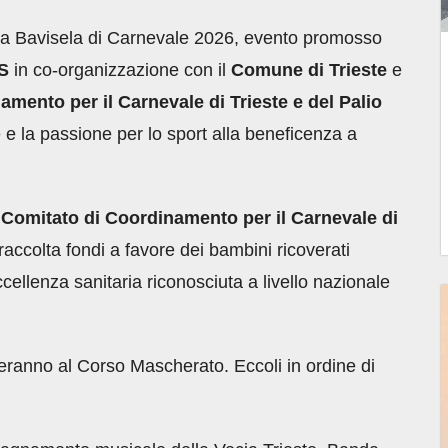
lla Bavisela di Carnevale 2026, evento promosso
S
in co-organizzazione con il
Comune di Trieste
e
mento per il Carnevale di Trieste e del Palio
e la passione per lo sport alla beneficenza a
l
Comitato di Coordinamento per il Carnevale di
ccolta fondi a favore dei bambini ricoverati
cellenza sanitaria riconosciuta a livello nazionale
peranno al Corso Mascherato. Eccoli in ordine di