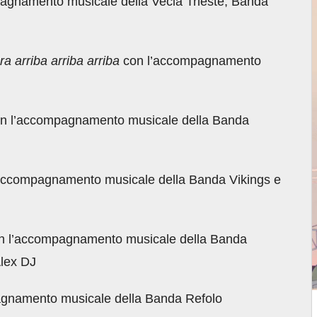
agnamento musicale della Vecia Trieste, Banda
 arriba arriba arriba
con l’accompagnamento
n l’accompagnamento musicale della Banda
accompagnamento musicale della Banda Vikings e
 l’accompagnamento musicale della Banda
Alex DJ
gnamento musicale della Banda Refolo