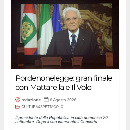
Pordenonelegge: gran finale
con Mattarella e Il Volo
redazione
6 Agosto 2026
CULTURA&SPETTACOLO
Il presidente della Repubblica in città domenica 20
settembre. Dopo il suo intervento il Concerto...