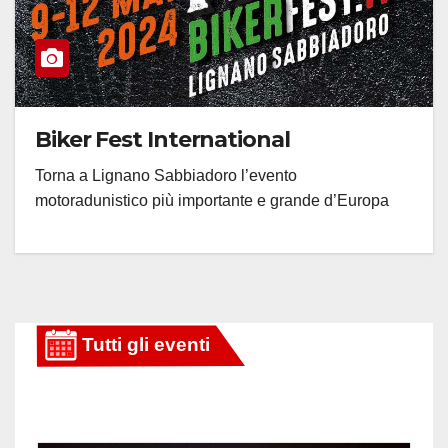
Biker Fest International
Torna a Lignano Sabbiadoro l’evento
motoradunistico più importante e grande d’Europa