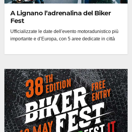
A Lignano l’adrenalina del Biker
Fest
Ufficializzate le date dell'evento motoradunistico più
importante e d’Europa, con 5 aree dedicate in città