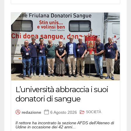
L’università abbraccia i suoi
donatori di sangue
SOCIETÀ
redazione
6 Agosto 2026
Il rettore ha incontrato la sezione AFDS dell'Ateneo di
Udine in occasione dei 42 anni...