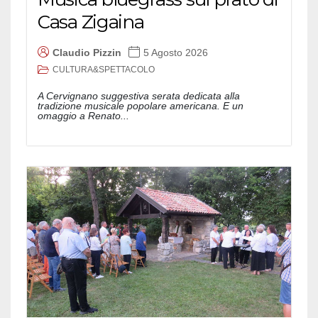
Casa Zigaina
Claudio Pizzin
5 Agosto 2026
CULTURA&SPETTACOLO
A Cervignano suggestiva serata dedicata alla
tradizione musicale popolare americana. E un
omaggio a Renato...