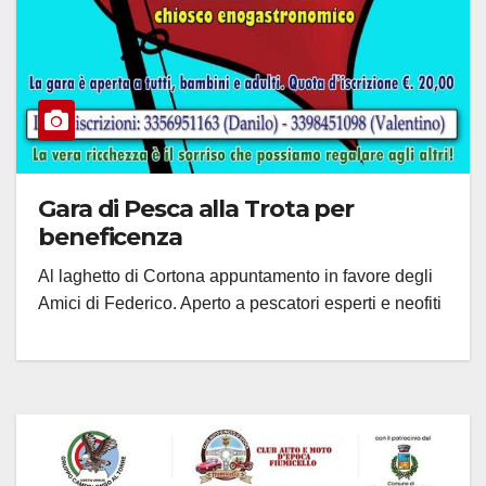
Gara di Pesca alla Trota per
beneficenza
Al laghetto di Cortona appuntamento in favore degli
Amici di Federico. Aperto a pescatori esperti e neofiti