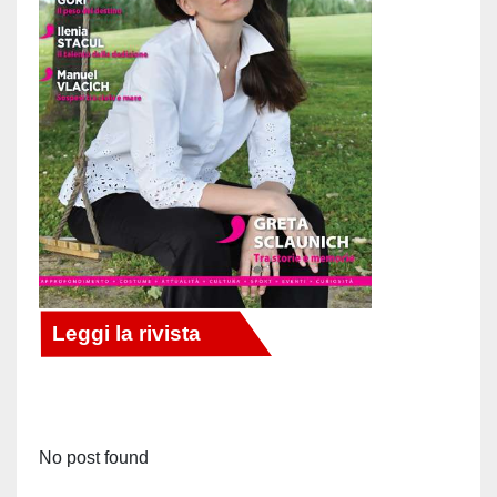
No post found