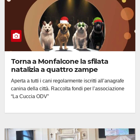
Torna a Monfalcone la sfilata
natalizia a quattro zampe
Aperta a tutti i cani regolarmente iscritti all’anagrafe
canina della città. Raccolta fondi per l’associazione
“La Cuccia ODV”