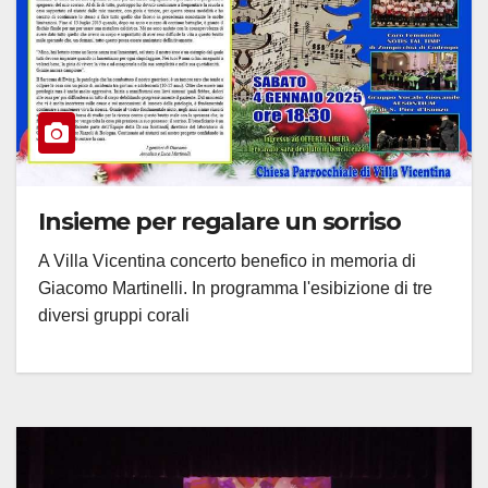
Insieme per regalare un sorriso
A Villa Vicentina concerto benefico in memoria di
Giacomo Martinelli. In programma l'esibizione di tre
diversi gruppi corali