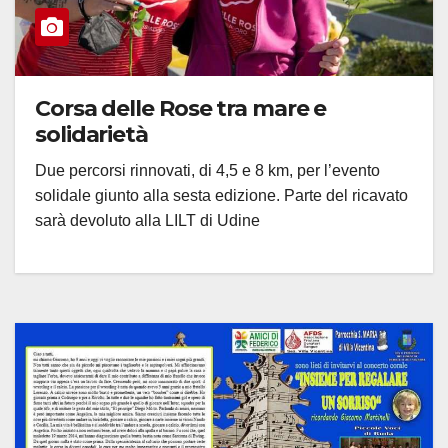
Corsa delle Rose tra mare e
solidarietà
Due percorsi rinnovati, di 4,5 e 8 km, per l’evento
solidale giunto alla sesta edizione. Parte del ricavato
sarà devoluto alla LILT di Udine