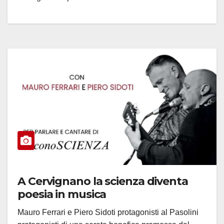
A Cervignano la scienza diventa
poesia in musica
Mauro Ferrari e Piero Sidoti protagonisti al Pasolini