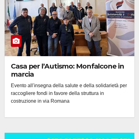
Casa per l’Autismo: Monfalcone in
marcia
Evento all'insegna della salute e della solidarietà per
raccogliere fondi in favore della struttura in
costruzione in via Romana