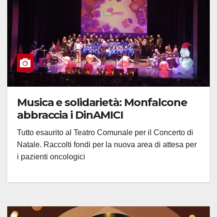
Musica e solidarietà: Monfalcone
abbraccia i DinAMICI
Tutto esaurito al Teatro Comunale per il Concerto di
Natale. Raccolti fondi per la nuova area di attesa per
i pazienti oncologici