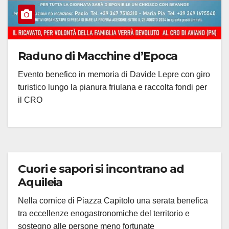
Raduno di Macchine d’Epoca
Evento benefico in memoria di Davide Lepre con giro
turistico lungo la pianura friulana e raccolta fondi per
il CRO
Cuori e sapori si incontrano ad
Aquileia
Nella cornice di Piazza Capitolo una serata benefica
tra eccellenze enogastronomiche del territorio e
sostegno alle persone meno fortunate