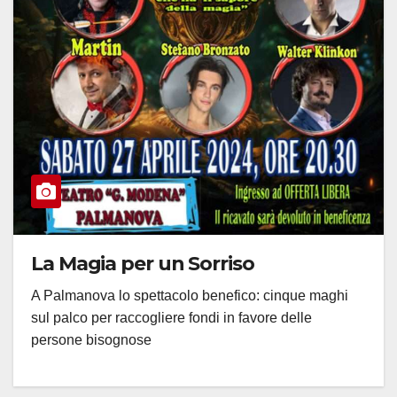
La Magia per un Sorriso
A Palmanova lo spettacolo benefico: cinque maghi
sul palco per raccogliere fondi in favore delle
persone bisognose