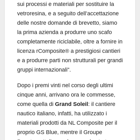
sui processi e materiali per sostituire la
vetroresina, e a seguito dell’accettazione
delle nostre domande di brevetto, siamo
la prima azienda a produrre uno scafo
completamente riciclabile, oltre a fornire in
licenza rComposite® a prestigiosi cantieri
e a produrre parti non strutturali per grandi
gruppi internazionali”.
Dopo i premi vinti nel corso degli ultimi
cinque anni, arrivano ora le commesse,
come quella di
Grand Soleil
: il cantiere
nautico italiano, infatti, ha utilizzato i
materiali prodotti da NL Composite per il
proprio GS Blue, mentre il Groupe