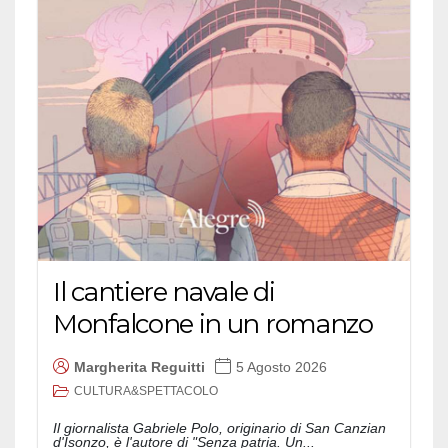
Il cantiere navale di
Monfalcone in un romanzo
Margherita Reguitti
5 Agosto 2026
CULTURA&SPETTACOLO
Il giornalista Gabriele Polo, originario di San Canzian
d'Isonzo, è l'autore di "Senza patria. Un...