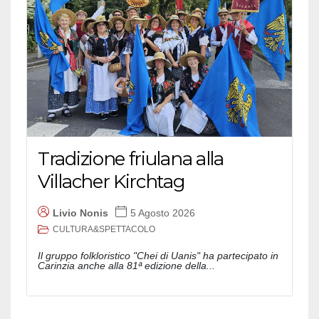
Tradizione friulana alla
Villacher Kirchtag
Livio Nonis
5 Agosto 2026
CULTURA&SPETTACOLO
Il gruppo folkloristico "Chei di Uanis" ha partecipato in
Carinzia anche alla 81ª edizione della...