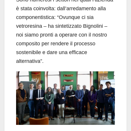
è stata coinvolta: dall’arredamento alla
componentistica: “Ovunque ci sia
vetroresina – ha sintetizzato Bignolini –
noi siamo pronti a operare con il nostro
composito per rendere il processo
sostenibile e dare una efficace
alternativa”.