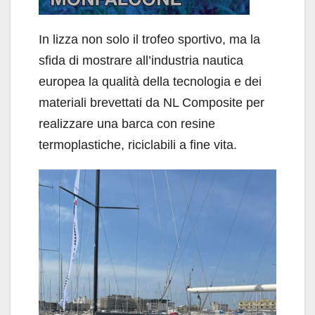
In lizza non solo il trofeo sportivo, ma la
sfida di mostrare all’industria nautica
europea la qualità della tecnologia e dei
materiali brevettati da NL Composite per
realizzare una barca con resine
termoplastiche, riciclabili a fine vita.