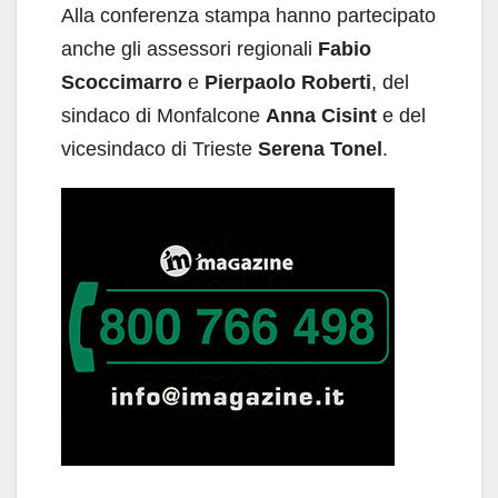
Alla conferenza stampa hanno partecipato
anche gli assessori regionali
Fabio
Scoccimarro
e
Pierpaolo Roberti
, del
sindaco di Monfalcone
Anna Cisint
e del
vicesindaco di Trieste
Serena Tonel
.