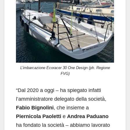
L’imbarcazione Ecoracer 30 One Design (ph. Regione
FVG)
“Dal 2020 a oggi – ha spiegato infatti
l’amministratore delegato della società,
Fabio Bignolini
, che insieme a
Piernicola Paoletti
e
Andrea Paduano
ha fondato la società – abbiamo lavorato