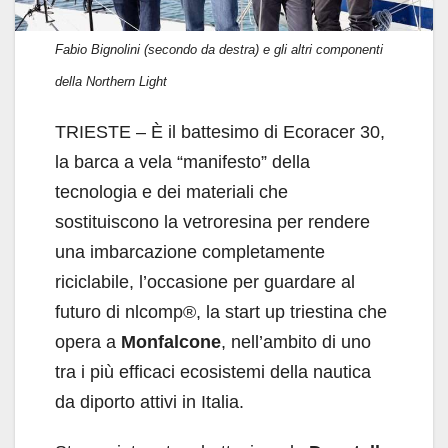
Fabio Bignolini (secondo da destra) e gli altri componenti
della Northern Light
TRIESTE – È il battesimo di Ecoracer 30,
la barca a vela “manifesto” della
tecnologia e dei materiali che
sostituiscono la vetroresina per rendere
una imbarcazione completamente
riciclabile, l’occasione per guardare al
futuro di nlcomp®, la start up triestina che
opera a
Monfalcone
, nell’ambito di uno
tra i più efficaci ecosistemi della nautica
da diporto attivi in Italia.