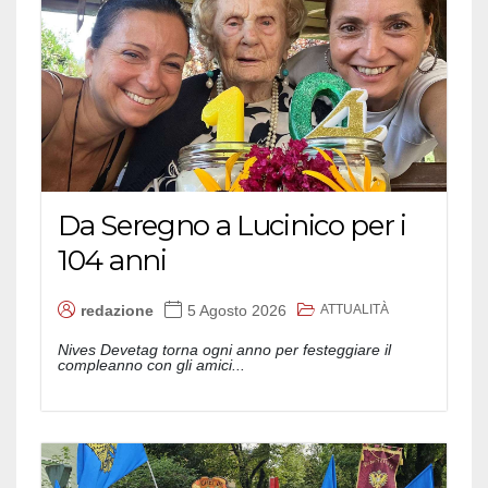
Da Seregno a Lucinico per i
104 anni
ATTUALITÀ
redazione
5 Agosto 2026
Nives Devetag torna ogni anno per festeggiare il
compleanno con gli amici...