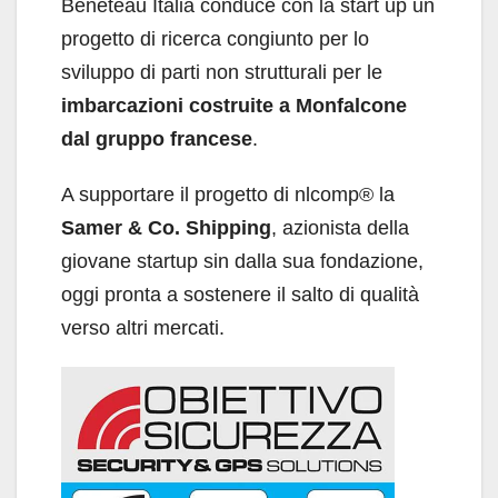
Beneteau Italia conduce con la start up un
progetto di ricerca congiunto per lo
sviluppo di parti non strutturali per le
imbarcazioni costruite a Monfalcone
dal gruppo francese
.
A supportare il progetto di nlcomp® la
Samer & Co. Shipping
, azionista della
giovane startup sin dalla sua fondazione,
oggi pronta a sostenere il salto di qualità
verso altri mercati.