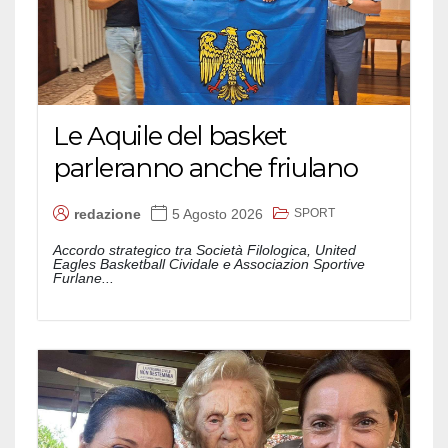
Le Aquile del basket
parleranno anche friulano
SPORT
redazione
5 Agosto 2026
Accordo strategico tra Società Filologica, United
Eagles Basketball Cividale e Associazion Sportive
Furlane...