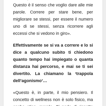
Questo è il senso che voglio dare alle mie
parole. Correre per stare bene, per
migliorare se stessi, per essere il numero
uno di se stessi, senza ricorrere agli
eccessi che si vedono in giro».
Effettivamente se si va a correre e lo si
dice a qualcuno subito ti chiedono
quanto tempo hai impiegato o quanta
distanza hai percorso, e mai se ti sei
divertito. La chiamano la ‘trappola
dell’agonismo’…
«Questo è, in parte, il mio pensiero. Il
concetto di wellness non è solo fisico, ma