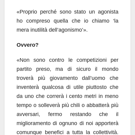
«Proprio perché sono stato un agonista
ho compreso quella che io chiamo ‘la
mera inutilità dell’agonismo’».
Ovvero?
«Non sono contro le competizioni per
partito preso, ma di sicuro il mondo
troverà più giovamento dall’uomo che
inventerà qualcosa di utile piuttosto che
da uno che correrà i cento metri in meno
tempo o solleverà più chili o abbatterà più
avversari, fermo restando che il
miglioramento di ognuno di noi apporterà
comunque benefici a tutta la collettività.