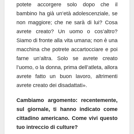
potete accorgere solo dopo che il
bambino ha già un’età adolescenziale, se
non maggiore; che ne sarà di lui? Cosa
avrete creato? Un uomo o cos’altro?
Siamo di fronte alla vita umana; non è una
macchina che potrete accartocciare e poi
farne un’altra. Solo se avrete creato
l’uomo, o la donna, prima dell’atleta, allora
avrete fatto un buon lavoro, altrimenti
avrete creato dei disadattati».
Cambiamo argomento: recentemente,
sul giornale, ti hanno indicato come
cittadino americano. Come vivi questo
tuo intreccio di culture?