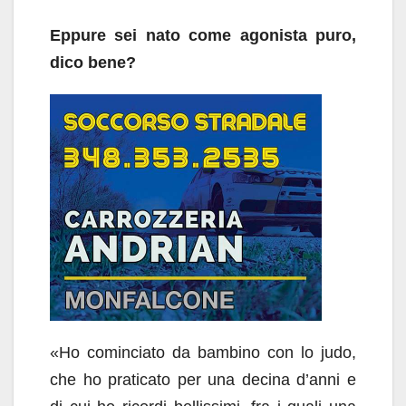
Eppure sei nato come agonista puro,
dico bene?
«Ho cominciato da bambino con lo judo,
che ho praticato per una decina d’anni e