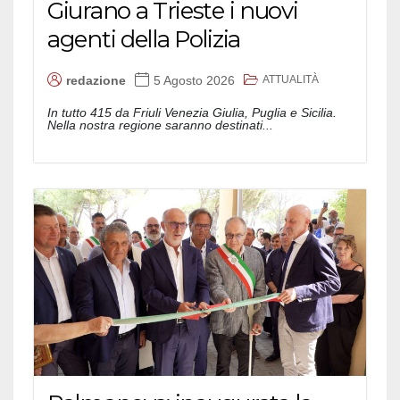
Giurano a Trieste i nuovi
agenti della Polizia
ATTUALITÀ
redazione
5 Agosto 2026
In tutto 415 da Friuli Venezia Giulia, Puglia e Sicilia.
Nella nostra regione saranno destinati...