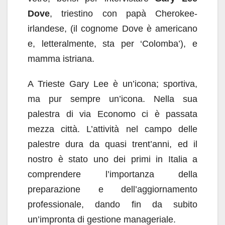
Dove
, triestino con papà Cherokee-
irlandese, (il cognome Dove è americano
e, letteralmente, sta per ‘Colomba’), e
mamma istriana.
A Trieste Gary Lee è un’icona; sportiva,
ma pur sempre un’icona. Nella sua
palestra di via Economo ci è passata
mezza città. L’attività nel campo delle
palestre dura da quasi trent’anni, ed il
nostro è stato uno dei primi in Italia a
comprendere l’importanza della
preparazione e dell’aggiornamento
professionale, dando fin da subito
un’impronta di gestione manageriale.