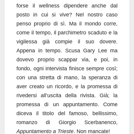
forse il wellness dipendere anche dal
posto in cui si vive? Nel nostro caso
penso proprio di sì. Ma il mondo corre,
come il tempo, il parchimetro scaduto e la
vigilessa già compie il suo dovere.
Appena in tempo. Scusa Gary Lee ma
dovevo proprio scappar via, e poi, in
fondo, ogni intervista finisce sempre così;
con una stretta di mano, la speranza di
aver creato un ricordo, e la promessa di
rivedersi all’uscita della rivista. Già; la
promessa di un appuntamento. Come
diceva il titolo del famoso, bellissimo,
romanzo di Giorgio Scerbanenco,
Appuntamento a Trieste
. Non mancate!