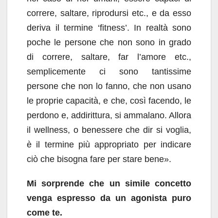
correre, saltare, riprodursi etc., e da esso
deriva il termine ‘fitness’. In realtà sono
poche le persone che non sono in grado
di correre, saltare, far l’amore etc.,
semplicemente ci sono tantissime
persone che non lo fanno, che non usano
le proprie capacità, e che, così facendo, le
perdono e, addirittura, si ammalano. Allora
il wellness, o benessere che dir si voglia,
è il termine più appropriato per indicare
ciò che bisogna fare per stare bene».
Mi sorprende che un simile concetto
venga espresso da un agonista puro
come te.