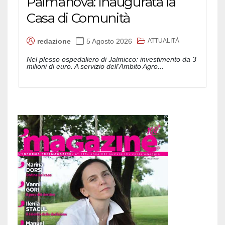
Palmanova: inaugurata la
Casa di Comunità
ATTUALITÀ
redazione
5 Agosto 2026
Nel plesso ospedaliero di Jalmicco: investimento da 3
milioni di euro. A servizio dell'Ambito Agro...