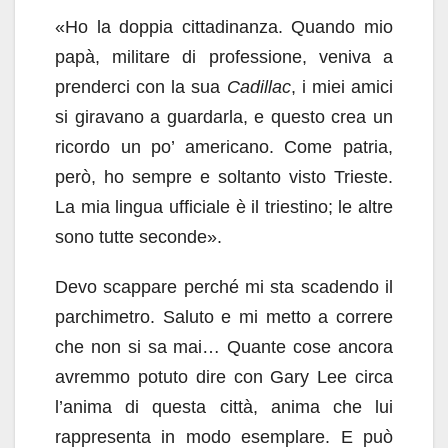
«Ho la doppia cittadinanza. Quando mio
papà, militare di professione, veniva a
prenderci con la sua
Cadillac
, i miei amici
si giravano a guardarla, e questo crea un
ricordo un po’ americano. Come patria,
però, ho sempre e soltanto visto Trieste.
La mia lingua ufficiale è il triestino; le altre
sono tutte seconde».
Devo scappare perché mi sta scadendo il
parchimetro. Saluto e mi metto a correre
che non si sa mai… Quante cose ancora
avremmo potuto dire con Gary Lee circa
l’anima di questa città, anima che lui
rappresenta in modo esemplare. E può