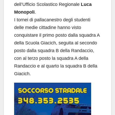
dell’Ufficio Scolastico Regionale
Luca
Monopoli
.
I tornei di pallacanestro degli studenti
delle medie cittadine hanno visto
conquistare il primo posto dalla squadra A
della Scuola Giacich, seguita al secondo
posto dalla squadra B della Randaccio,
con al terzo posto la squadra A della
Randaccio e al quarto la squadra B della
Giacich.