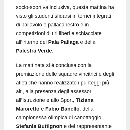
socio-sportiva inclusiva, questa mattina ha
visto gli studenti sfidarsi in tornei integrati
di pallavolo e pallacanestro e in
competizioni di tiri liberi e schiacciate
all’interno del
Pala Paliaga
e della
Palestra Verde
.
La mattinata si è conclusa con la
premiazione delle squadre vincitrici e degli
atleti che hanno realizzato i punteggi più
alti, alla presenza degli assessori
all’Istruzione e allo Sport,
Tiziana
Maioretto
e
Fabio Banello
, della
campionessa olimpica di canottaggio
Stefania Buttignon
e del rappresentante