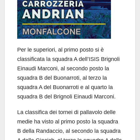
Per le superiori, al primo posto si è
classificata la squadra A dell’ISIS Brignoli
Einaudi Marconi, al secondo posto la
squadra B del Buonarroti, al terzo la
squadra A del Buonarroti e al quarto la
squadra B del Brignoli Einaudi Marconi.
La classifica dei tornei di pallavolo delle
medie ha visto al primo posto la squadra
B della Randaccio, al secondo la squadra