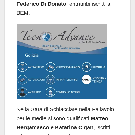
Federico Di Donato
, entrambi iscritti al
BEM.
Nella Gara di Schiacciate nella Pallavolo
per le medie si sono qualificati
Matteo
Bergamasco
e
Katarina Cigan
, iscritti