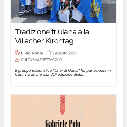
Tradizione friulana alla
Villacher Kirchtag
Livio Nonis
5 Agosto 2026
CULTURA&SPETTACOLO
Il gruppo folkloristico "Chei di Uanis" ha partecipato in
Carinzia anche alla 81ª edizione della...