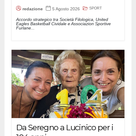
SPORT
redazione
5 Agosto 2026
Accordo strategico tra Società Filologica, United
Eagles Basketball Cividale e Associazion Sportive
Furlane...
Da Seregno a Lucinico per i