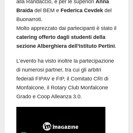
alla Randaccio, e per le superiori
Anna
Braida
del BEM e
Federica Cevdek
del
Buonarroti.
Molto apprezzato dai partecipanti è stato il
catering offerto dagli studenti della
sezione Alberghiera dell’Istituto Pertini
.
L’evento ha visto inoltre la partecipazione
di numerosi partner, tra cui gli arbitri
federali FIPAV e FIP, il Comitato CRI di
Monfalcone, il Rotary Club Monfalcone
Grado e Coop Alleanza 3.0.