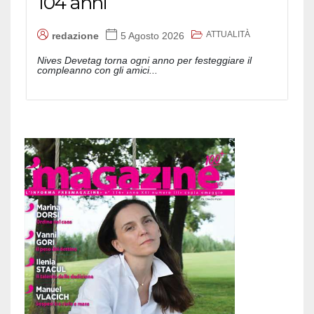
104 anni
ATTUALITÀ
redazione
5 Agosto 2026
Nives Devetag torna ogni anno per festeggiare il
compleanno con gli amici...