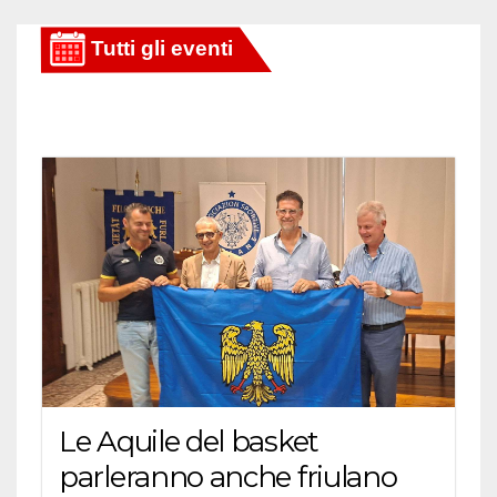
Le Aquile del basket
parleranno anche friulano