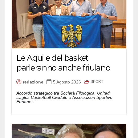
Le Aquile del basket
parleranno anche friulano
SPORT
redazione
5 Agosto 2026
Accordo strategico tra Società Filologica, United
Eagles Basketball Cividale e Associazion Sportive
Furlane...