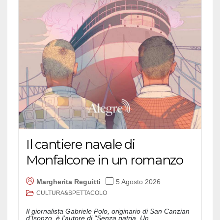
Il cantiere navale di
Monfalcone in un romanzo
Margherita Reguitti
5 Agosto 2026
CULTURA&SPETTACOLO
Il giornalista Gabriele Polo, originario di San Canzian
d'Isonzo, è l'autore di "Senza patria. Un...