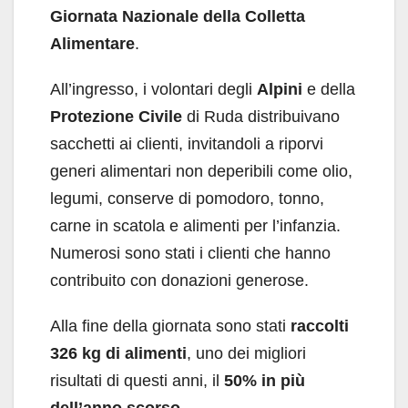
Giornata Nazionale della Colletta
Alimentare
.
All’ingresso, i volontari degli
Alpini
e della
Protezione Civile
di Ruda distribuivano
sacchetti ai clienti, invitandoli a riporvi
generi alimentari non deperibili come olio,
legumi, conserve di pomodoro, tonno,
carne in scatola e alimenti per l’infanzia.
Numerosi sono stati i clienti che hanno
contribuito con donazioni generose.
Alla fine della giornata sono stati
raccolti
326 kg di alimenti
, uno dei migliori
risultati di questi anni, il
50% in più