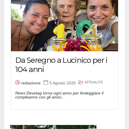
Da Seregno a Lucinico per i
104 anni
ATTUALITÀ
redazione
5 Agosto 2026
Nives Devetag torna ogni anno per festeggiare il
compleanno con gli amici...