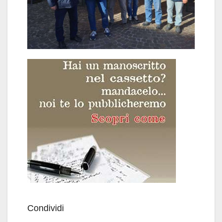
Condividi