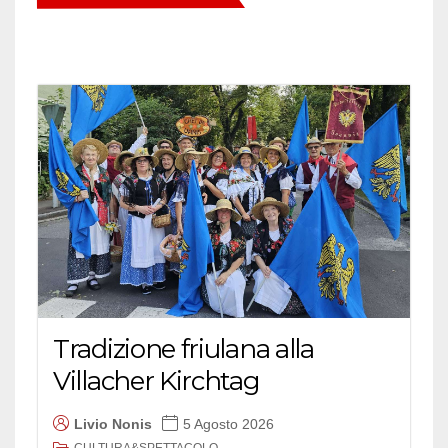
Tradizione friulana alla
Villacher Kirchtag
Livio Nonis
5 Agosto 2026
CULTURA&SPETTACOLO