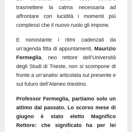
trasmettere la calma necessaria ad
affrontare con lucidità i momenti più
complessi che il nuovo ruolo gli impone.
E nonostante i ritmi cadenzati da
un’agenda fitta di appuntamenti,
Maurizio
Fermeglia
, neo rettore dell’Università
degli Studi di Trieste, non si scompone di
fronte a un’analisi articolata sul presente e
sul futuro dell’Ateneo triestino.
Professor Fermeglia, partiamo solo un
attimo dal passato. Lo scorso mese di
giugno è stato eletto Magnifico
Rettore: che significato ha per lei