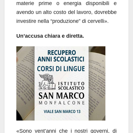
materie prime o energia disponibili e
avendo un alto costo del lavoro, dovrebbe
investire nella “produzione” di cervelli».
Un’accusa chiara e diretta.
«Sono vent’anni che i nostri governi, di