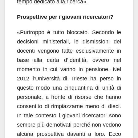
tempo dedicato alla ricerca».
Prospettive per i giovani ricercatori?
«Purtroppo è tutto bloccato. Secondo le
decisioni ministeriali, le dismissioni dei
docenti vengono fatte esclusivamente in
base alla carta d’identità, ovvero nel
momento in cui vanno in pensione. Nel
2012 l’Università di Trieste ha perso in
questo modo una cinquantina di unità di
personale, a fronte di risorse che hanno
consentito di rimpiazzarne meno di dieci.
In tale contesto i giovani ricercatori sono
sempre più demotivati perché non vedono
alcuna prospettiva davanti a loro. Ecco