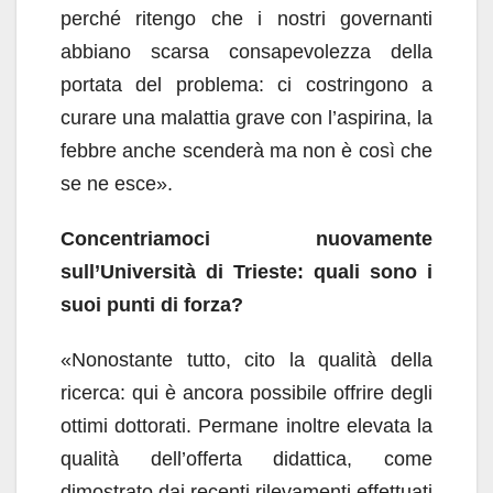
perché ritengo che i nostri governanti
abbiano scarsa consapevolezza della
portata del problema: ci costringono a
curare una malattia grave con l’aspirina, la
febbre anche scenderà ma non è così che
se ne esce».
Concentriamoci nuovamente
sull’Università di Trieste: quali sono i
suoi punti di forza?
«Nonostante tutto, cito la qualità della
ricerca: qui è ancora possibile offrire degli
ottimi dottorati. Permane inoltre elevata la
qualità dell’offerta didattica, come
dimostrato dai recenti rilevamenti effettuati