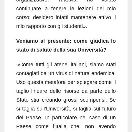
continuare a tenere le lezioni del mio
corso: desidero infatti mantenere attivo il
mio rapporto con gli studenti».
Veniamo al presente: come giudica lo
stato di salute della sua Università?
«Come tutti gli atenei italiani, siamo stati
contagiati da un virus di natura endemica.
Uso questa metafora per spiegare come il
taglio lineare delle risorse da parte dello
Stato stia creando grossi scompensi. Se
si taglia sull’Università, si taglia sul futuro
del Paese. In particolare nel caso di un
Paese come l’Italia che, non avendo