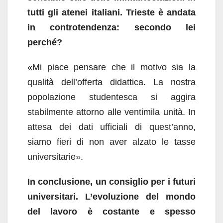
tutti gli atenei italiani. Trieste è andata
in controtendenza: secondo lei
perché?
«Mi piace pensare che il motivo sia la
qualità dell’offerta didattica. La nostra
popolazione studentesca si aggira
stabilmente attorno alle ventimila unità. In
attesa dei dati ufficiali di quest’anno,
siamo fieri di non aver alzato le tasse
universitarie».
In conclusione, un consiglio per i futuri
universitari. L’evoluzione del mondo
del lavoro è costante e spesso