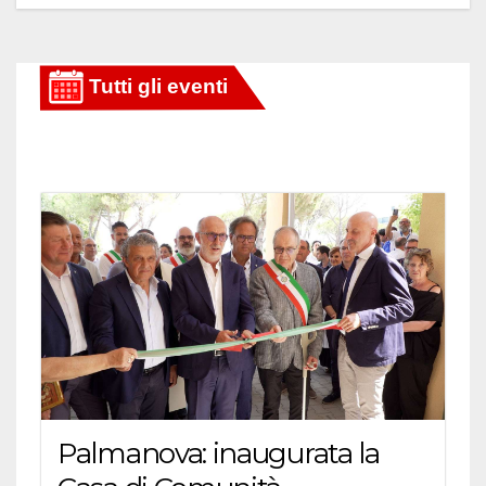
Palmanova: inaugurata la