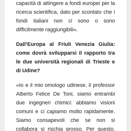
capacità di attingere a fondi europei per la
ricerca scientifica, dato per scontato che i
fondi italiani non ci sono o sono
difficilmente raggiungibili».
Dall’Europa al Friuli Venezia Giulia:
come dovrà svilupparsi il rapporto tra
le due università regionali di Trieste e
di Udine?
«Io e il mio omologo udinese, il professor
Alberto Felice De Toni, siamo entrambi
due ingegneri chimici: abbiamo visioni
comuni e ci capiamo molto rapidamente.
Siamo consapevoli che se non si
collabora si rischia grosso. Per questo,