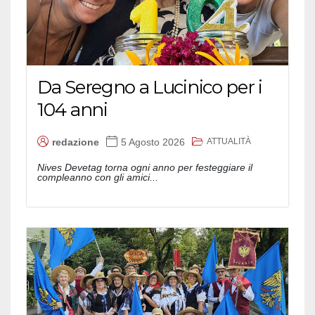
Da Seregno a Lucinico per i
104 anni
ATTUALITÀ
redazione
5 Agosto 2026
Nives Devetag torna ogni anno per festeggiare il
compleanno con gli amici...