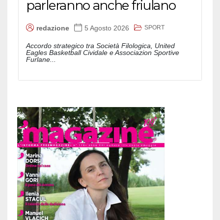
parleranno anche friulano
SPORT
redazione
5 Agosto 2026
Accordo strategico tra Società Filologica, United
Eagles Basketball Cividale e Associazion Sportive
Furlane...