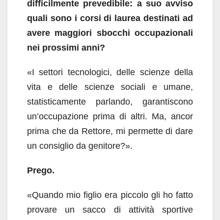
difficilmente prevedibile: a suo avviso
quali sono i corsi di laurea destinati ad
avere maggiori sbocchi occupazionali
nei prossimi anni?
«I settori tecnologici, delle scienze della
vita e delle scienze sociali e umane,
statisticamente parlando, garantiscono
un’occupazione prima di altri. Ma, ancor
prima che da Rettore, mi permette di dare
un consiglio da genitore?».
Prego.
«Quando mio figlio era piccolo gli ho fatto
provare un sacco di attività sportive