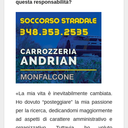
questa responsabilità?
«La mia vita è inevitabilmente cambiata.
Ho dovuto “posteggiare” la mia passione
per la ricerca, dedicandomi maggiormente
ad aspetti di carattere amministrativo e
organizzativo. Tuttavia, ho voluto