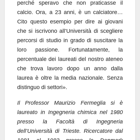
perché speravo che non praticasse il
calcio. Ora, a 23 anni, è un calciatore…
Cito questo esempio per dire ai giovani
che si iscrivono all’Università di scegliere
percorsi di studio in grado di suscitare la
loro passione. Fortunatamente, la
percentuale dei laureati del nostro ateneo
che trova lavoro dopo un anno dalla
laurea è oltre la media nazionale. Senza
distinguo di settori».
Il Professor Maurizio Fermeglia si è
laureato in Ingegneria chimica nel 1980
presso la Facoltà di Ingegneria
dell’Università di Trieste. Ricercatore dal