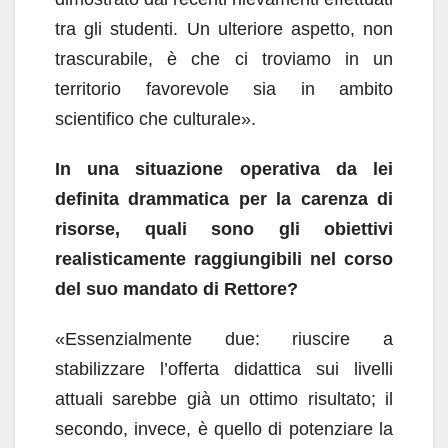
tra gli studenti. Un ulteriore aspetto, non
trascurabile, è che ci troviamo in un
territorio favorevole sia in ambito
scientifico che culturale».
In una situazione operativa da lei
definita drammatica per la carenza di
risorse, quali sono gli obiettivi
realisticamente raggiungibili nel corso
del suo mandato di Rettore?
«Essenzialmente due: riuscire a
stabilizzare l’offerta didattica sui livelli
attuali sarebbe già un ottimo risultato; il
secondo, invece, è quello di potenziare la