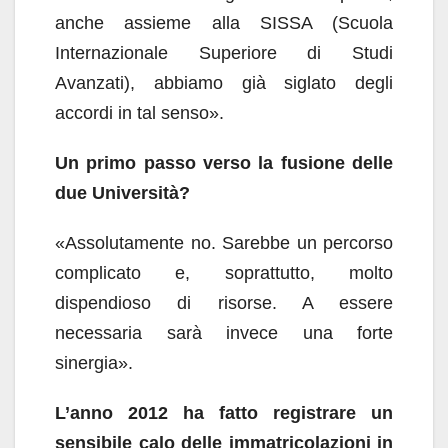
anche assieme alla SISSA (Scuola
Internazionale Superiore di Studi
Avanzati), abbiamo già siglato degli
accordi in tal senso».
Un primo passo verso la fusione delle
due Università?
«Assolutamente no. Sarebbe un percorso
complicato e, soprattutto, molto
dispendioso di risorse. A essere
necessaria sarà invece una forte
sinergia».
L’anno 2012 ha fatto registrare un
sensibile calo delle immatricolazioni in