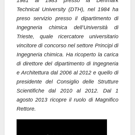
1981 al 1983 presso la Denmark
Technical University (DTH), nel 1984 ha
preso servizio presso il dipartimento di
Ingegneria chimica dell’Università di
Trieste, quale ricercatore universitario
vincitore di concorso nel settore Principi di
Ingegneria chimica. Ha ricoperto la carica
di direttore del dipartimento
di Ingegneria
e Architettura dal 2006 al 2012 e quello di
presidente del Consiglio delle Strutture
Scientifiche dal 2010 al 2012. Dal 1
agosto 2013 ricopre il ruolo di Magnifico
Rettore.