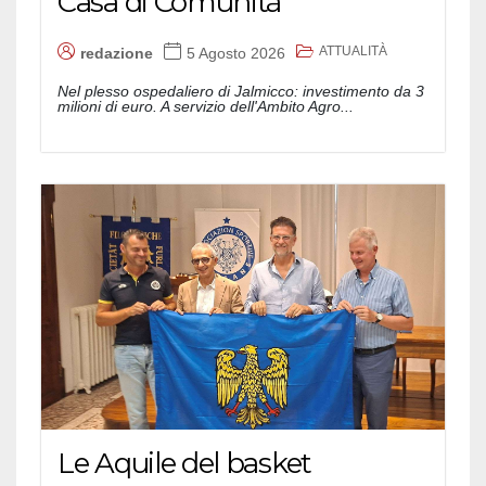
Casa di Comunità
ATTUALITÀ
redazione
5 Agosto 2026
Nel plesso ospedaliero di Jalmicco: investimento da 3
milioni di euro. A servizio dell'Ambito Agro...
Le Aquile del basket