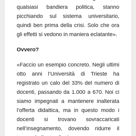
qualsiasi bandiera politica, stanno
picchiando sul sistema universitario,
quindi ben prima della crisi. Solo che ora
gli effetti si vedono in maniera eclatante».
Ovvero?
«Faccio un esempio concreto. Negli ultimi
otto anni l’Università di Trieste ha
registrato un calo del 33% del numero di
docenti, passando da 1.000 a 670. Noi ci
siamo impegnati a mantenere inalterata
l’offerta didattica, ma in questo modo i
docenti si trovano sovraccaricati
nell’insegnamento, dovendo ridurre il