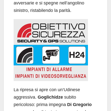
avversarie e si spegne nell’angolino
sinistro, ristabilendo la parità.
La ripresa si apre con un’Udinese
aggressiva.
Goglichidze
subito
pericoloso: prima impegna
Di Gregorio