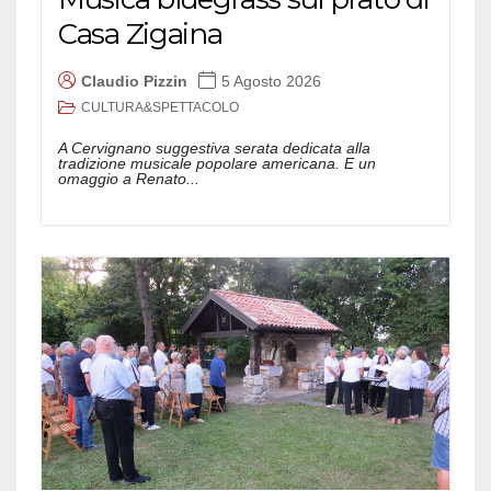
Casa Zigaina
Claudio Pizzin
5 Agosto 2026
CULTURA&SPETTACOLO
A Cervignano suggestiva serata dedicata alla
tradizione musicale popolare americana. E un
omaggio a Renato...