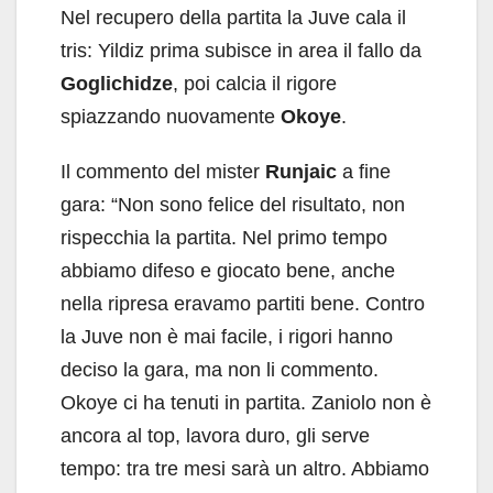
Nel recupero della partita la Juve cala il
tris: Yildiz prima subisce in area il fallo da
Goglichidze
, poi calcia il rigore
spiazzando nuovamente
Okoye
.
Il commento del mister
Runjaic
a fine
gara: “Non sono felice del risultato, non
rispecchia la partita. Nel primo tempo
abbiamo difeso e giocato bene, anche
nella ripresa eravamo partiti bene. Contro
la Juve non è mai facile, i rigori hanno
deciso la gara, ma non li commento.
Okoye ci ha tenuti in partita. Zaniolo non è
ancora al top, lavora duro, gli serve
tempo: tra tre mesi sarà un altro. Abbiamo