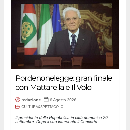
Pordenonelegge: gran finale
con Mattarella e Il Volo
redazione
6 Agosto 2026
CULTURA&SPETTACOLO
Il presidente della Repubblica in città domenica 20
settembre. Dopo il suo intervento il Concerto...