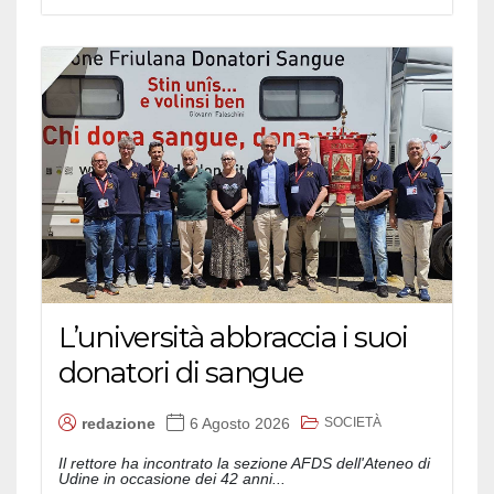
L’università abbraccia i suoi
donatori di sangue
SOCIETÀ
redazione
6 Agosto 2026
Il rettore ha incontrato la sezione AFDS dell'Ateneo di
Udine in occasione dei 42 anni...