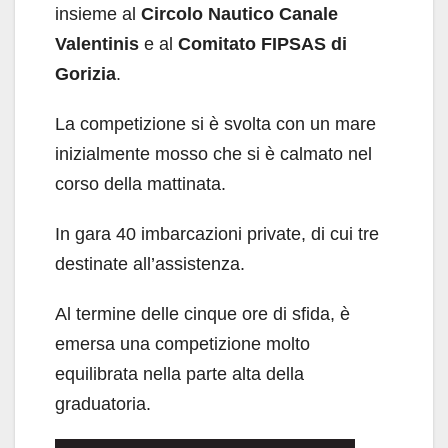
insieme al
Circolo Nautico Canale
Valentinis
e al
Comitato FIPSAS di
Gorizia
.
La competizione si è svolta con un mare
inizialmente mosso che si è calmato nel
corso della mattinata.
In gara 40 imbarcazioni private, di cui tre
destinate all’assistenza.
Al termine delle cinque ore di sfida, è
emersa una competizione molto
equilibrata nella parte alta della
graduatoria.