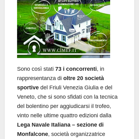
Sono così stati
73 i concorrenti
, in
rappresentanza di
oltre 20 società
sportive
del Friuli Venezia Giulia e del
Veneto, che si sono sfidati con la tecnica
del bolentino per aggiudicarsi il trofeo,
vinto nelle ultime quattro edizioni dalla
Lega Navale Italiana – sezione di
Monfalcone
, società organizzatrice