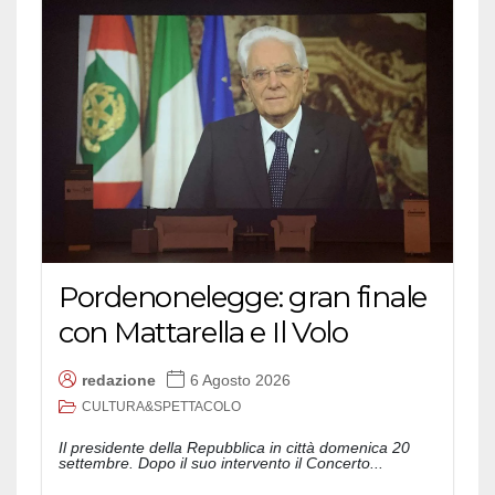
Pordenonelegge: gran finale
con Mattarella e Il Volo
redazione
6 Agosto 2026
CULTURA&SPETTACOLO
Il presidente della Repubblica in città domenica 20
settembre. Dopo il suo intervento il Concerto...