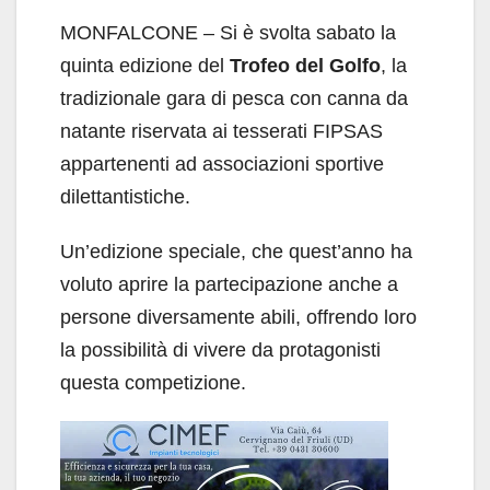
MONFALCONE – Si è svolta sabato la
quinta edizione del
Trofeo del Golfo
, la
tradizionale gara di pesca con canna da
natante riservata ai tesserati FIPSAS
appartenenti ad associazioni sportive
dilettantistiche.
Un’edizione speciale, che quest’anno ha
voluto aprire la partecipazione anche a
persone diversamente abili, offrendo loro
la possibilità di vivere da protagonisti
questa competizione.