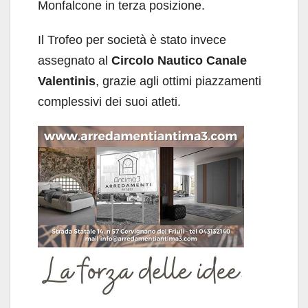
Monfalcone in terza posizione.
Il Trofeo per società è stato invece
assegnato al
Circolo Nautico Canale
Valentinis
, grazie agli ottimi piazzamenti
complessivi dei suoi atleti.