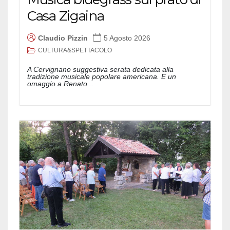
Casa Zigaina
Claudio Pizzin
5 Agosto 2026
CULTURA&SPETTACOLO
A Cervignano suggestiva serata dedicata alla
tradizione musicale popolare americana. E un
omaggio a Renato...