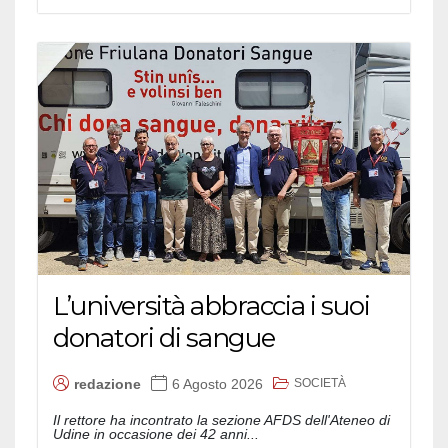
L’università abbraccia i suoi
donatori di sangue
SOCIETÀ
redazione
6 Agosto 2026
Il rettore ha incontrato la sezione AFDS dell'Ateneo di
Udine in occasione dei 42 anni...