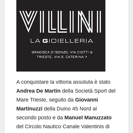
A conquistare la vittoria assoluta è stato
Andrea De Martin
della Società Sport del
Mare Trieste, seguito da
Giovanni
Martinuzzi
della Duino 45 Nord al
secondo posto e da
Manuel Manuzzato
del Circolo Nautico Canale Valentinis di