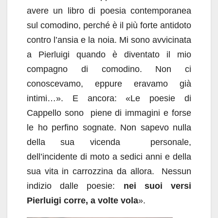
avere un libro di poesia contemporanea
sul comodino, perché è il più forte antidoto
contro l’ansia e la noia. Mi sono avvicinata
a Pierluigi quando è diventato il mio
compagno di comodino. Non ci
conoscevamo, eppure eravamo già
intimi…». E ancora: «Le poesie di
Cappello sono piene di immagini e forse
le ho perfino sognate. Non sapevo nulla
della sua vicenda personale,
dell’incidente di moto a sedici anni e della
sua vita in carrozzina da allora. Nessun
indizio dalle poesie:
nei suoi versi
Pierluigi corre, a volte vola
».