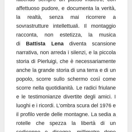
affettuoso pudore, e documenta la verità,
la realtà, senza mai ricorrere a
sovrastrutture intellettuali. Il montaggio
racconta, non estetizza, la musica
di
Battista Lena
diventa scansione
narrativa, non arreda i silenzi, e la piccola
storia di Pierluigi, che è necessariamente
anche la grande storia di una terra e di un
popolo, scorre sullo schermo così come
scorre nella quotidianità. Le radici friulane
e le testimonianze divertite degli amici. I
luoghi e i ricordi. L’ombra scura del 1976 e
il profilo verde delle montagne. La sedia a
rotelle che spezza la libertà di un