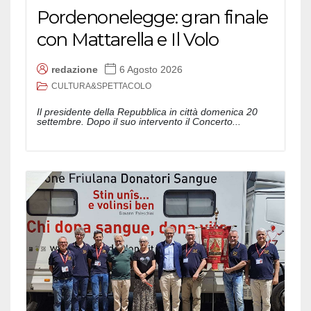
Pordenonelegge: gran finale
con Mattarella e Il Volo
redazione
6 Agosto 2026
CULTURA&SPETTACOLO
Il presidente della Repubblica in città domenica 20
settembre. Dopo il suo intervento il Concerto...