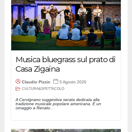
Musica bluegrass sul prato di
Casa Zigaina
Claudio Pizzin
5 Agosto 2026
CULTURA&SPETTACOLO
A Cervignano suggestiva serata dedicata alla
tradizione musicale popolare americana. E un
omaggio a Renato...