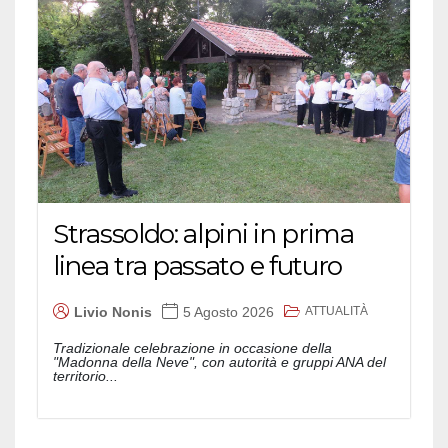
Strassoldo: alpini in prima
linea tra passato e futuro
ATTUALITÀ
Livio Nonis
5 Agosto 2026
Tradizionale celebrazione in occasione della
"Madonna della Neve", con autorità e gruppi ANA del
territorio...