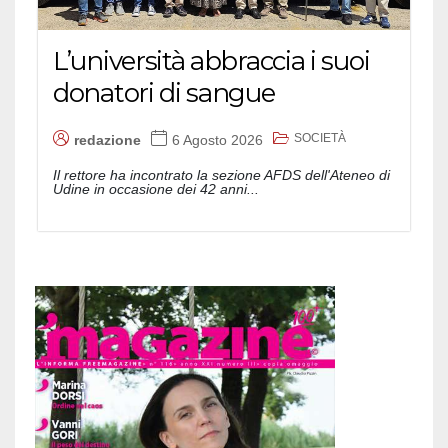
L’università abbraccia i suoi
donatori di sangue
SOCIETÀ
redazione
6 Agosto 2026
Il rettore ha incontrato la sezione AFDS dell'Ateneo di
Udine in occasione dei 42 anni...