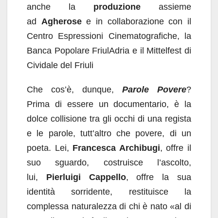
anche la
produzione
assieme
ad
Agherose
e in collaborazione con il
Centro Espressioni Cinematografiche, la
Banca Popolare FriulAdria e il Mittelfest di
Cividale del Friuli
Che cos’è, dunque,
Parole Povere
?
Prima di essere un documentario, è la
dolce collisione tra gli occhi di una regista
e le parole, tutt’altro che povere, di un
poeta. Lei,
Francesca Archibugi
, offre il
suo sguardo, costruisce l’ascolto,
lui,
Pierluigi Cappello
, offre la sua
identità sorridente, restituisce la
complessa naturalezza di chi è nato «al di