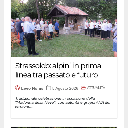
Strassoldo: alpini in prima
linea tra passato e futuro
ATTUALITÀ
Livio Nonis
5 Agosto 2026
Tradizionale celebrazione in occasione della
"Madonna della Neve", con autorità e gruppi ANA del
territorio...