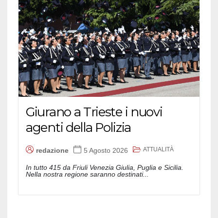
Giurano a Trieste i nuovi
agenti della Polizia
ATTUALITÀ
redazione
5 Agosto 2026
In tutto 415 da Friuli Venezia Giulia, Puglia e Sicilia.
Nella nostra regione saranno destinati...