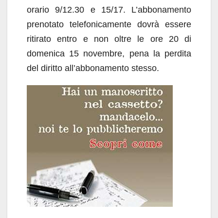
orario 9/12.30 e 15/17. L’abbonamento
prenotato telefonicamente dovrà essere
ritirato entro e non oltre le ore 20 di
domenica 15 novembre, pena la perdita
del diritto all’abbonamento stesso.