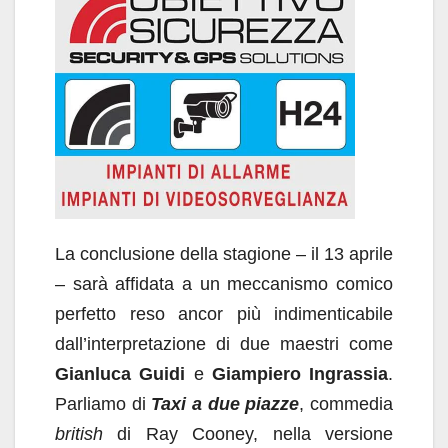
La conclusione della stagione – il 13 aprile
– sarà affidata a un meccanismo comico
perfetto reso ancor più indimenticabile
dall’interpretazione di due maestri come
Gianluca Guidi
e
Giampiero Ingrassia
.
Parliamo di
Taxi a due piazze
, commedia
british
di Ray Cooney, nella versione