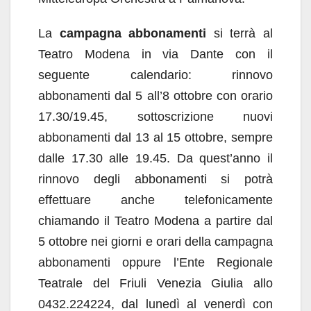
La
campagna abbonamenti
si terrà al
Teatro Modena in via Dante con il
seguente calendario: rinnovo
abbonamenti dal 5 all’8 ottobre con orario
17.30/19.45, sottoscrizione nuovi
abbonamenti dal 13 al 15 ottobre, sempre
dalle 17.30 alle 19.45. Da quest’anno il
rinnovo degli abbonamenti si potrà
effettuare anche telefonicamente
chiamando il Teatro Modena a partire dal
5 ottobre nei giorni e orari della campagna
abbonamenti oppure l’Ente Regionale
Teatrale del Friuli Venezia Giulia allo
0432.224224, dal lunedì al venerdì con