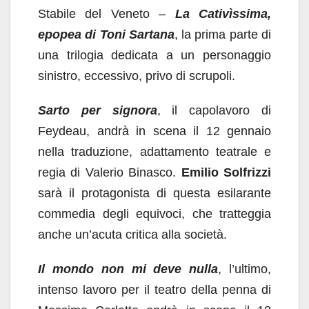
Stabile del Veneto –
La Cativìssima,
epopea di Toni Sartana
, la prima parte di
una trilogia dedicata a un personaggio
sinistro, eccessivo, privo di scrupoli.
Sarto per signora
, il capolavoro di
Feydeau, andrà in scena il 12 gennaio
nella traduzione, adattamento teatrale e
regia di Valerio Binasco.
Emilio Solfrizzi
sarà il protagonista di questa esilarante
commedia degli equivoci, che tratteggia
anche un’acuta critica alla società.
Il mondo non mi deve nulla
, l’ultimo,
intenso lavoro per il teatro della penna di