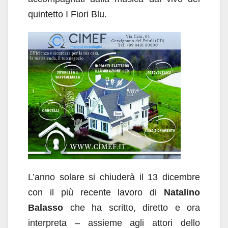
quintetto I Fiori Blu.
L’anno solare si chiuderà il 13 dicembre
con il più recente lavoro di
Natalino
Balasso
che ha scritto, diretto e ora
interpreta – assieme agli attori dello