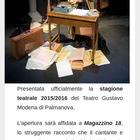
Presentata ufficialmente la
stagione
teatrale 2015/2016
del Teatro Gustavo
Modena di Palmanova.
L’apertura sarà affidata a
Magazzino 18
,
lo struggente racconto che il cantante e