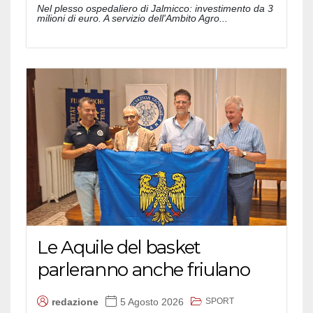
Nel plesso ospedaliero di Jalmicco: investimento da 3
milioni di euro. A servizio dell'Ambito Agro...
Le Aquile del basket
parleranno anche friulano
SPORT
redazione
5 Agosto 2026