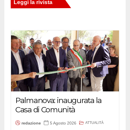
Palmanova: inaugurata la
Casa di Comunità
ATTUALITÀ
redazione
5 Agosto 2026