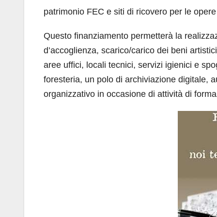
patrimonio FEC e siti di ricovero per le opere
Questo finanziamento permetterà la realizza
d’accoglienza, scarico/carico dei beni artistic
aree uffici, locali tecnici, servizi igienici e
foresteria, un polo di archiviazione digitale, 
organizzativo in occasione di attività di for