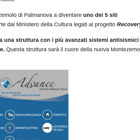
ezemolo di Palmanova a diventare
uno dei 5 siti
te dal Ministero della Cultura legati al progetto
Recovery
a una struttura con i più avanzati sistemi antisismici 
re.
Questa struttura sarà il cuore della nuova Montezemo