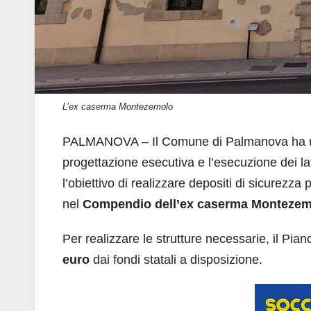
L’ex caserma Montezemolo
PALMANOVA – Il Comune di Palmanova ha uffic
progettazione esecutiva e l’esecuzione dei l
l’obiettivo di realizzare depositi di sicurezza 
nel
Compendio dell’ex caserma Montezem
Per realizzare le strutture necessarie, il Pi
euro
dai fondi statali a disposizione.