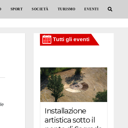
O
SPORT
SOCIETÀ
TURISMO
EVENTI
le
Installazione
artistica sotto il