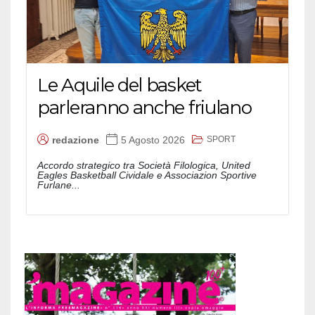
Le Aquile del basket
parleranno anche friulano
SPORT
redazione
5 Agosto 2026
Accordo strategico tra Società Filologica, United
Eagles Basketball Cividale e Associazion Sportive
Furlane...