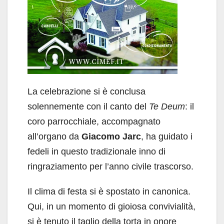
La celebrazione si è conclusa
solennemente con il canto del
Te Deum
: il
coro parrocchiale, accompagnato
all’organo da
Giacomo Jarc
, ha guidato i
fedeli in questo tradizionale inno di
ringraziamento per l’anno civile trascorso.
Il clima di festa si è spostato in canonica.
Qui, in un momento di gioiosa convivialità,
si è tenuto il taglio della torta in onore