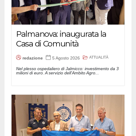
Palmanova: inaugurata la
Casa di Comunità
ATTUALITÀ
redazione
5 Agosto 2026
Nel plesso ospedaliero di Jalmicco: investimento da 3
milioni di euro. A servizio dell'Ambito Agro...