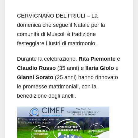
CERVIGNANO DEL FRIULI – La
domenica che segue il Natale per la
comunità di Muscoli è tradizione
festeggiare i lustri di matrimonio.
​​Durante la celebrazione,
Rita Piemonte
e
Claudio Russo
(35 anni) e
Ilaria Giolo
e
Gianni Sorato
(25 anni) hanno rinnovato
le promesse matrimoniali, con la
benedizione degli anelli.