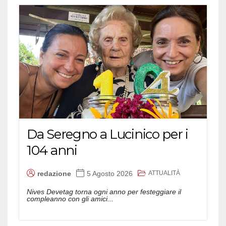
Da Seregno a Lucinico per i
104 anni
ATTUALITÀ
redazione
5 Agosto 2026
Nives Devetag torna ogni anno per festeggiare il
compleanno con gli amici...