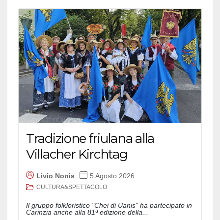
Tradizione friulana alla
Villacher Kirchtag
Livio Nonis
5 Agosto 2026
CULTURA&SPETTACOLO
Il gruppo folkloristico "Chei di Uanis" ha partecipato in
Carinzia anche alla 81ª edizione della...