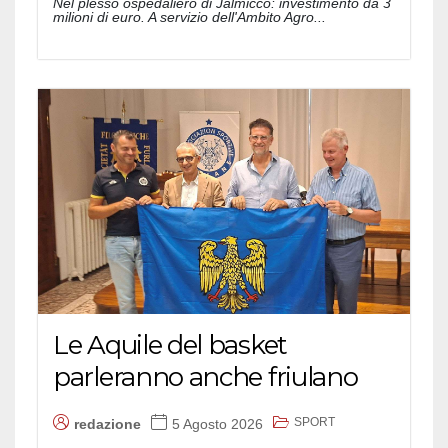
Nel plesso ospedaliero di Jalmicco: investimento da 3
milioni di euro. A servizio dell'Ambito Agro...
Le Aquile del basket
parleranno anche friulano
SPORT
redazione
5 Agosto 2026