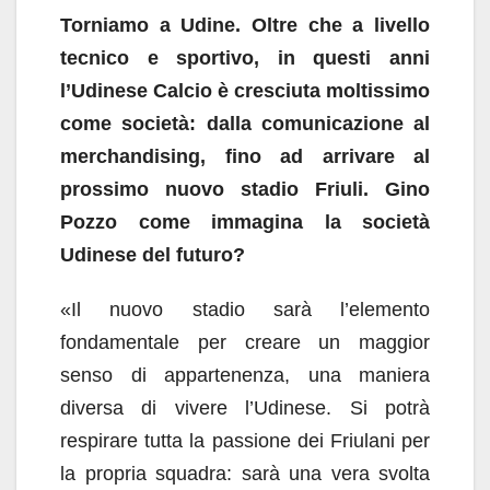
Torniamo a Udine. Oltre che a livello
tecnico e sportivo, in questi anni
l’Udinese Calcio è cresciuta moltissimo
come società: dalla comunicazione al
merchandising, fino ad arrivare al
prossimo nuovo stadio Friuli. Gino
Pozzo come immagina la società
Udinese del futuro?
«Il nuovo stadio sarà l’elemento
fondamentale per creare un maggior
senso di appartenenza, una maniera
diversa di vivere l’Udinese. Si potrà
respirare tutta la passione dei Friulani per
la propria squadra: sarà una vera svolta