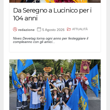
Da Seregno a Lucinico per i
104 anni
ATTUALITÀ
redazione
5 Agosto 2026
Nives Devetag torna ogni anno per festeggiare il
compleanno con gli amici...