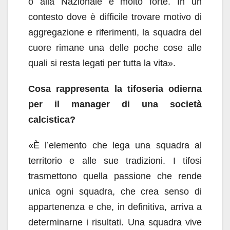
o alla Nazionale è molto forte. In un
contesto dove è difficile trovare motivo di
aggregazione e riferimenti, la squadra del
cuore rimane una delle poche cose alle
quali si resta legati per tutta la vita».
Cosa rappresenta la tifoseria odierna
per il manager di una società
calcistica?
«È l’elemento che lega una squadra al
territorio e alle sue tradizioni. I tifosi
trasmettono quella passione che rende
unica ogni squadra, che crea senso di
appartenenza e che, in definitiva, arriva a
determinarne i risultati. Una squadra vive