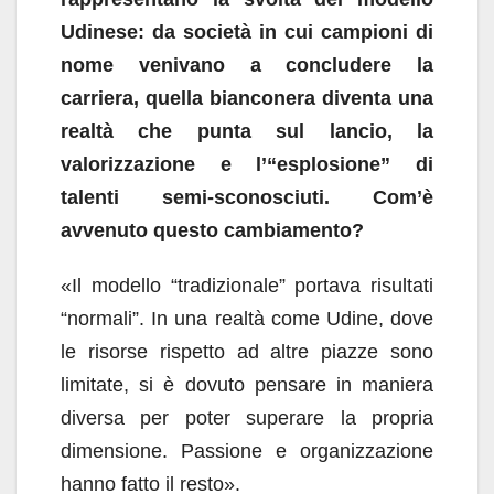
Udinese: da società in cui campioni di
nome venivano a concludere la
carriera, quella bianconera diventa una
realtà che punta sul lancio, la
valorizzazione e l’“esplosione” di
talenti semi-sconosciuti. Com’è
avvenuto questo cambiamento?
«Il modello “tradizionale” portava risultati
“normali”. In una realtà come Udine, dove
le risorse rispetto ad altre piazze sono
limitate, si è dovuto pensare in maniera
diversa per poter superare la propria
dimensione. Passione e organizzazione
hanno fatto il resto».