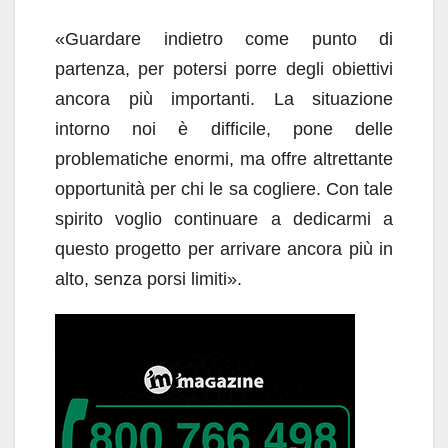
«Guardare indietro come punto di
partenza, per potersi porre degli obiettivi
ancora più importanti. La situazione
intorno noi è difficile, pone delle
problematiche enormi, ma offre altrettante
opportunità per chi le sa cogliere. Con tale
spirito voglio continuare a dedicarmi a
questo progetto per arrivare ancora più in
alto, senza porsi limiti».