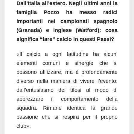
Dall’Italia all’estero. Negli ultimi anni la
famiglia Pozzo ha messo radici
importanti nei campionati spagnolo
(Granada) e inglese (Watford): cosa
significa “fare” calcio in questi Paesi?
«Il calcio a ogni latitudine ha alcuni
elementi comuni e sinergie che si
possono utilizzare, ma è profondamente
diverso nella maniera di vivere l’evento:
dall’entusiasmo dei tifosi al modo di
apprezzare il comportamento della
squadra. Rimane identica la grande
passione che si respira per il proprio
club».