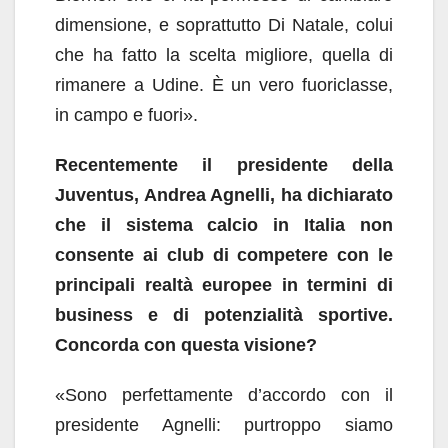
dimensione, e soprattutto Di Natale, colui
che ha fatto la scelta migliore, quella di
rimanere a Udine. È un vero fuoriclasse,
in campo e fuori».
Recentemente il presidente della
Juventus, Andrea Agnelli, ha dichiarato
che il sistema calcio in Italia non
consente ai club di competere con le
principali realtà
europee in termini di
business e di potenzialità sportive.
Concorda con questa visione?
«Sono perfettamente d’accordo con il
presidente Agnelli: purtroppo siamo