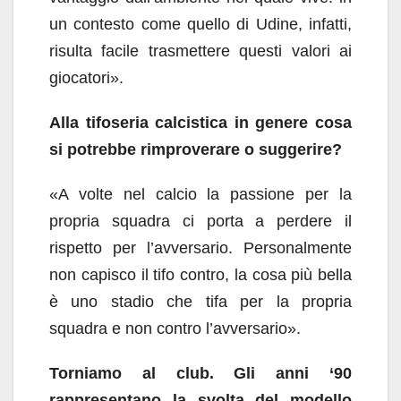
un contesto come quello di Udine, infatti,
risulta facile trasmettere questi valori ai
giocatori».
Alla tifoseria calcistica in genere cosa
si potrebbe rimproverare o suggerire?
«A volte nel calcio la passione per la
propria squadra ci porta a perdere il
rispetto per l’avversario. Personalmente
non capisco il tifo contro, la cosa più bella
è uno stadio che tifa per la propria
squadra e non contro l’avversario».
Torniamo al club. Gli anni ‘90
rappresentano la svolta del modello