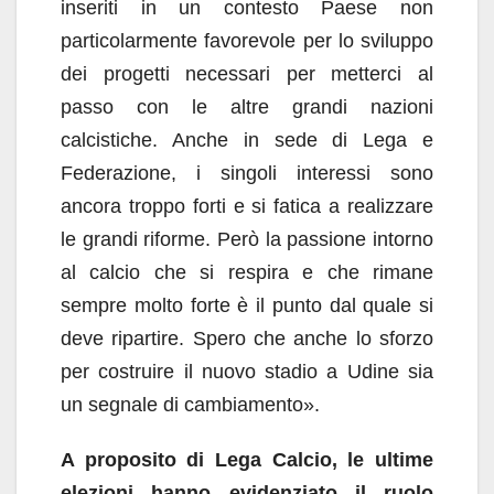
inseriti in un contesto Paese non
particolarmente favorevole per lo sviluppo
dei progetti necessari per metterci al
passo con le altre grandi nazioni
calcistiche. Anche in sede di Lega e
Federazione, i singoli interessi sono
ancora troppo forti e si fatica a realizzare
le grandi riforme. Però la passione intorno
al calcio che si respira e che rimane
sempre molto forte è il punto dal quale si
deve ripartire. Spero che anche lo sforzo
per costruire il nuovo stadio a Udine sia
un segnale di cambiamento».
A proposito di Lega Calcio, le ultime
elezioni hanno evidenziato il ruolo