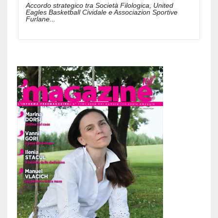
Accordo strategico tra Società Filologica, United
Eagles Basketball Cividale e Associazion Sportive
Furlane...