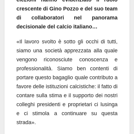
crescente di Gino Pozzo e del suo team
di collaboratori nel panorama
decisionale del calcio italiano…
«Il lavoro svolto è sotto gli occhi di tutti,
siamo una società apprezzata alla quale
vengono riconosciute conoscenza e
professionalità. Siamo ben contenti di
portare questo bagaglio quale contributo a
favore delle istituzioni calcistiche: il fatto di
contare sulla stima e il supporto dei nostri
colleghi presidenti e proprietari ci lusinga
e ci stimola a continuare su questa
strada».