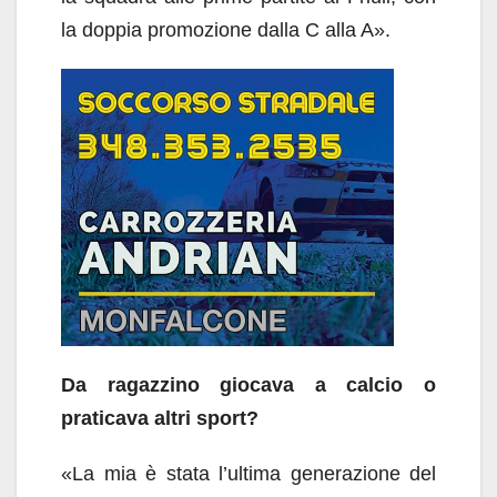
la doppia promozione dalla C alla A».
Da ragazzino giocava a calcio o
praticava altri sport?
«La mia è stata l’ultima generazione del