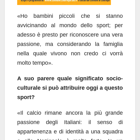
«Ho bambini piccoli che si stanno
avvicinando al mondo dello sport; per
adesso è presto per riconoscere una vera
passione, ma considerando la famiglia
nella quale vivono non credo ci vorrà
molto tempo».
A suo parere quale significato socio-
culturale si può attribuire oggi a questo
sport?
«Il calcio rimane ancora la più grande
passione degli Italiani: il senso di
appartenenza e di identità a una squadra