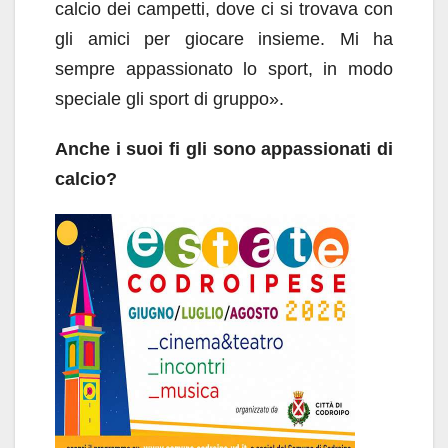
calcio dei campetti, dove ci si trovava con
gli amici per giocare insieme. Mi ha
sempre appassionato lo sport, in modo
speciale gli sport di gruppo».
Anche i suoi fi gli sono appassionati di
calcio?