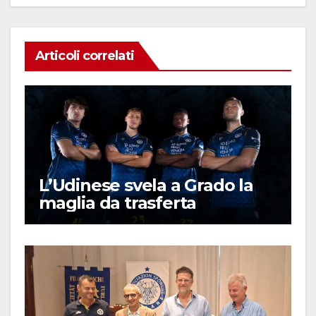
Articoli correlati
L’Udinese svela a Grado la
maglia da trasferta