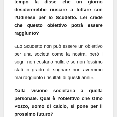
tempo fa disse che un giorno
desidererebbe riuscire a lottare con
l’Udinese per lo Scudetto. Lei crede
che questo obiettivo potrà essere
raggiunto?
«Lo Scudetto non può essere un obiettivo
per una società come la nostra, però i
sogni non costano nulla e se non fossimo
stati in grado di sognare non avremmo
mai raggiunto i risultati di questi anni».
Dalla visione societaria a quella
personale. Qual è l’obiettivo che Gino
Pozzo, uomo di calcio, si pone per il
prossimo futuro?