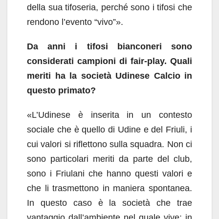
della sua tifoseria, perché sono i tifosi che
rendono l’evento “vivo”».
Da anni i tifosi bianconeri sono
considerati campioni di fair-play. Quali
meriti ha la società Udinese Calcio in
questo primato?
«L’Udinese è inserita in un contesto
sociale che è quello di Udine e del Friuli, i
cui valori si riflettono sulla squadra. Non ci
sono particolari meriti da parte del club,
sono i Friulani che hanno questi valori e
che li trasmettono in maniera spontanea.
In questo caso è la società che trae
vantaggio dall’ambiente nel quale vive: in