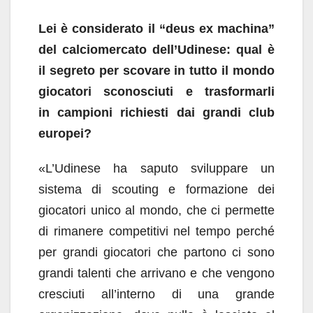
Lei è considerato il “deus ex machina”
del calciomercato dell’Udinese: qual è
il segreto per scovare in tutto il mondo
giocatori sconosciuti e trasformarli
in
campioni richiesti dai grandi club
europei?
«L’Udinese ha saputo sviluppare un
sistema di scouting e formazione dei
giocatori unico al mondo, che ci permette
di rimanere competitivi nel tempo perché
per grandi giocatori che partono ci sono
grandi talenti che arrivano e che vengono
cresciuti all’interno di una grande