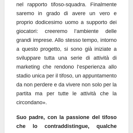
nel rapporto tifoso-squadra. Finalmente
saremo in grado di avere un vero e
proprio dodicesimo uomo a supporto dei
giocatori: creeremo l’ambiente delle
grandi imprese. Allo stesso tempo, intorno
a questo progetto, si sono già iniziate a
sviluppare tutta una serie di attività di
marketing che rendono l’esperienza allo
stadio unica per il tifoso, un appuntamento
da non perdere e da vivere non solo per la
partita ma per tutte le attività che la
circondano».
Suo padre, con la passione del tifoso
che lo contraddistingue, qualche