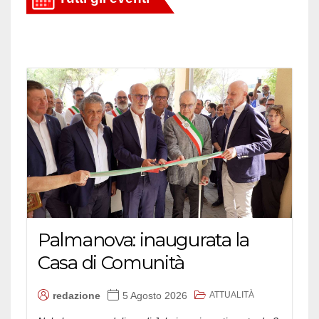
Palmanova: inaugurata la
Casa di Comunità
ATTUALITÀ
redazione
5 Agosto 2026