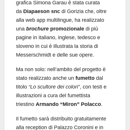
grafica Simona Garau è stata curata
da
Diapaeson snc
di Gorizia che, oltre
alla web app multilingue, ha realizzato
una
brochure
promozionale
di più
pagine in italiano, inglese, tedesco e
sloveno in cui è illustrata la storia di
Messerschmidt e delle sue opere.
Ma non solo: nell’ambito del progetto è
stato realizzato anche un
fumetto
dal
titolo
“Lo scultore dei colori”
, con testi e
illustrazioni a cura del fumettista
triestino
Armando “Miron” Polacco
.
Il fumetto sarà distribuito gratuitamente
alla reception di Palazzo Coronini e in