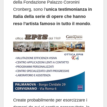
della Fondazione Palazzo Coronini
Cronberg, sono l’
unica testimonianza in
Italia della serie di opere che hanno
reso l’artista famoso in tutto il mondo
.
Create probabilmente per esorcizzare i