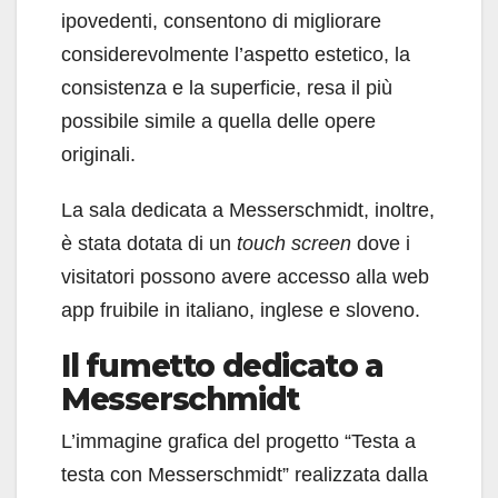
ipovedenti, consentono di migliorare
considerevolmente l’aspetto estetico, la
consistenza e la superficie, resa il più
possibile simile a quella delle opere
originali.
La sala dedicata a Messerschmidt, inoltre,
è stata dotata di un
touch screen
dove i
visitatori possono avere accesso alla web
app fruibile in italiano, inglese e sloveno.
Il fumetto dedicato a
Messerschmidt
L’immagine grafica del progetto “Testa a
testa con Messerschmidt” realizzata dalla