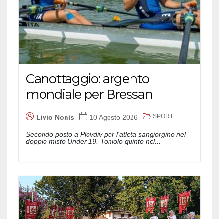
Canottaggio: argento
mondiale per Bressan
SPORT
Livio Nonis
10 Agosto 2026
Secondo posto a Plovdiv per l'atleta sangiorgino nel
doppio misto Under 19. Toniolo quinto nel...