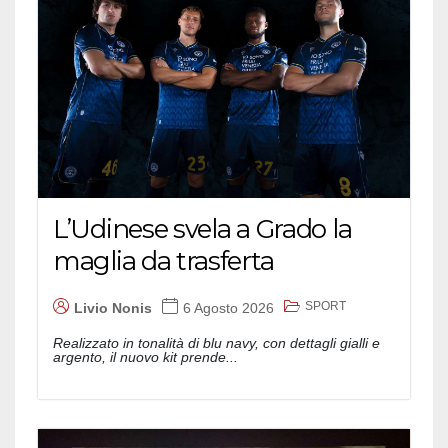
L’Udinese svela a Grado la
maglia da trasferta
SPORT
Livio Nonis
6 Agosto 2026
Realizzato in tonalità di blu navy, con dettagli gialli e
argento, il nuovo kit prende...