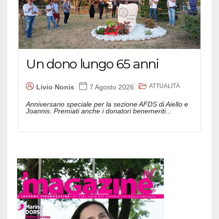
Un dono lungo 65 anni
ATTUALITÀ
Livio Nonis
7 Agosto 2026
Anniversario speciale per la sezione AFDS di Aiello e
Joannis. Premiati anche i donatori benemeriti...