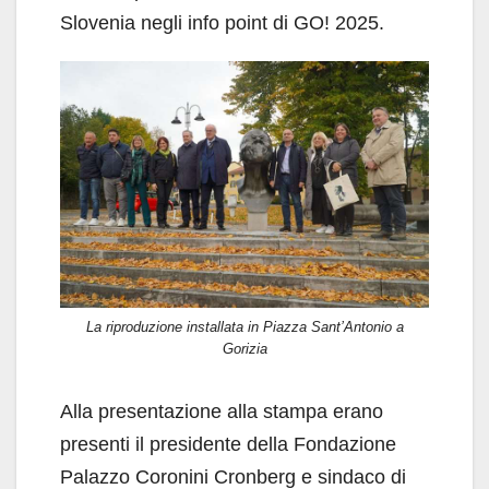
Slovenia negli info point di GO! 2025.
La riproduzione installata in Piazza Sant’Antonio a
Gorizia
Alla presentazione alla stampa erano
presenti il presidente della Fondazione
Palazzo Coronini Cronberg e sindaco di