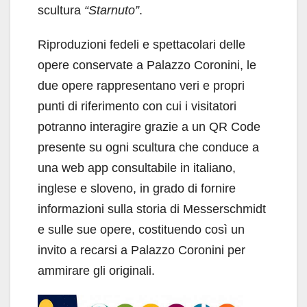
scultura
“Starnuto”
.
Riproduzioni fedeli e spettacolari delle
opere conservate a Palazzo Coronini, le
due opere rappresentano veri e propri
punti di riferimento con cui i visitatori
potranno interagire grazie a un QR Code
presente su ogni scultura che conduce a
una web app consultabile in italiano,
inglese e sloveno, in grado di fornire
informazioni sulla storia di Messerschmidt
e sulle sue opere, costituendo così un
invito a recarsi a Palazzo Coronini per
ammirare gli originali.