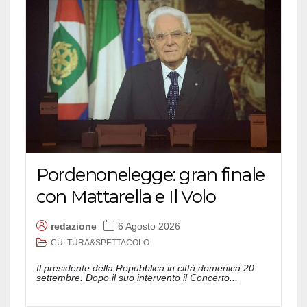
Pordenonelegge: gran finale
con Mattarella e Il Volo
redazione
6 Agosto 2026
CULTURA&SPETTACOLO
Il presidente della Repubblica in città domenica 20
settembre. Dopo il suo intervento il Concerto...