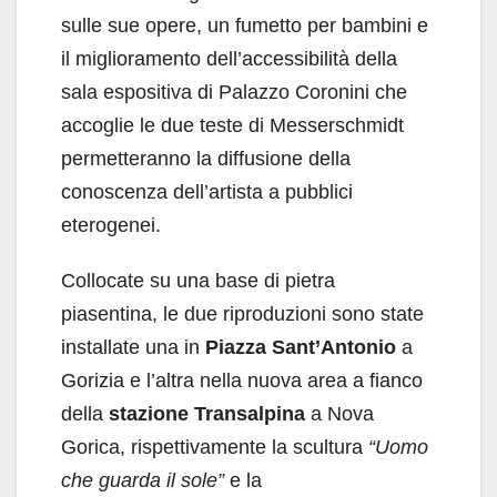
sulle sue opere, un fumetto per bambini e
il miglioramento dell’accessibilità della
sala espositiva di Palazzo Coronini che
accoglie le due teste di Messerschmidt
permetteranno la diffusione della
conoscenza dell’artista a pubblici
eterogenei.
Collocate su una base di pietra
piasentina, le due riproduzioni sono state
installate una in
Piazza Sant’Antonio
a
Gorizia e l’altra nella nuova area a fianco
della
stazione Transalpina
a Nova
Gorica, rispettivamente la scultura
“Uomo
che guarda il sole”
e la