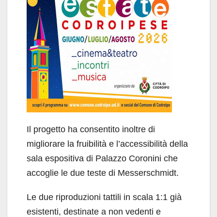
Il progetto ha consentito inoltre di
migliorare la fruibilità e l’accessibilità della
sala espositiva di Palazzo Coronini che
accoglie le due teste di Messerschmidt.
Le due riproduzioni tattili in scala 1:1 già
esistenti, destinate a non vedenti e