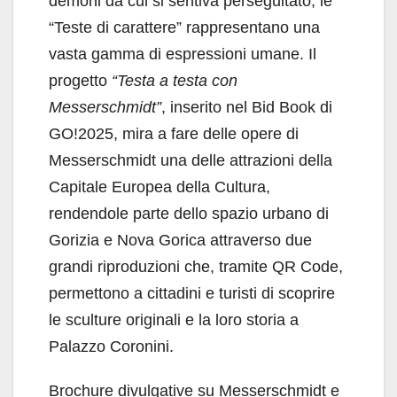
demoni da cui si sentiva perseguitato, le
“Teste di carattere” rappresentano una
vasta gamma di espressioni umane. Il
progetto
“Testa a testa con
Messerschmidt”
, inserito nel Bid Book di
GO!2025, mira a fare delle opere di
Messerschmidt una delle attrazioni della
Capitale Europea della Cultura,
rendendole parte dello spazio urbano di
Gorizia e Nova Gorica attraverso due
grandi riproduzioni che, tramite QR Code,
permettono a cittadini e turisti di scoprire
le sculture originali e la loro storia a
Palazzo Coronini.
Brochure divulgative su Messerschmidt e