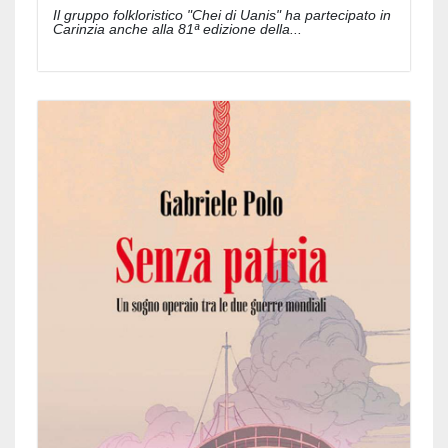
Il gruppo folkloristico "Chei di Uanis" ha partecipato in
Carinzia anche alla 81ª edizione della...