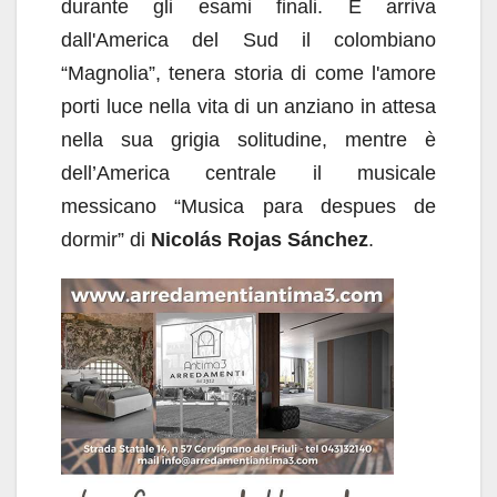
durante gli esami finali. E arriva
dall'America del Sud il colombiano
“Magnolia”, tenera storia di come l'amore
porti luce nella vita di un anziano in attesa
nella sua grigia solitudine, mentre è
dell’America centrale il musicale
messicano “Musica para despues de
dormir” di
Nicolás Rojas Sánchez
.