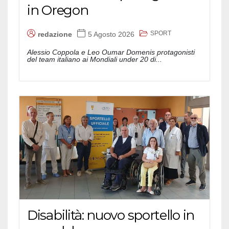
in Oregon
SPORT
redazione
5 Agosto 2026
Alessio Coppola e Leo Oumar Domenis protagonisti
del team italiano ai Mondiali under 20 di...
Disabilità: nuovo sportello in