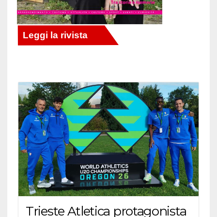
Trieste Atletica protagonista