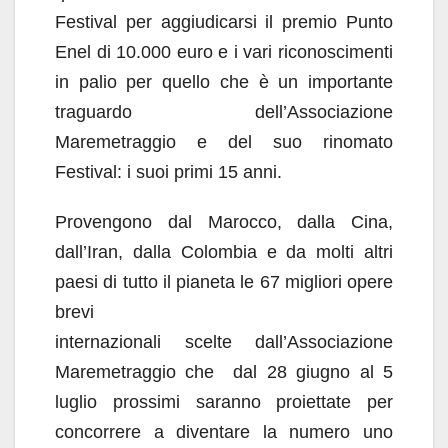
Festival per aggiudicarsi il premio Punto
Enel di 10.000 euro e i vari riconoscimenti
in palio per quello che è un importante
traguardo dell’Associazione
Maremetraggio e del suo rinomato
Festival: i suoi primi 15 anni.
Provengono dal Marocco, dalla Cina,
dall’Iran, dalla Colombia e da molti altri
paesi di tutto il pianeta le 67 migliori opere
brevi
internazionali scelte dall’Associazione
Maremetraggio che dal 28 giugno al 5
luglio prossimi saranno proiettate per
concorrere a diventare la numero uno