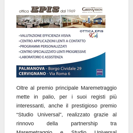
Oltre al premio principale Maremetraggio
mette in palio, per i suoi registi più
interessanti, anche il prestigioso premio
“Studio Universal”, realizzato grazie al
rinnovo della partnership tra
Maremetraggio e Studio Universal