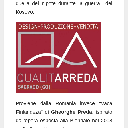
quella del nipote durante la guerra del
Kosovo.
Proviene dalla Romania invece “Vaca
Finlandeza” di
Gheorghe Preda
, ispirato
dall’opera esposta alla Biennale nel 2008