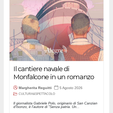
Il cantiere navale di
Monfalcone in un romanzo
Margherita Reguitti
5 Agosto 2026
CULTURA&SPETTACOLO
Il giornalista Gabriele Polo, originario di San Canzian
d'Isonzo, è l'autore di "Senza patria. Un...