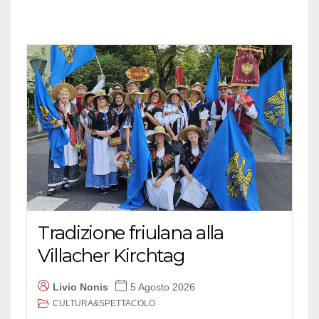
Tradizione friulana alla
Villacher Kirchtag
Livio Nonis
5 Agosto 2026
CULTURA&SPETTACOLO