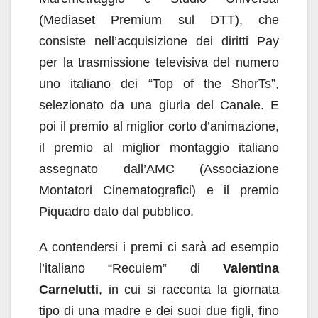
(Mediaset Premium sul DTT), che
consiste nell’acquisizione dei diritti Pay
per la trasmissione televisiva del numero
uno italiano dei “Top of the ShorTs”,
selezionato da una giuria del Canale. E
poi il premio al miglior corto d’animazione,
il premio al miglior montaggio italiano
assegnato dall’AMC (Associazione
Montatori Cinematografici) e il premio
Piquadro dato dal pubblico.
A contendersi i premi ci sarà ad esempio
l’italiano “Recuiem” di
Valentina
Carnelutti
, in cui si racconta la giornata
tipo di una madre e dei suoi due figli, fino