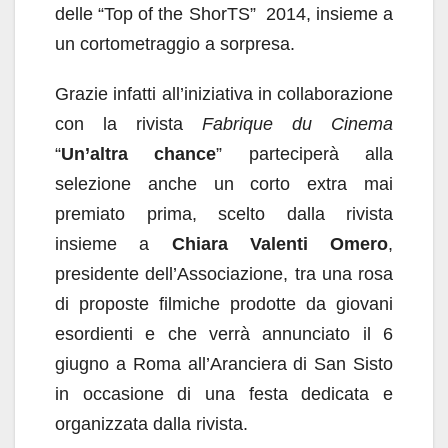
delle “Top of the ShorTS” 2014, insieme a
un cortometraggio a sorpresa.
Grazie infatti all’iniziativa in collaborazione
con la rivista
Fabrique du Cinema
“
Un’altra chance
” parteciperà alla
selezione anche un corto extra mai
premiato prima, scelto dalla rivista
insieme a
Chiara Valenti Omero
,
presidente dell’Associazione, tra una rosa
di proposte filmiche prodotte da giovani
esordienti e che verrà annunciato il 6
giugno a Roma all’Aranciera di San Sisto
in occasione di una festa dedicata e
organizzata dalla rivista.