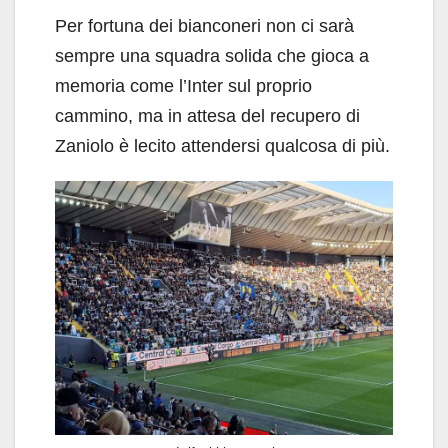
Per fortuna dei bianconeri non ci sarà
sempre una squadra solida che gioca a
memoria come l’Inter sul proprio
cammino, ma in attesa del recupero di
Zaniolo è lecito attendersi qualcosa di più.