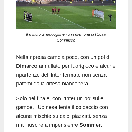
Il minuto di raccoglimento in memoria di Rocco
Commisso
Nella ripresa cambia poco, con un gol di
Dimarco
annullato per fuorigioco e alcune
ripartenze dell’Inter fermate non senza
patemi dalla difesa bianconera.
Solo nel finale, con l’Inter un po’ sulle
gambe, l’Udinese tenta il colpaccio con
alcune mischie su calci piazzati, senza
mai riuscire a impensierire
Sommer
.