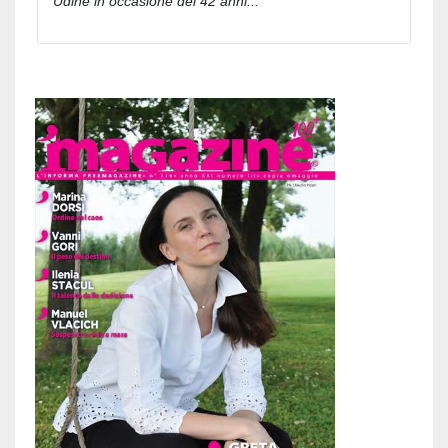
Udine in occasione dei 42 anni...