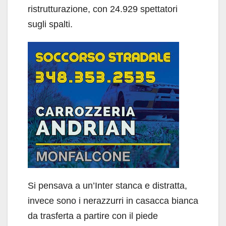
ristrutturazione, con 24.929 spettatori
sugli spalti.
Si pensava a un’Inter stanca e distratta,
invece sono i nerazzurri in casacca bianca
da trasferta a partire con il piede