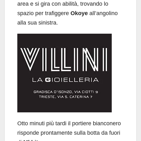
area e si gira con abilità, trovando lo
spazio per trafiggere
Okoye
all’angolino
alla sua sinistra.
Otto minuti più tardi il portiere bianconero
risponde prontamente sulla botta da fuori