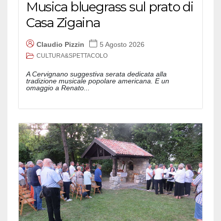
Musica bluegrass sul prato di
Casa Zigaina
Claudio Pizzin
5 Agosto 2026
CULTURA&SPETTACOLO
A Cervignano suggestiva serata dedicata alla
tradizione musicale popolare americana. E un
omaggio a Renato...