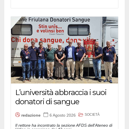
L’università abbraccia i suoi
donatori di sangue
SOCIETÀ
redazione
6 Agosto 2026
Il rettore ha incontrato la sezione AFDS dell'Ateneo di