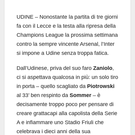
UDINE – Nonostante la partita di tre giorni
fa con il Lecce e la testa alla ripresa della
Champions League la prossima settimana
contro la sempre vincente Arsenal, l’Inter
si impone a Udine senza troppa fatica.
Dall’Udinese, priva del suo faro
Zaniolo
,
ci si aspettava qualcosa in più: un solo tiro
in porta – quello scagliato da
Piotrowski
al 33’ ben respinto da
Sommer
– è
decisamente troppo poco per pensare di
creare grattacapi alla capolista della Serie
A e infiammare uno Stadio Friuli che
celebrava i dieci anni della sua