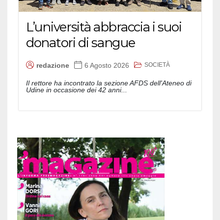
L’università abbraccia i suoi
donatori di sangue
SOCIETÀ
redazione
6 Agosto 2026
Il rettore ha incontrato la sezione AFDS dell'Ateneo di
Udine in occasione dei 42 anni...