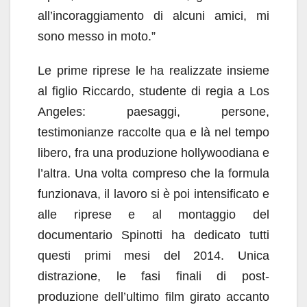
all’incoraggiamento di alcuni amici, mi
sono messo in moto.”
Le prime riprese le ha realizzate insieme
al figlio Riccardo, studente di regia a Los
Angeles: paesaggi, persone,
testimonianze raccolte qua e là nel tempo
libero, fra una produzione hollywoodiana e
l’altra. Una volta compreso che la formula
funzionava, il lavoro si è poi intensificato e
alle riprese e al montaggio del
documentario Spinotti ha dedicato tutti
questi primi mesi del 2014. Unica
distrazione, le fasi finali di post-
produzione dell’ultimo film girato accanto