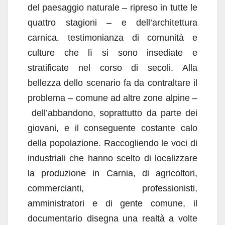
del paesaggio naturale – ripreso in tutte le
quattro stagioni – e dell’architettura
carnica, testimonianza di comunità e
culture che lì si sono insediate e
stratificate nel corso di secoli. Alla
bellezza dello scenario fa da contraltare il
problema – comune ad altre zone alpine –
dell’abbandono, soprattutto da parte dei
giovani, e il conseguente costante calo
della popolazione. Raccogliendo le voci di
industriali che hanno scelto di localizzare
la produzione in Carnia, di agricoltori,
commercianti, professionisti,
amministratori e di gente comune, il
documentario disegna una realtà a volte