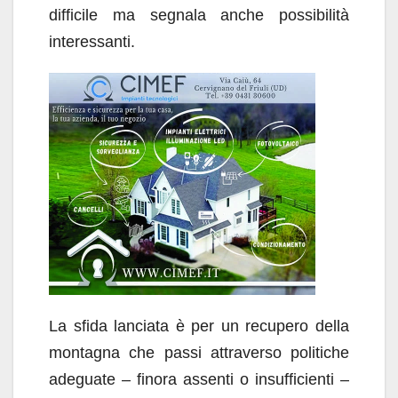
difficile ma segnala anche possibilità
interessanti.
La sfida lanciata è per un recupero della
montagna che passi attraverso politiche
adeguate – finora assenti o insufficienti –