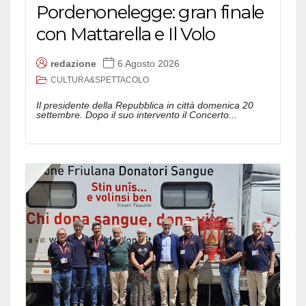
Pordenonelegge: gran finale
con Mattarella e Il Volo
redazione
6 Agosto 2026
CULTURA&SPETTACOLO
Il presidente della Repubblica in città domenica 20
settembre. Dopo il suo intervento il Concerto...