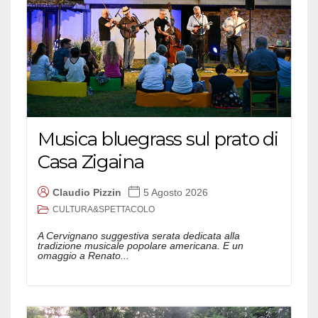
Musica bluegrass sul prato di
Casa Zigaina
Claudio Pizzin
5 Agosto 2026
CULTURA&SPETTACOLO
A Cervignano suggestiva serata dedicata alla
tradizione musicale popolare americana. E un
omaggio a Renato...