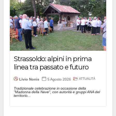
Strassoldo: alpini in prima
linea tra passato e futuro
ATTUALITÀ
Livio Nonis
5 Agosto 2026
Tradizionale celebrazione in occasione della
"Madonna della Neve", con autorità e gruppi ANA del
territorio...