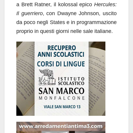
a Brett Ratner, il kolossal epico
Hercules:
Il guerriero
, con Dwayne Johnson, uscito
da poco negli States e in programmazione
proprio in questi giorni nelle sale italiane.