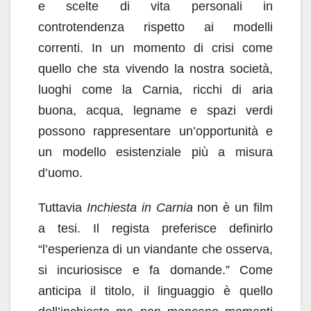
e scelte di vita personali in
controtendenza rispetto ai modelli
correnti. In un momento di crisi come
quello che sta vivendo la nostra società,
luoghi come la Carnia, ricchi di aria
buona, acqua, legname e spazi verdi
possono rappresentare un’opportunità e
un modello esistenziale più a misura
d’uomo.
Tuttavia
Inchiesta in Carnia
non è un film
a tesi. Il regista preferisce definirlo
“l’esperienza di un viandante che osserva,
si incuriosisce e fa domande.” Come
anticipa il titolo, il linguaggio è quello