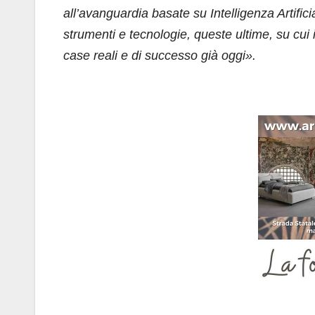
all’avanguardia basate su Intelligenza Artific
strumenti e tecnologie, queste ultime, su cui
case reali e di successo già oggi».