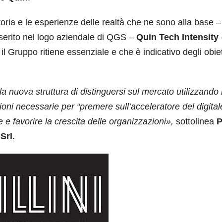
oria e le esperienze delle realtà che ne sono alla base –
serito nel logo aziendale di QGS –
Quin Tech Intensity
 Gruppo ritiene essenziale e che è indicativo degli obiet
la nuova struttura di distinguersi sul mercato utilizzando 
oni necessarie per “premere sull’acceleratore del digitale
 e favorire la crescita delle organizzazioni»,
sottolinea
P
Srl.