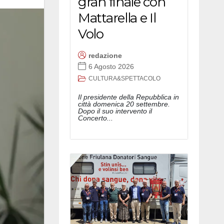
gran finale con
Mattarella e Il
Volo
redazione
6 Agosto 2026
CULTURA&SPETTACOLO
Il presidente della Repubblica in
città domenica 20 settembre.
Dopo il suo intervento il
Concerto...