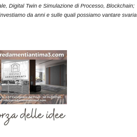
iale, Digital Twin e Simulazione di Processo, Blockchain;
 investiamo da anni e sulle quali possiamo vantare svaria