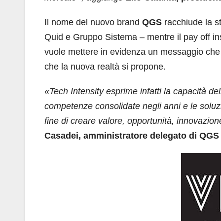
Il nome del nuovo brand
QGS
racchiude la st
Quid e Gruppo Sistema – mentre il pay off in
vuole mettere in evidenza un messaggio che il
che la nuova realtà si propone.
«Tech Intensity esprime infatti la capacità del
competenze consolidate negli anni e le soluzi
fine di creare valore, opportunità, innovazione
Casadei, amministratore delegato di QGS 