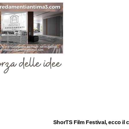
ShorTS Film Festival, ecco il 