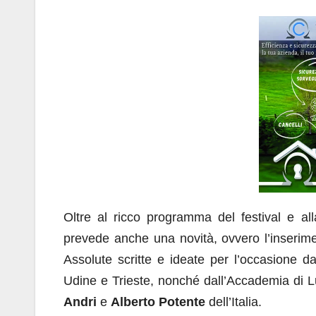
Oltre al ricco programma del festival e all
prevede anche una novità, ovvero l’inserime
Assolute scritte e ideate per l’occasione da
Udine e Trieste, nonché dall’Accademia di 
Andri
e
Alberto Potente
dell’Italia.