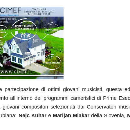
a partecipazione di ottimi giovani musicisti, questa ed
nto all’interno dei programmi cameristici di Prime Esec
 giovani compositori selezionati dai Conservatori music
Lubiana:
Nejc Kuhar
e
Marijan Mlakar
della Slovenia,
M