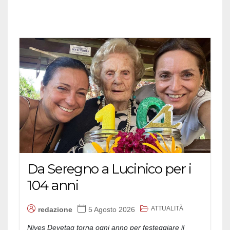
Da Seregno a Lucinico per i
104 anni
ATTUALITÀ
redazione
5 Agosto 2026
Nives Devetag torna ogni anno per festeggiare il