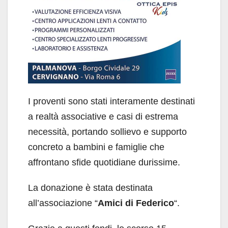
I proventi sono stati interamente destinati
a realtà associative e casi di estrema
necessità, portando sollievo e supporto
concreto a bambini e famiglie che
affrontano sfide quotidiane durissime.
La donazione è stata destinata
all’associazione “
Amici di Federico
“.