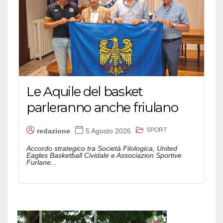
Le Aquile del basket
parleranno anche friulano
SPORT
redazione
5 Agosto 2026
Accordo strategico tra Società Filologica, United
Eagles Basketball Cividale e Associazion Sportive
Furlane...