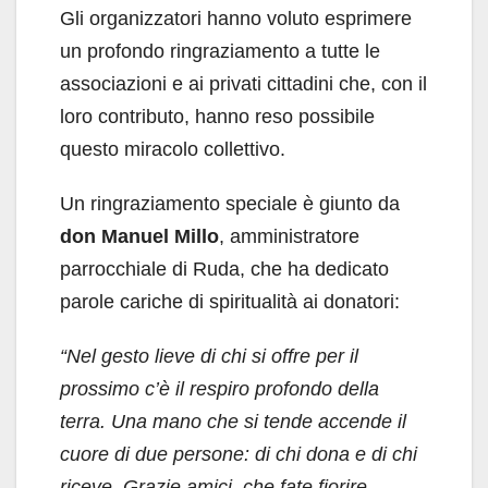
Gli organizzatori hanno voluto esprimere
un profondo ringraziamento a tutte le
associazioni e ai privati cittadini che, con il
loro contributo, hanno reso possibile
questo miracolo collettivo.
Un ringraziamento speciale è giunto da
don Manuel Millo
, amministratore
parrocchiale di Ruda, che ha dedicato
parole cariche di spiritualità ai donatori:
“Nel gesto lieve di chi si offre per il
prossimo c’è il respiro profondo della
terra. Una mano che si tende accende il
cuore di due persone: di chi dona e di chi
riceve. Grazie amici, che fate fiorire