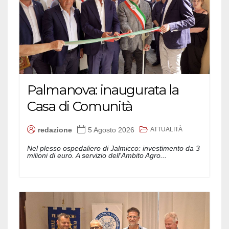
Palmanova: inaugurata la
Casa di Comunità
ATTUALITÀ
redazione
5 Agosto 2026
Nel plesso ospedaliero di Jalmicco: investimento da 3
milioni di euro. A servizio dell'Ambito Agro...