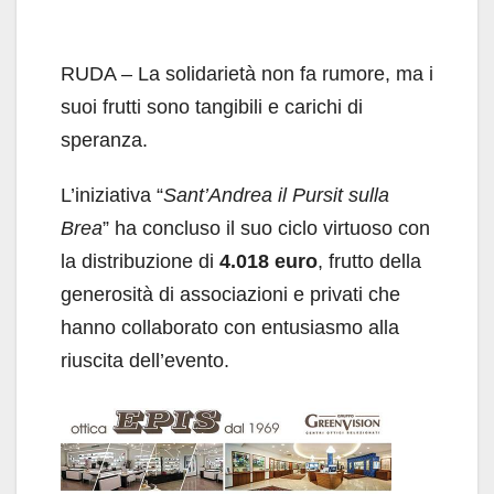
RUDA – La solidarietà non fa rumore, ma i
suoi frutti sono tangibili e carichi di
speranza.
L’iniziativa “
Sant’Andrea il Pursit sulla
Brea
” ha concluso il suo ciclo virtuoso con
la distribuzione di
4.018 euro
, frutto della
generosità di associazioni e privati che
hanno collaborato con entusiasmo alla
riuscita dell’evento.