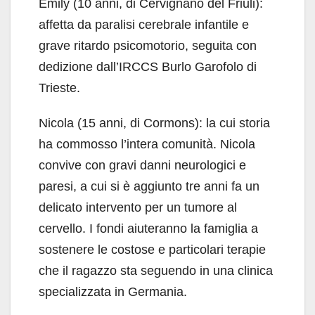
Emily (10 anni, di Cervignano del Friuli):
affetta da paralisi cerebrale infantile e
grave ritardo psicomotorio, seguita con
dedizione dall’IRCCS Burlo Garofolo di
Trieste.
Nicola (15 anni, di Cormons): la cui storia
ha commosso l’intera comunità. Nicola
convive con gravi danni neurologici e
paresi, a cui si è aggiunto tre anni fa un
delicato intervento per un tumore al
cervello. I fondi aiuteranno la famiglia a
sostenere le costose e particolari terapie
che il ragazzo sta seguendo in una clinica
specializzata in Germania.