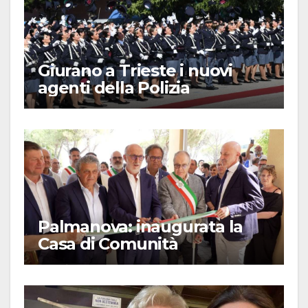
Giurano a Trieste i nuovi
agenti della Polizia
Palmanova: inaugurata la
Casa di Comunità