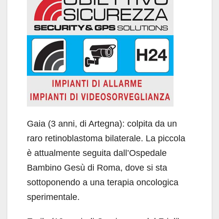
Gaia (3 anni, di Artegna): colpita da un
raro retinoblastoma bilaterale. La piccola
è attualmente seguita dall’Ospedale
Bambino Gesù di Roma, dove si sta
sottoponendo a una terapia oncologica
sperimentale.