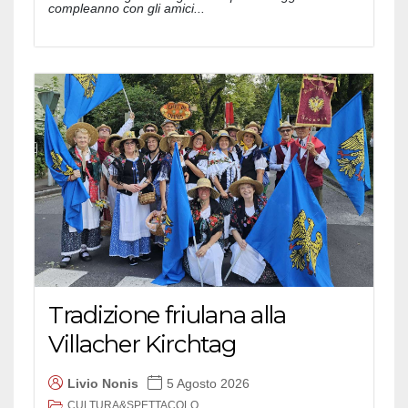
compleanno con gli amici...
Tradizione friulana alla
Villacher Kirchtag
Livio Nonis
5 Agosto 2026
CULTURA&SPETTACOLO