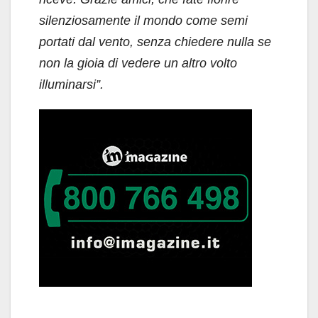
silenziosamente il mondo come semi
portati dal vento, senza chiedere nulla se
non la gioia di vedere un altro volto
illuminarsi”.