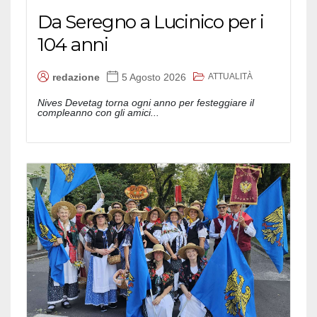
Da Seregno a Lucinico per i
104 anni
ATTUALITÀ
redazione
5 Agosto 2026
Nives Devetag torna ogni anno per festeggiare il
compleanno con gli amici...