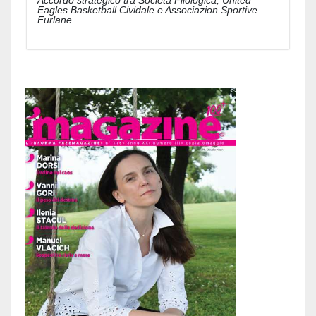
Eagles Basketball Cividale e Associazion Sportive
Furlane...