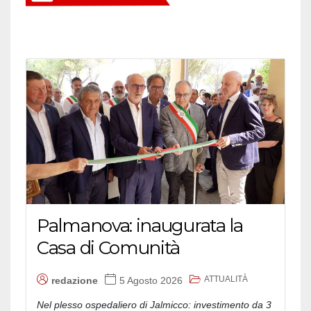
Palmanova: inaugurata la
Casa di Comunità
ATTUALITÀ
redazione
5 Agosto 2026
Nel plesso ospedaliero di Jalmicco: investimento da 3