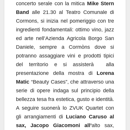
concerto serale con la mitica
Mike Stern
Band
alle 21.30 al Teatro Comunale di
Cormons, si inizia nel pomeriggio con tre
ingredienti fondamentali: ottimo vino, jazz
ed arte nell’Azienda Agricola Borgo San
Daniele, sempre a Cormòns dove si
potranno assaggiare vini e prodotti tipici
del territorio e si assisterà alla
presentazione della mostra di
Lorena
Matic
“Beauty Cases”, che attraverso una
serie di opere indaga sul principio della
bellezza tesa fra estetica, gusto e identità.
A seguire suonerà lo ZVUK Quartet con
gli arrangiamenti di
Luciano Caruso al
sax,
Jacopo Giacomoni all’
alto sax,