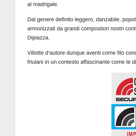
al madrigale.
Dal genere definito leggero, danzabile, popol
armonizzati da grandi compositori nostri cont
Dipiazza.
Villotte d’autore dunque aventi come filo con
friulani in un contesto affascinante come le 