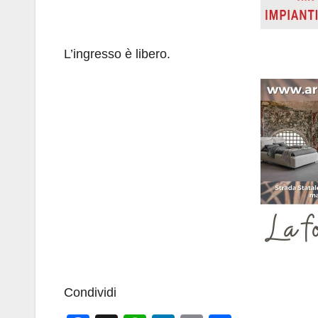
L’ingresso è libero.
Condividi