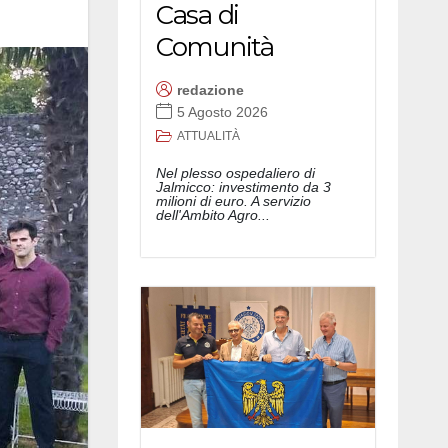
Casa di
Comunità
redazione
5 Agosto 2026
ATTUALITÀ
Nel plesso ospedaliero di
Jalmicco: investimento da 3
milioni di euro. A servizio
dell'Ambito Agro...