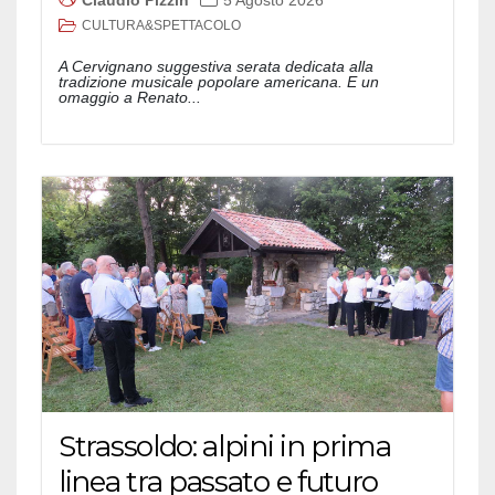
CULTURA&SPETTACOLO
A Cervignano suggestiva serata dedicata alla
tradizione musicale popolare americana. E un
omaggio a Renato...
Strassoldo: alpini in prima
linea tra passato e futuro