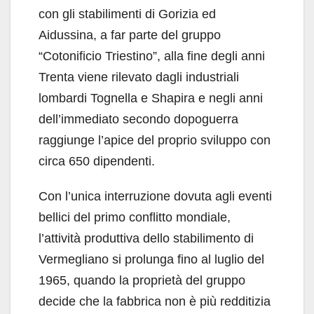
con gli stabilimenti di Gorizia ed
Aidussina, a far parte del gruppo
“Cotonificio Triestino”, alla fine degli anni
Trenta viene rilevato dagli industriali
lombardi Tognella e Shapira e negli anni
dell’immediato secondo dopoguerra
raggiunge l’apice del proprio sviluppo con
circa 650 dipendenti.
Con l’unica interruzione dovuta agli eventi
bellici del primo conflitto mondiale,
l’attività produttiva dello stabilimento di
Vermegliano si prolunga fino al luglio del
1965, quando la proprietà del gruppo
decide che la fabbrica non è più redditizia