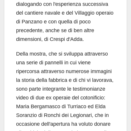
dialogando con l'esperienza successiva
del cantiere navale e del Villaggio operaio
di Panzano e con quella di poco
precedente, anche se di ben altre
dimensioni, di Crespi d'Adda.
Della mostra, che si sviluppa attraverso
una serie di pannelli in cui viene
ripercorsa attraverso numerose immagini
la storia della fabbrica e di chi vi lavorava,
sono parte integrante le testimonianze
video di due ex operaie del cotonificio:
Maria Bergamasco di Turriaco ed Elda
Soranzio di Ronchi dei Legionari, che in
occasione dell'apertura ha voluto donare