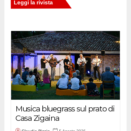
Musica bluegrass sul prato di
Casa Zigaina
Claudio Pizzin
5 Agosto 2026