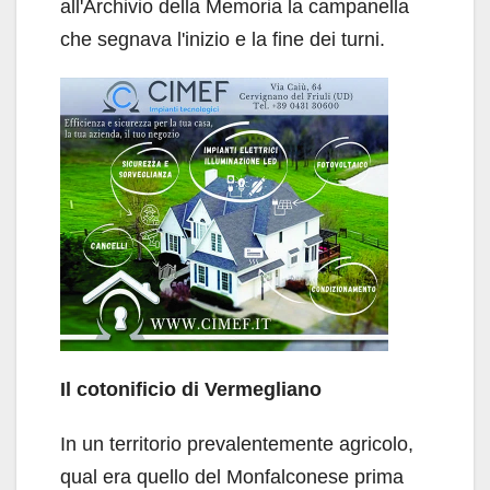
all'Archivio della Memoria la campanella
che segnava l'inizio e la fine dei turni.
Il cotonificio di Vermegliano
In un territorio prevalentemente agricolo,
qual era quello del Monfalconese prima