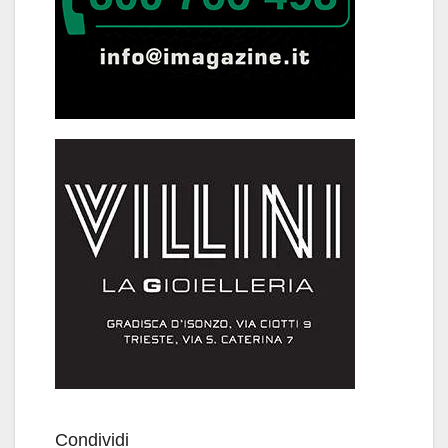
Condividi