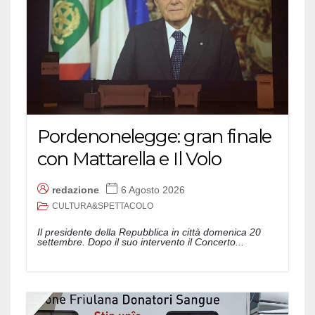
Pordenonelegge: gran finale
con Mattarella e Il Volo
redazione
6 Agosto 2026
CULTURA&SPETTACOLO
Il presidente della Repubblica in città domenica 20
settembre. Dopo il suo intervento il Concerto...