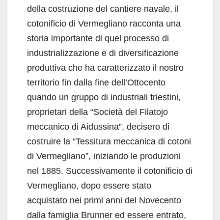
della costruzione del cantiere navale, il
cotonificio di Vermegliano racconta una
storia importante di quel processo di
industrializzazione e di diversificazione
produttiva che ha caratterizzato il nostro
territorio fin dalla fine dell’Ottocento
quando un gruppo di industriali triestini,
proprietari della “Società del Filatojo
meccanico di Aidussina”, decisero di
costruire la “Tessitura meccanica di cotoni
di Vermegliano”, iniziando le produzioni
nel 1885. Successivamente il cotonificio di
Vermegliano, dopo essere stato
acquistato nei primi anni del Novecento
dalla famiglia Brunner ed essere entrato,