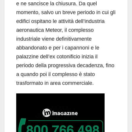
e ne sancisce la chiusura. Da quel
momento, salvo un breve periodo in cui gli
edifici ospitano le attività dell’industria
aeronautica Meteor, il complesso
industriale viene definitivamente
abbandonato e per i capannoni e le
palazzine dell’ex cotonificio inizia il
periodo della progressiva decadenza, fino
a quando poi il complesso è stato
trasformato in area commerciale.