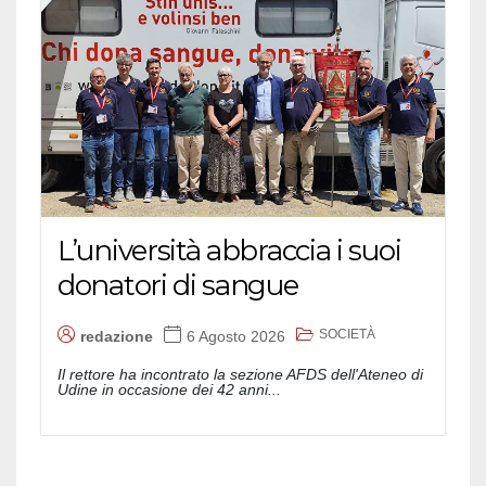
L’università abbraccia i suoi
donatori di sangue
SOCIETÀ
redazione
6 Agosto 2026
Il rettore ha incontrato la sezione AFDS dell'Ateneo di
Udine in occasione dei 42 anni...