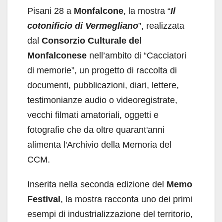
Pisani 28 a
Monfalcone
, la mostra “
Il
cotonificio di Vermegliano
”, realizzata
dal
Consorzio Culturale del
Monfalconese
nell’ambito di “Cacciatori
di memorie”, un progetto di raccolta di
documenti, pubblicazioni, diari, lettere,
testimonianze audio o videoregistrate,
vecchi filmati amatoriali, oggetti e
fotografie che da oltre quarant'anni
alimenta l'Archivio della Memoria del
CCM.
Inserita nella seconda edizione del
Memo
Festival
, la mostra racconta uno dei primi
esempi di industrializzazione del territorio,