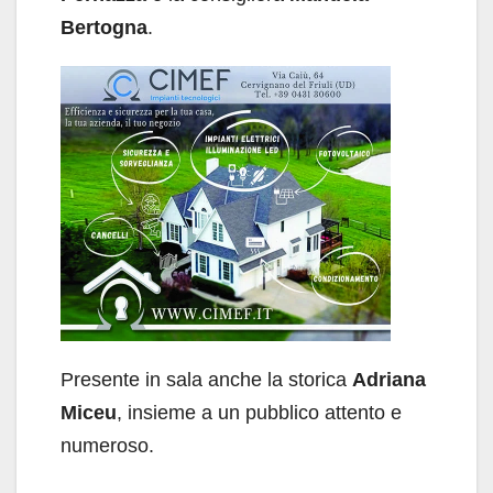
Bertogna
.
Presente in sala anche la storica
Adriana
Miceu
, insieme a un pubblico attento e
numeroso.