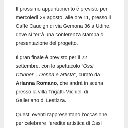
Il prossimo appuntamento è previsto per
mercoledì 29 agosto, alle ore 11, presso il
Caffè Caucigh di via Gemona 36 a Udine,
dove si terrà una conferenza stampa di
presentazione del progetto.
Il gran finale è previsto per il 22
settembre, con lo spettacolo “
Ossi
Czinner – Donna e artista
“, curato da
Arianna Romano
, che andrà in scena
presso la villa Trigatti-Michieli di
Galleriano di Lestizza.
Questi eventi rappresentano l’occasione
per celebrare l’eredità artistica di Ossi