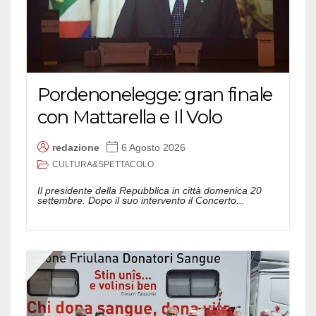
Pordenonelegge: gran finale
con Mattarella e Il Volo
redazione
6 Agosto 2026
CULTURA&SPETTACOLO
Il presidente della Repubblica in città domenica 20
settembre. Dopo il suo intervento il Concerto...