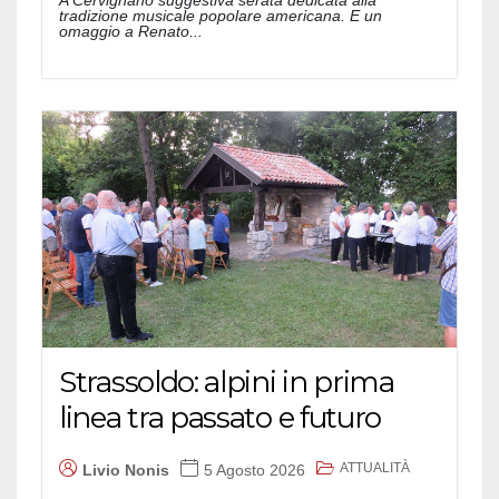
tradizione musicale popolare americana. E un
omaggio a Renato...
Strassoldo: alpini in prima
linea tra passato e futuro
ATTUALITÀ
Livio Nonis
5 Agosto 2026