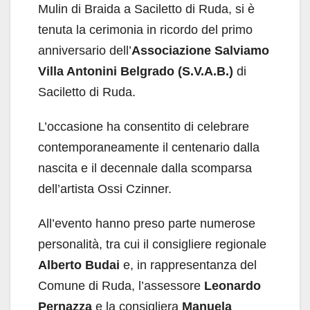
Mulin di Braida a Saciletto di Ruda, si è
tenuta la cerimonia in ricordo del primo
anniversario dell’
Associazione
Salviamo
Villa Antonini Belgrado (S.V.A.B.)
di
Saciletto di Ruda.
L’occasione ha consentito di celebrare
contemporaneamente il centenario dalla
nascita e il decennale dalla scomparsa
dell’artista Ossi Czinner.
All’evento hanno preso parte numerose
personalità, tra cui il consigliere regionale
Alberto Budai
e, in rappresentanza del
Comune di Ruda, l’assessore
Leonardo
Pernazza
e la consigliera
Manuela