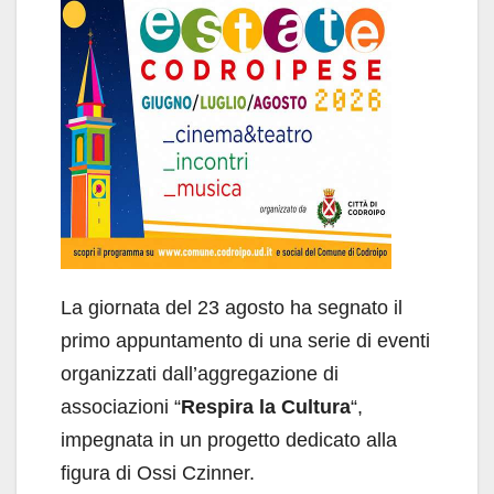
La giornata del 23 agosto ha segnato il
primo appuntamento di una serie di eventi
organizzati dall’aggregazione di
associazioni “
Respira la Cultura
“,
impegnata in un progetto dedicato alla
figura di Ossi Czinner.