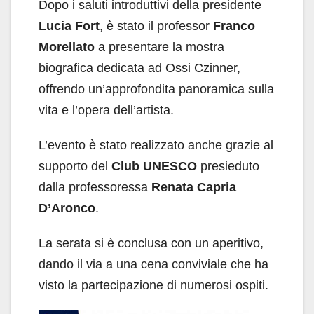
Dopo i saluti introduttivi della presidente
Lucia Fort
, è stato il professor
Franco
Morellato
a presentare la mostra
biografica dedicata ad Ossi Czinner,
offrendo un’approfondita panoramica sulla
vita e l’opera dell’artista.
L’evento è stato realizzato anche grazie al
supporto del
Club UNESCO
presieduto
dalla professoressa
Renata Capria
D’Aronco
.
La serata si è conclusa con un aperitivo,
dando il via a una cena conviviale che ha
visto la partecipazione di numerosi ospiti.