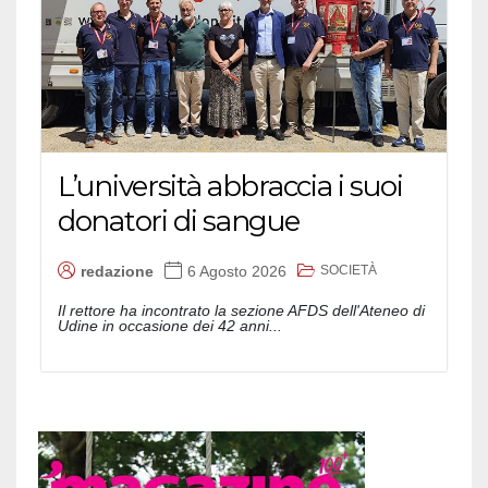
L’università abbraccia i suoi
donatori di sangue
SOCIETÀ
redazione
6 Agosto 2026
Il rettore ha incontrato la sezione AFDS dell'Ateneo di
Udine in occasione dei 42 anni...