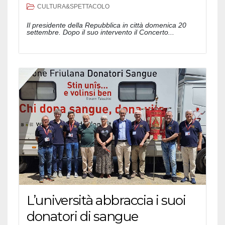
CULTURA&SPETTACOLO
Il presidente della Repubblica in città domenica 20
settembre. Dopo il suo intervento il Concerto...
L’università abbraccia i suoi
donatori di sangue