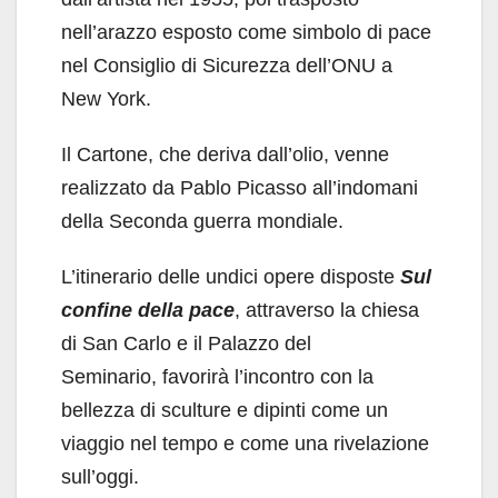
nell’arazzo esposto come simbolo di pace
nel Consiglio di Sicurezza dell’ONU a
New York.
Il Cartone, che deriva dall’olio, venne
realizzato da Pablo Picasso all’indomani
della Seconda guerra mondiale.
L’itinerario delle undici opere disposte
Sul
confine della pace
, attraverso la chiesa
di San Carlo e il Palazzo del
Seminario, favorirà l’incontro con la
bellezza di sculture e dipinti come un
viaggio nel tempo e come una rivelazione
sull’oggi.