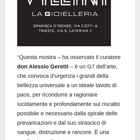
“Questa mostra – ha osservato il curatore
don Alessio Geretti
– è un G7 dell’arte,
che convoca d’urgenza i grandi della
bellezza universale a un ideale tavolo di
pace, per ricondurre a ragionare
lucidamente e profondamente sul riscatto
possibile e necessario dalla spirale delle
prevaricazioni e dal suo strascico di
sangue, distruzione e rancore. È una