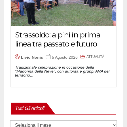
Strassoldo: alpini in prima
linea tra passato e futuro
ATTUALITÀ
Livio Nonis
5 Agosto 2026
Tradizionale celebrazione in occasione della
"Madonna della Neve", con autorità e gruppi ANA del
territorio...
Tutti Gli Articoli
Tutti