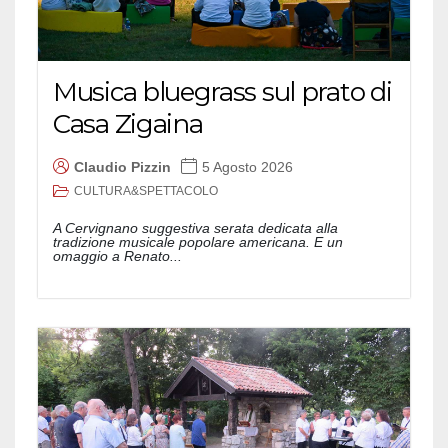
Musica bluegrass sul prato di
Casa Zigaina
Claudio Pizzin
5 Agosto 2026
CULTURA&SPETTACOLO
A Cervignano suggestiva serata dedicata alla
tradizione musicale popolare americana. E un
omaggio a Renato...