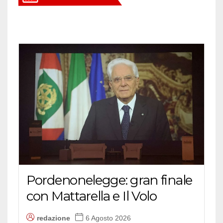
Pordenonelegge: gran finale
con Mattarella e Il Volo
redazione
6 Agosto 2026