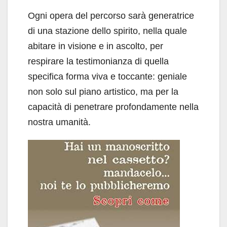
Ogni opera del percorso sarà generatrice
di una stazione dello spirito, nella quale
abitare in visione e in ascolto, per
respirare la testimonianza di quella
specifica forma viva e toccante: geniale
non solo sul piano artistico, ma per la
capacità di penetrare profondamente nella
nostra umanità.