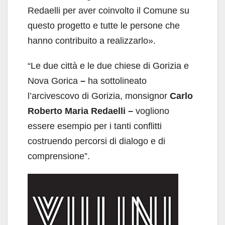
Redaelli per aver coinvolto il Comune su
questo progetto e tutte le persone che
hanno contribuito a realizzarlo».
“Le due città e le due chiese di Gorizia e
Nova Gorica
–
ha sottolineato
l’arcivescovo di Gorizia, monsignor
Carlo
Roberto Maria Redaelli –
vogliono
essere esempio per i tanti conflitti
costruendo percorsi di dialogo e di
comprensione”.