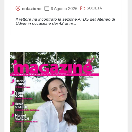
SOCIETÀ
redazione
6 Agosto 2026
Il rettore ha incontrato la sezione AFDS dell'Ateneo di
Udine in occasione dei 42 anni...