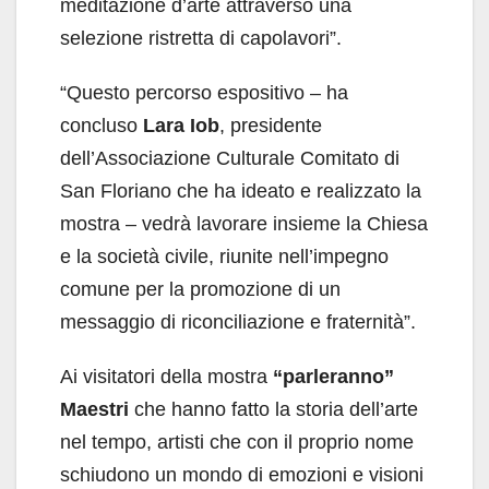
meditazione d’arte attraverso una
selezione ristretta di capolavori”.
“Questo percorso espositivo – ha
concluso
Lara Iob
,
presidente
dell’Associazione Culturale Comitato di
San Floriano
che ha ideato e realizzato la
mostra – vedrà lavorare insieme la Chiesa
e la società civile, riunite nell’impegno
comune per la promozione di un
messaggio di riconciliazione e fraternità”.
Ai visitatori della mostra
“parleranno”
Maestri
che hanno fatto la storia dell’arte
nel tempo, artisti che con il proprio nome
schiudono un mondo di emozioni e visioni