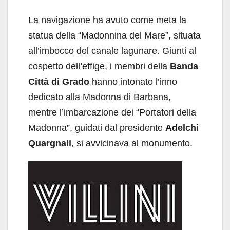
La navigazione ha avuto come meta la
statua della “Madonnina del Mare”, situata
all’imbocco del canale lagunare. Giunti al
cospetto dell’effige, i membri della
Banda
Città di Grado
hanno intonato l’inno
dedicato alla Madonna di Barbana,
mentre l’imbarcazione dei “Portatori della
Madonna”, guidati dal presidente
Adelchi
Quargnali
, si avvicinava al monumento.