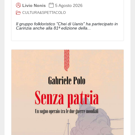
Livio Nonis
5 Agosto 2026
CULTURA&SPETTACOLO
Il gruppo folkloristico "Chei di Uanis" ha partecipato in
Carinzia anche alla 81ª edizione della...