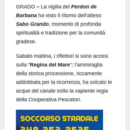
GRADO
–
La vigilia del
Perdon de
Barbana
ha visto il ritorno dell’atteso
Sabo Grando
, momento di profonda
spiritualità e tradizione per la comunità
gradese.
Sabato mattina, i riflettori si sono accesi
sulla “
Regina del Mare
“: l’ammiraglia
della storica processione, riccamente
addobbata per la ricorrenza, ha solcato le
acque del canale sotto la sapiente regia
della Cooperativa Pescatori.