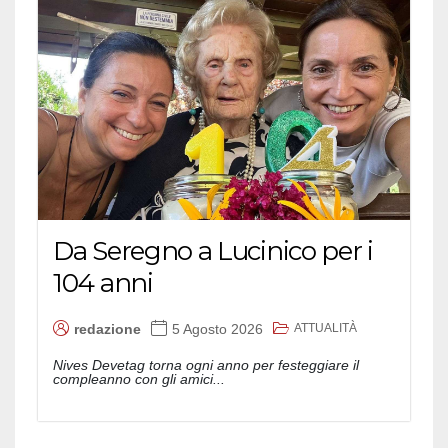
Da Seregno a Lucinico per i
104 anni
ATTUALITÀ
redazione
5 Agosto 2026
Nives Devetag torna ogni anno per festeggiare il
compleanno con gli amici...