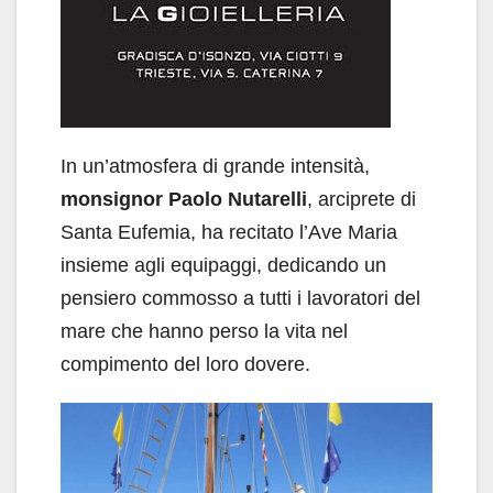
In un’atmosfera di grande intensità,
monsignor Paolo Nutarelli
, arciprete di
Santa Eufemia, ha recitato l’Ave Maria
insieme agli equipaggi, dedicando un
pensiero commosso a tutti i lavoratori del
mare che hanno perso la vita nel
compimento del loro dovere.