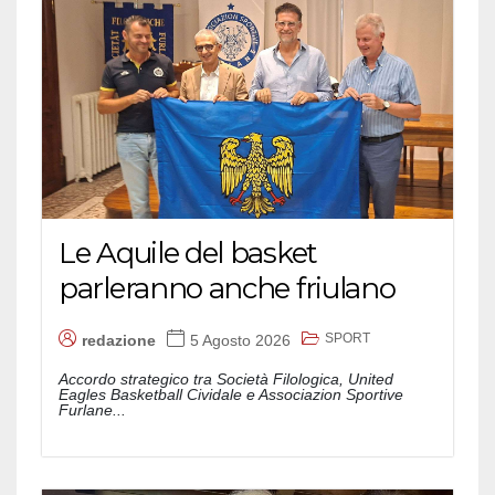
Le Aquile del basket
parleranno anche friulano
SPORT
redazione
5 Agosto 2026
Accordo strategico tra Società Filologica, United
Eagles Basketball Cividale e Associazion Sportive
Furlane...