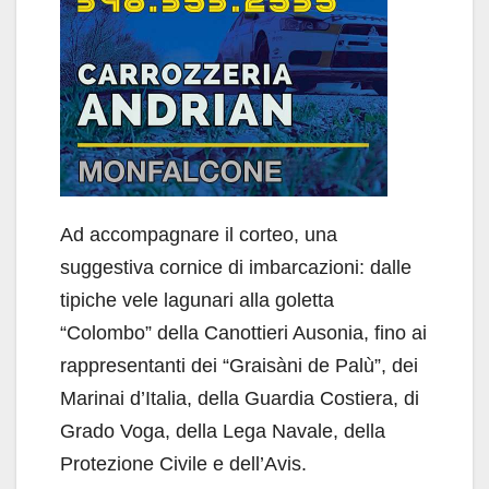
Ad accompagnare il corteo, una
suggestiva cornice di imbarcazioni: dalle
tipiche vele lagunari alla goletta
“Colombo” della Canottieri Ausonia, fino ai
rappresentanti dei “Graisàni de Palù”, dei
Marinai d’Italia, della Guardia Costiera, di
Grado Voga, della Lega Navale, della
Protezione Civile e dell’Avis.