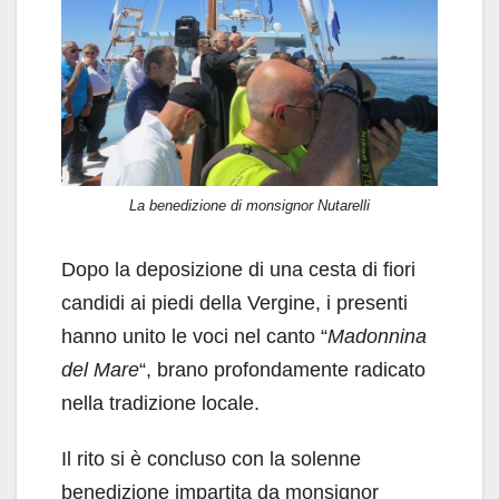
La benedizione di monsignor Nutarelli
Dopo la deposizione di una cesta di fiori
candidi ai piedi della Vergine, i presenti
hanno unito le voci nel canto “
Madonnina
del Mare
“, brano profondamente radicato
nella tradizione locale.
Il rito si è concluso con la solenne
benedizione impartita da monsignor