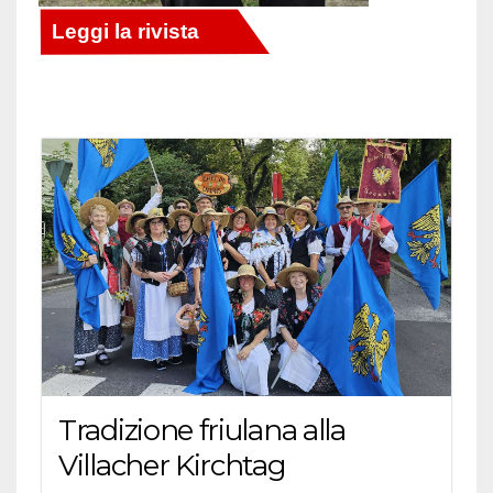
Tradizione friulana alla
Villacher Kirchtag