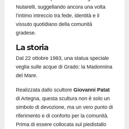
Nutarelli, suggellando ancora una volta
l’intimo intreccio tra fede, identità e il
vissuto quotidiano della comunità
gradese.
La storia
Dal 22 ottobre 1983, una statua speciale
veglia sulle acque di Grado: la Madonnina
del Mare.
Realizzata dallo scultore
Giovanni Patat
di Artegna, questa scultura non è solo un
simbolo di devozione, ma un vero punto di
riferimento e di conforto per la comunità.
Prima di essere collocata sul piedistallo