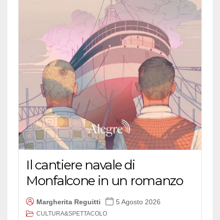
Il cantiere navale di
Monfalcone in un romanzo
Margherita Reguitti
5 Agosto 2026
CULTURA&SPETTACOLO