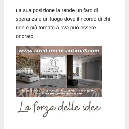
La sua posizione la rende un faro di
speranza e un luogo dove il ricordo di chi
non è più tornato a riva può essere
onorato.