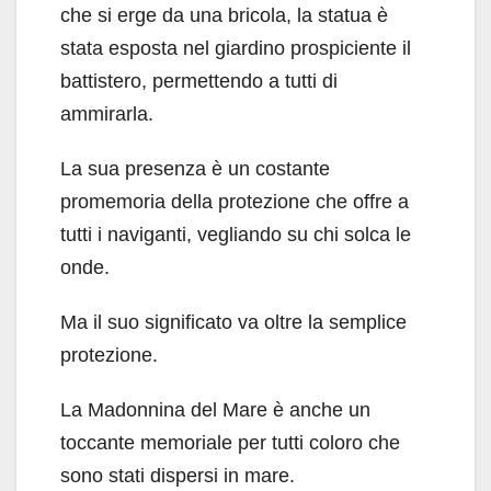
che si erge da una bricola, la statua è
stata esposta nel giardino prospiciente il
battistero, permettendo a tutti di
ammirarla.
La sua presenza è un costante
promemoria della protezione che offre a
tutti i naviganti, vegliando su chi solca le
onde.
Ma il suo significato va oltre la semplice
protezione.
La Madonnina del Mare è anche un
toccante memoriale per tutti coloro che
sono stati dispersi in mare.