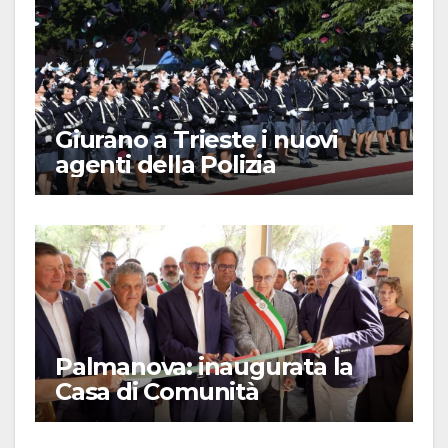
Giurano a Trieste i nuovi
agenti della Polizia
Palmanova: inaugurata la
Casa di Comunità