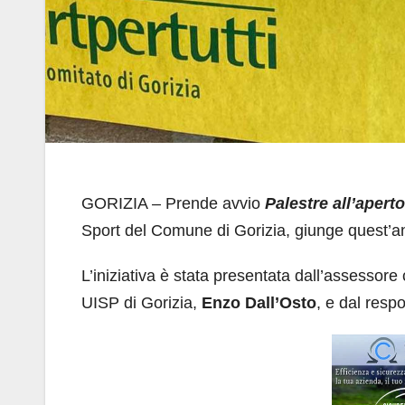
GORIZIA – Prende avvio
Palestre all’aperto
Sport del Comune di Gorizia, giunge quest’an
L’iniziativa è stata presentata dall’assessor
UISP di Gorizia,
Enzo Dall’Osto
, e dal resp