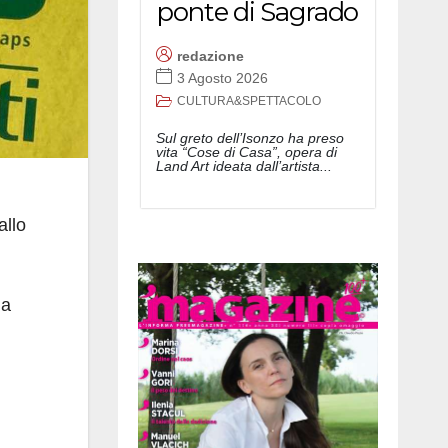
ponte di Sagrado
redazione
3 Agosto 2026
CULTURA&SPETTACOLO
Sul greto dell’Isonzo ha preso
vita “Cose di Casa”, opera di
Land Art ideata dall’artista...
allo
la