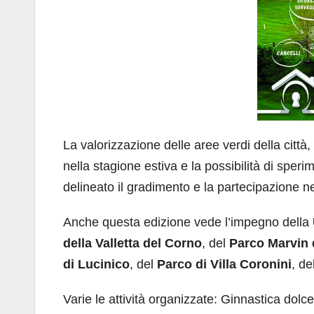
La valorizzazione delle aree verdi della città, 
nella stagione estiva e la possibilità di spe
delineato il gradimento e la partecipazione ne
Anche questa edizione vede l’impegno della
della Valletta del Corno
, del
Parco Marvin 
di Lucinico
, del
Parco di Villa Coronini
, de
Varie le attività organizzate: Ginnastica dolc