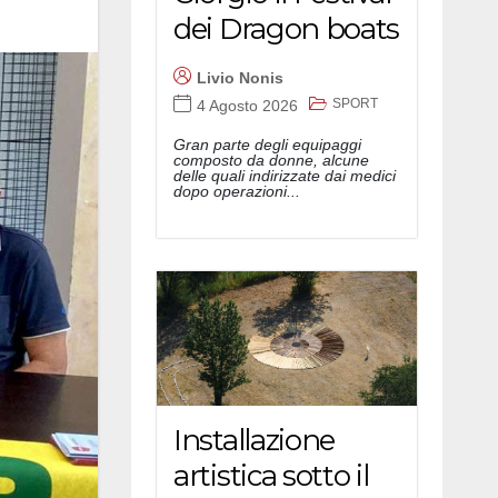
dei Dragon boats
Livio Nonis
SPORT
4 Agosto 2026
Gran parte degli equipaggi
composto da donne, alcune
delle quali indirizzate dai medici
dopo operazioni...
Installazione
artistica sotto il