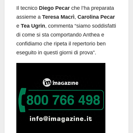
Il tecnico
Diego Pecar
che l’ha preparata
assieme a
Teresa Macrì
,
Carolina Pecar
e
Tea Ugrin
, commenta “siamo soddisfatti
di come si sta comportando Anthea e
confidiamo che ripeta il repertorio ben
eseguito in questi giorni di prova”.