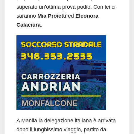
superato un’ottima prova podio. Con lei ci
saranno
Mia Proietti
ed
Eleonora
Calaciura
.
A Manila la delegazione italiana è arrivata
dopo il lunghissimo viaggio, partito da