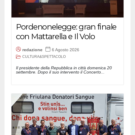
Pordenonelegge: gran finale
con Mattarella e Il Volo
redazione
6 Agosto 2026
CULTURA&SPETTACOLO
Il presidente della Repubblica in città domenica 20
settembre. Dopo il suo intervento il Concerto...