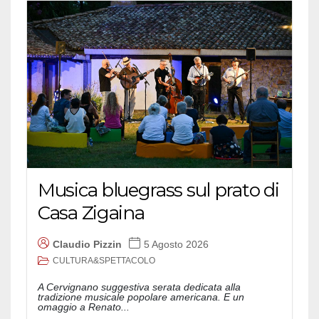
Musica bluegrass sul prato di
Casa Zigaina
Claudio Pizzin
5 Agosto 2026
CULTURA&SPETTACOLO
A Cervignano suggestiva serata dedicata alla
tradizione musicale popolare americana. E un
omaggio a Renato...