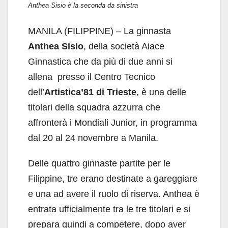
Anthea Sisio è la seconda da sinistra
MANILA (FILIPPINE) – La ginnasta
Anthea Sisio
, della società Aiace
Ginnastica che da più di due anni si
allena presso il Centro Tecnico
dell’
Artistica’81 di Trieste
, è una delle
titolari della squadra azzurra che
affronterà i Mondiali Junior, in programma
dal 20 al 24 novembre a Manila.
Delle quattro ginnaste partite per le
Filippine, tre erano destinate a gareggiare
e una ad avere il ruolo di riserva. Anthea è
entrata ufficialmente tra le tre titolari e si
prepara quindi a competere, dopo aver