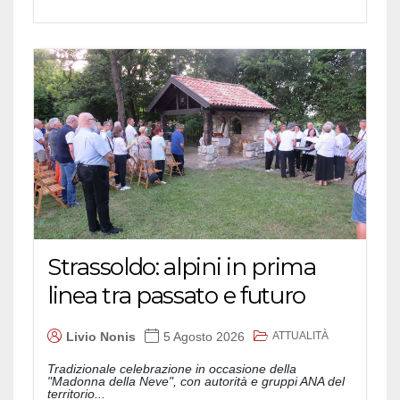
Strassoldo: alpini in prima
linea tra passato e futuro
ATTUALITÀ
Livio Nonis
5 Agosto 2026
Tradizionale celebrazione in occasione della
"Madonna della Neve", con autorità e gruppi ANA del
territorio...