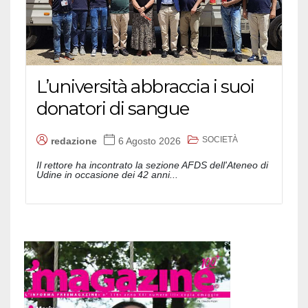
L’università abbraccia i suoi
donatori di sangue
SOCIETÀ
redazione
6 Agosto 2026
Il rettore ha incontrato la sezione AFDS dell'Ateneo di
Udine in occasione dei 42 anni...