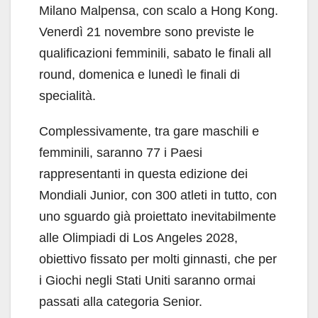
Milano Malpensa, con scalo a Hong Kong.
Venerdì 21 novembre sono previste le
qualificazioni femminili, sabato le finali all
round, domenica e lunedì le finali di
specialità.
Complessivamente, tra gare maschili e
femminili, saranno 77 i Paesi
rappresentanti in questa edizione dei
Mondiali Junior, con 300 atleti in tutto, con
uno sguardo già proiettato inevitabilmente
alle Olimpiadi di Los Angeles 2028,
obiettivo fissato per molti ginnasti, che per
i Giochi negli Stati Uniti saranno ormai
passati alla categoria Senior.