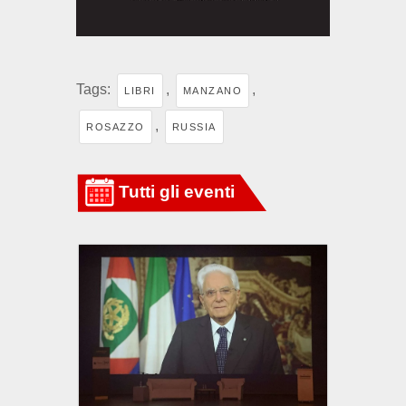
Tags:
,
,
LIBRI
MANZANO
,
ROSAZZO
RUSSIA