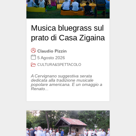
Musica bluegrass sul
prato di Casa Zigaina
Claudio Pizzin
5 Agosto 2026
CULTURA&SPETTACOLO
A Cervignano suggestiva serata
dedicata alla tradizione musicale
popolare americana. E un omaggio a
Renato...