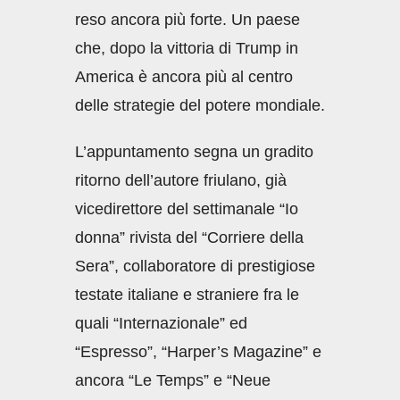
reso ancora più forte. Un paese
che, dopo la vittoria di Trump in
America è ancora più al centro
delle strategie del potere mondiale.
L’appuntamento segna un gradito
ritorno dell’autore friulano, già
vicedirettore del settimanale “Io
donna” rivista del “Corriere della
Sera”, collaboratore di prestigiose
testate italiane e straniere fra le
quali “Internazionale” ed
“Espresso”, “Harper’s Magazine” e
ancora “Le Temps” e “Neue