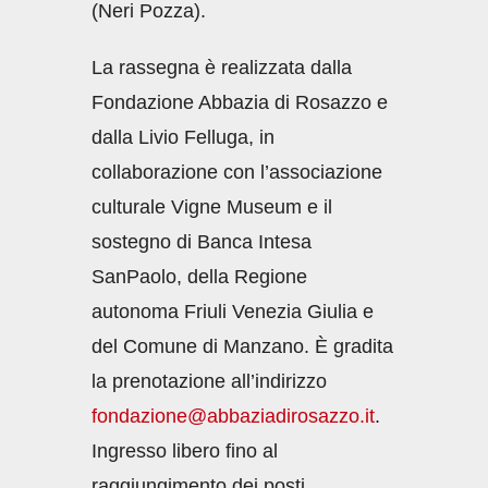
(Neri Pozza).
La rassegna è realizzata dalla
Fondazione Abbazia di Rosazzo e
dalla Livio Felluga, in
collaborazione con l’associazione
culturale Vigne Museum e il
sostegno di Banca Intesa
SanPaolo, della Regione
autonoma Friuli Venezia Giulia e
del Comune di Manzano. È gradita
la prenotazione all’indirizzo
fondazione@abbaziadirosazzo.it
.
Ingresso libero fino al
raggiungimento dei posti