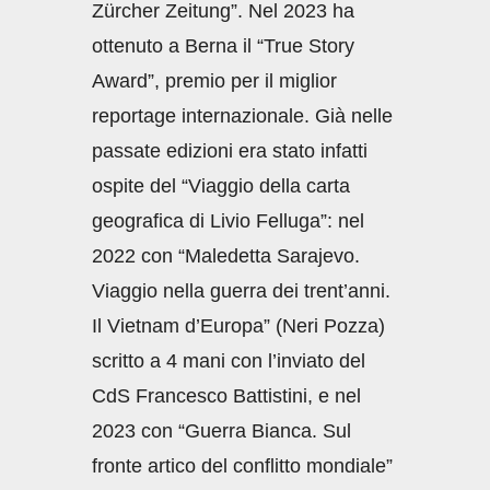
Zürcher Zeitung”. Nel 2023 ha
ottenuto a Berna il “True Story
Award”, premio per il miglior
reportage internazionale. Già nelle
passate edizioni era stato infatti
ospite del “Viaggio della carta
geografica di Livio Felluga”: nel
2022 con “Maledetta Sarajevo.
Viaggio nella guerra dei trent’anni.
Il Vietnam d’Europa” (Neri Pozza)
scritto a 4 mani con l’inviato del
CdS Francesco Battistini, e nel
2023 con “Guerra Bianca. Sul
fronte artico del conflitto mondiale”