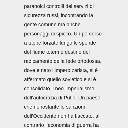
paranoici controlli dei servizi di
sicurezza russi, incontrando la
gente comune ma anche
personaggi di spicco. Un percorso
a tappe forzate lungo le sponde
del fiume totem e destino del
radicamento della fede ortodossa,
dove è nato l’impero zarista, si è
affermato quello sovietico e si è
consolidato il neo-imperialismo
dell’autocrazia di Putin. Un paese
che nonostante le sanzioni
dell’Occidente non ha fiaccato, al
contrario l’economia di guerra ha