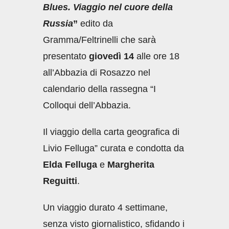
Blues. Viaggio nel cuore della
Russia
”
edito da
Gramma/Feltrinelli che sarà
presentato
giovedì 14
alle ore 18
all’Abbazia di Rosazzo nel
calendario della rassegna “I
Colloqui dell’Abbazia.
Il viaggio della carta geografica di
Livio Felluga” curata e condotta da
Elda Felluga
e
Margherita
Reguitti
.
Un viaggio durato 4 settimane,
senza visto giornalistico, sfidando i