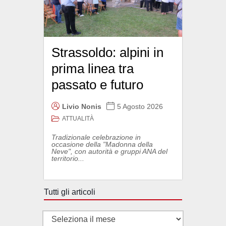
Strassoldo: alpini in
prima linea tra
passato e futuro
Livio Nonis
5 Agosto 2026
ATTUALITÀ
Tradizionale celebrazione in
occasione della "Madonna della
Neve", con autorità e gruppi ANA del
territorio...
Tutti gli articoli
Tutti