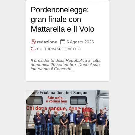
Pordenonelegge:
gran finale con
Mattarella e Il Volo
redazione
6 Agosto 2026
CULTURA&SPETTACOLO
Il presidente della Repubblica in città
domenica 20 settembre. Dopo il suo
intervento il Concerto...