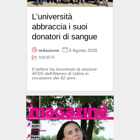
L’università
abbraccia i suoi
donatori di sangue
redazione
6 Agosto 2026
SOCIETÀ
Il rettore ha incontrato la sezione
AFDS dell'Ateneo di Udine in
occasione dei 42 anni...