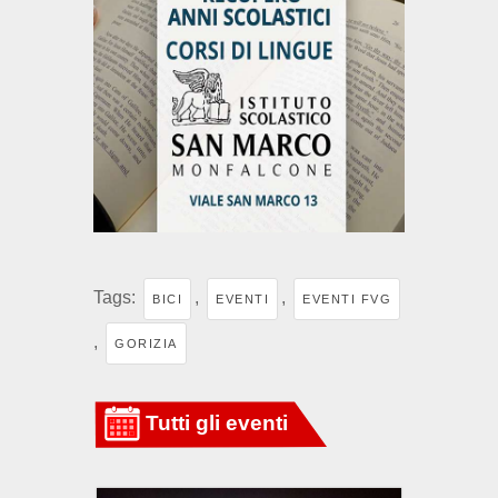
Tags:
,
,
BICI
EVENTI
EVENTI FVG
,
GORIZIA