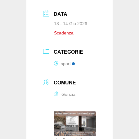
DATA
13 - 14 Giu 2026
Scadenza
CATEGORIE
sport
COMUNE
Gorizia