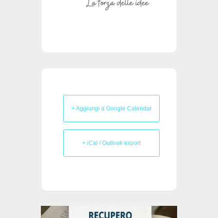
+ Aggiungi a Google Calendar
+ iCal / Outlook export