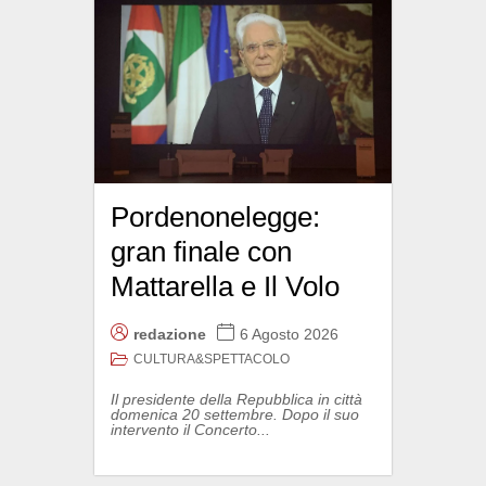
Pordenonelegge:
gran finale con
Mattarella e Il Volo
redazione
6 Agosto 2026
CULTURA&SPETTACOLO
Il presidente della Repubblica in città
domenica 20 settembre. Dopo il suo
intervento il Concerto...