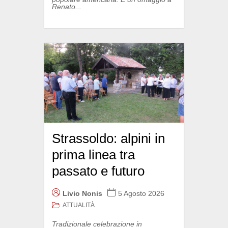
Renato...
Strassoldo: alpini in
prima linea tra
passato e futuro
Livio Nonis
5 Agosto 2026
ATTUALITÀ
Tradizionale celebrazione in