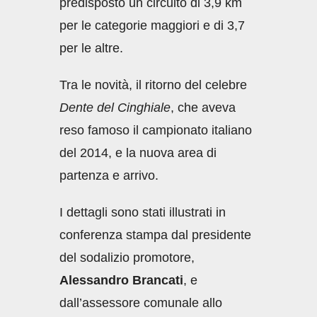
predisposto un circuito di 3,9 km
per le categorie maggiori e di 3,7
per le altre.
Tra le novità, il ritorno del celebre
Dente del Cinghiale
, che aveva
reso famoso il campionato italiano
del 2014, e la nuova area di
partenza e arrivo.
I dettagli sono stati illustrati in
conferenza stampa dal presidente
del sodalizio promotore,
Alessandro Brancati
, e
dall’assessore comunale allo