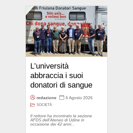
L’università
abbraccia i suoi
donatori di sangue
redazione
6 Agosto 2026
SOCIETÀ
Il rettore ha incontrato la sezione
AFDS dell'Ateneo di Udine in
occasione dei 42 anni...