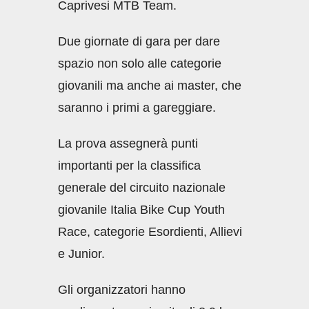
Caprivesi MTB Team.
Due giornate di gara per dare
spazio non solo alle categorie
giovanili ma anche ai master, che
saranno i primi a gareggiare.
La prova assegnerà punti
importanti per la classifica
generale del circuito nazionale
giovanile Italia Bike Cup Youth
Race, categorie Esordienti, Allievi
e Junior.
Gli organizzatori hanno