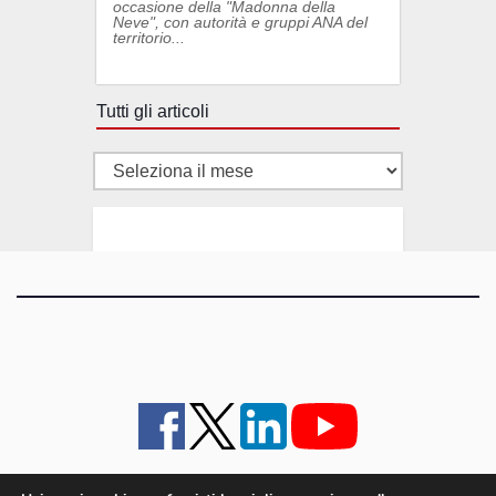
occasione della "Madonna della
Neve", con autorità e gruppi ANA del
territorio...
Tutti gli articoli
Tutti
gli
articoli