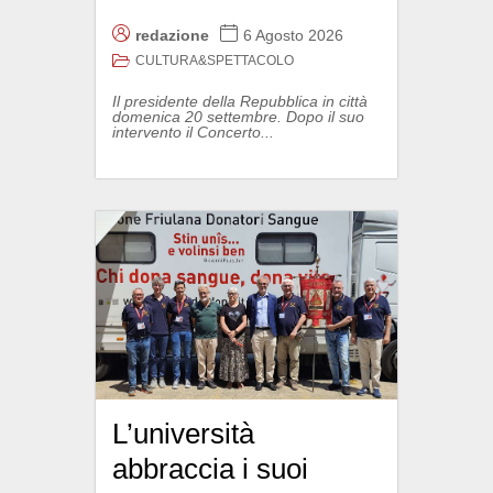
redazione
6 Agosto 2026
CULTURA&SPETTACOLO
Il presidente della Repubblica in città
domenica 20 settembre. Dopo il suo
intervento il Concerto...
L’università
abbraccia i suoi