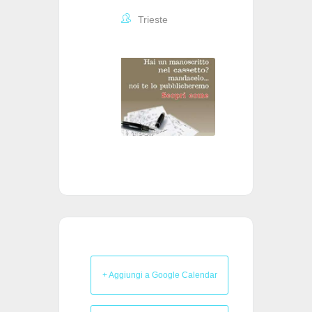
Trieste
+ Aggiungi a Google Calendar