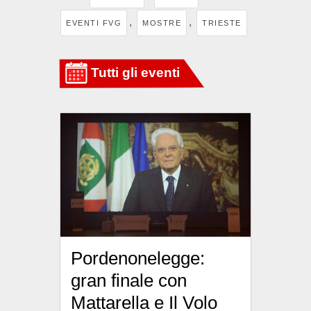
,
,
EVENTI FVG
MOSTRE
TRIESTE
Pordenonelegge:
gran finale con
Mattarella e Il Volo