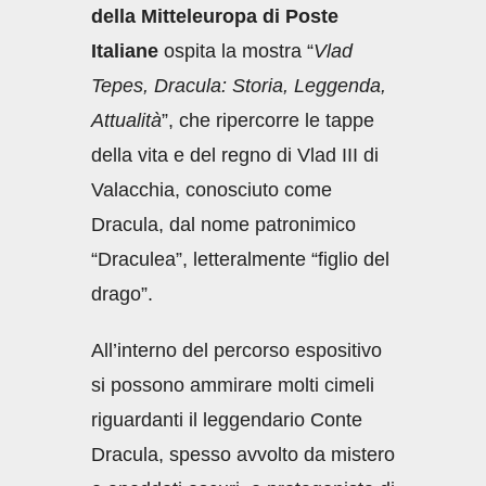
della Mitteleuropa di Poste
Italiane
ospita la mostra “
Vlad
Tepes, Dracula: Storia, Leggenda,
Attualità
”, che ripercorre le tappe
della vita e del regno di Vlad III di
Valacchia, conosciuto come
Dracula, dal nome patronimico
“Draculea”, letteralmente “figlio del
drago”.
All’interno del percorso espositivo
si possono ammirare molti cimeli
riguardanti il leggendario Conte
Dracula, spesso avvolto da mistero