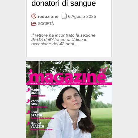
donatori di sangue
redazione
6 Agosto 2026
SOCIETÀ
Il rettore ha incontrato la sezione
AFDS dell'Ateneo di Udine in
occasione dei 42 anni...