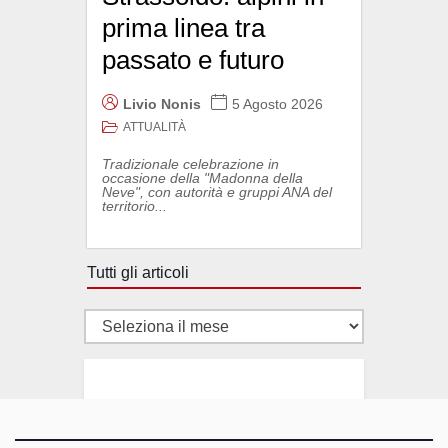
prima linea tra
passato e futuro
Livio Nonis
5 Agosto 2026
ATTUALITÀ
Tradizionale celebrazione in
occasione della "Madonna della
Neve", con autorità e gruppi ANA del
territorio...
Tutti gli articoli
Tutti
gli
articoli