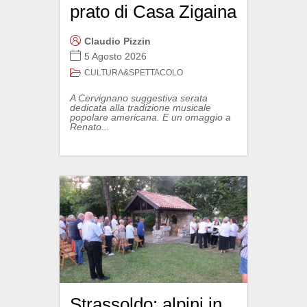
prato di Casa Zigaina
Claudio Pizzin
5 Agosto 2026
CULTURA&SPETTACOLO
A Cervignano suggestiva serata
dedicata alla tradizione musicale
popolare americana. E un omaggio a
Renato...
Strassoldo: alpini in