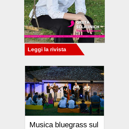
Musica bluegrass sul