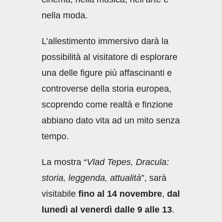
nella moda.
L’allestimento immersivo darà la
possibilità al visitatore di esplorare
una delle figure più affascinanti e
controverse della storia europea,
scoprendo come realtà e finzione
abbiano dato vita ad un mito senza
tempo.
La mostra “
Vlad Tepes, Dracula:
storia, leggenda, attualità
”, sarà
visitabile
fino al 14 novembre
,
dal
lunedì al venerdì dalle 9 alle 13
.