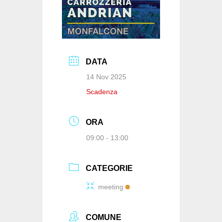
DATA
14 Nov 2025
Scadenza
ORA
09:00 - 13:00
CATEGORIE
meeting
COMUNE