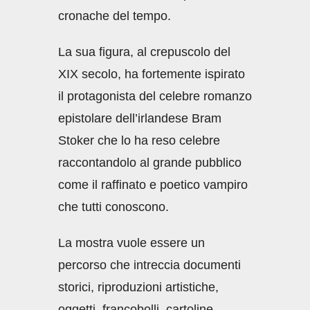
cronache del tempo.
La sua figura, al crepuscolo del
XIX secolo, ha fortemente ispirato
il protagonista del celebre romanzo
epistolare dell’irlandese Bram
Stoker che lo ha reso celebre
raccontandolo al grande pubblico
come il raffinato e poetico vampiro
che tutti conoscono.
La mostra vuole essere un
percorso che intreccia documenti
storici, riproduzioni artistiche,
oggetti, francobolli, cartoline,