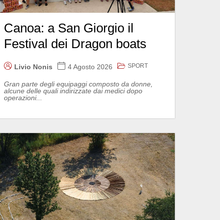
Canoa: a San Giorgio il
Festival dei Dragon boats
SPORT
Livio Nonis
4 Agosto 2026
Gran parte degli equipaggi composto da donne,
alcune delle quali indirizzate dai medici dopo
operazioni...