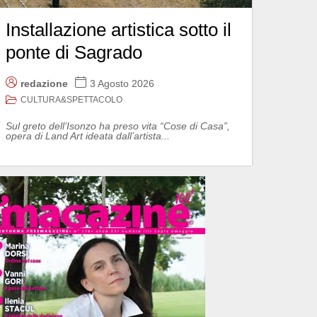
Installazione artistica sotto il
ponte di Sagrado
redazione
3 Agosto 2026
CULTURA&SPETTACOLO
Sul greto dell’Isonzo ha preso vita “Cose di Casa”,
opera di Land Art ideata dall’artista...