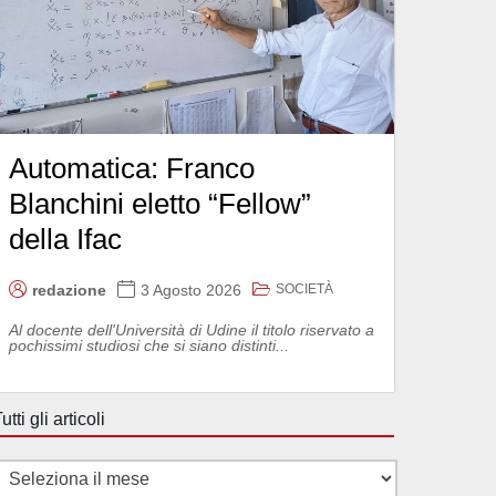
Automatica: Franco
Blanchini eletto “Fellow”
della Ifac
SOCIETÀ
redazione
3 Agosto 2026
Al docente dell'Università di Udine il titolo riservato a
pochissimi studiosi che si siano distinti...
utti gli articoli
utti