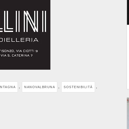
,
,
,
NTAGNA
NANOVALBRUNA
SOSTENIBILITÀ