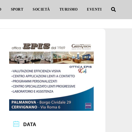
O
SPORT
SOCIETÀ
TURISMO
EVENTI
DATA