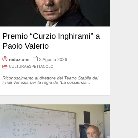
Premio “Curzio Inghirami” a
Paolo Valerio
redazione
3 Agosto 2026
CULTURA&SPETTACOLO
Riconoscimento al direttore del Teatro Stabile del
Friuli Venezia per la regia de “La coscienza...