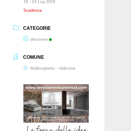
18 - 24 Lug 2024
Scadenza
CATEGORIE
discovery
COMUNE
Malborghetto - Valbruna