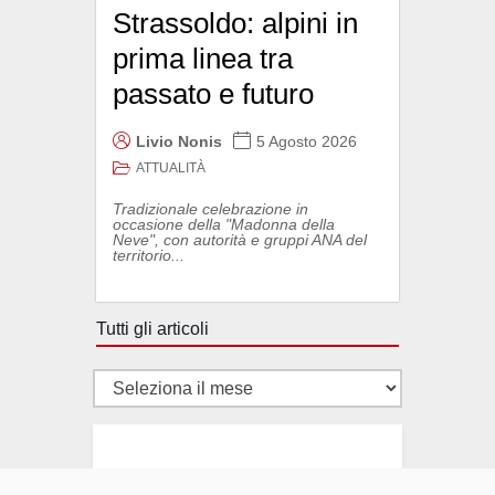
Strassoldo: alpini in
prima linea tra
passato e futuro
Livio Nonis
5 Agosto 2026
ATTUALITÀ
Tradizionale celebrazione in
occasione della "Madonna della
Neve", con autorità e gruppi ANA del
territorio...
Tutti gli articoli
Tutti
gli
articoli