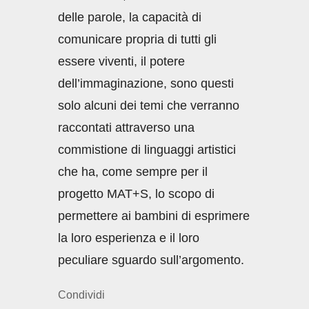
delle parole, la capacità di
comunicare propria di tutti gli
essere viventi, il potere
dell’immaginazione, sono questi
solo alcuni dei temi che verranno
raccontati attraverso una
commistione di linguaggi artistici
che ha, come sempre per il
progetto MAT+S, lo scopo di
permettere ai bambini di esprimere
la loro esperienza e il loro
peculiare sguardo sull’argomento.
Condividi