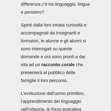
differenza c’è tra linguaggio, lingua
e pensiero?
Spinti dalla loro innata curiosità e
accompagnati da insegnanti e
formatori, le alunne e gli alunni si
sono interrogati su queste
domande e ora sono pronti a dar
vita ad un
racconto corale
che
presenterà al pubblico delle
famiglie il loro percorso.
L’evoluzione dell’uomo primitivo,
l’apprendimento del linguaggio
nell’infanzia, la forza evocativa