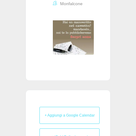
Monfalcone
+ Aggiungi a Google Calendar