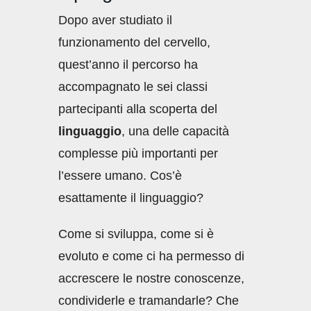
Dopo aver studiato il
funzionamento del cervello,
quest’anno il percorso ha
accompagnato le sei classi
partecipanti alla scoperta del
linguaggio
, una delle capacità
complesse più importanti per
l’essere umano. Cos’è
esattamente il linguaggio?
Come si sviluppa, come si è
evoluto e come ci ha permesso di
accrescere le nostre conoscenze,
condividerle e tramandarle? Che