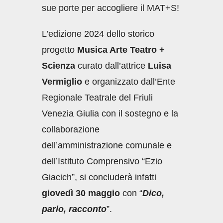
sue porte per accogliere il MAT+S!
L’edizione 2024 dello storico
progetto
Musica Arte Teatro +
Scienza
curato dall’attrice
Luisa
Vermiglio
e organizzato dall’Ente
Regionale Teatrale del Friuli
Venezia Giulia con il sostegno e la
collaborazione
dell’amministrazione comunale e
dell’Istituto Comprensivo “Ezio
Giacich”, si concluderà infatti
giovedì 30 maggio
con “
Dico,
parlo, racconto
”.