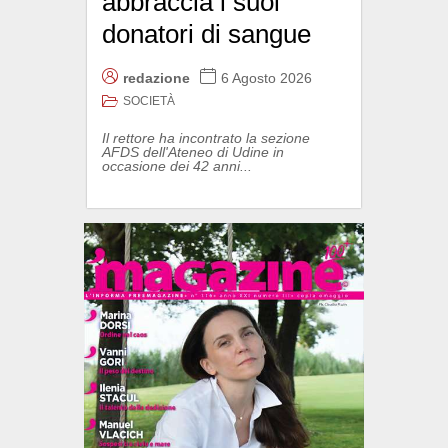
abbraccia i suoi
donatori di sangue
redazione
6 Agosto 2026
SOCIETÀ
Il rettore ha incontrato la sezione
AFDS dell'Ateneo di Udine in
occasione dei 42 anni...