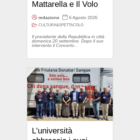
Mattarella e Il Volo
redazione
6 Agosto 2026
CULTURA&SPETTACOLO
Il presidente della Repubblica in città
domenica 20 settembre. Dopo il suo
intervento il Concerto...
L’università