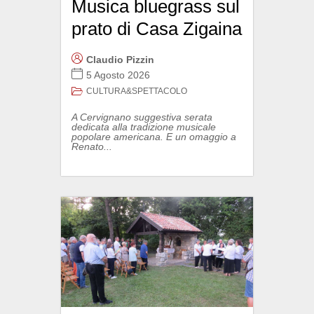
Musica bluegrass sul
prato di Casa Zigaina
Claudio Pizzin
5 Agosto 2026
CULTURA&SPETTACOLO
A Cervignano suggestiva serata
dedicata alla tradizione musicale
popolare americana. E un omaggio a
Renato...