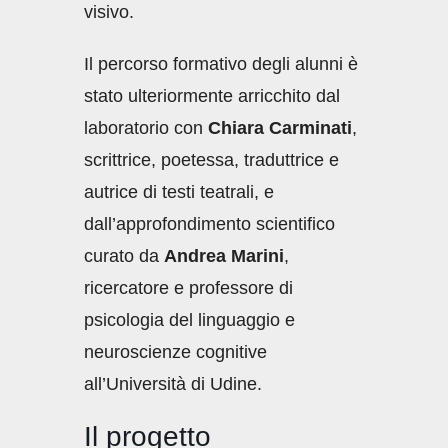
visivo.
Il percorso formativo degli alunni è
stato ulteriormente arricchito dal
laboratorio con
Chiara Carminati
,
scrittrice, poetessa, traduttrice e
autrice di testi teatrali, e
dall’approfondimento scientifico
curato da
Andrea Marini
,
ricercatore e professore di
psicologia del linguaggio e
neuroscienze cognitive
all’Università di Udine.
Il progetto