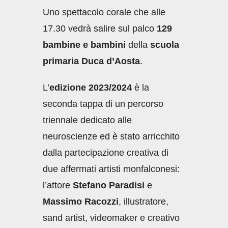
Uno spettacolo corale che alle
17.30 vedrà salire sul palco
129
bambine e bambini
della
scuola
primaria Duca d’Aosta
.
L’
edizione 2023/2024
è la
seconda tappa di un percorso
triennale dedicato alle
neuroscienze ed è stato arricchito
dalla partecipazione creativa di
due affermati artisti monfalconesi:
l’attore
Stefano Paradisi
e
Massimo Racozzi
, illustratore,
sand artist, videomaker e creativo