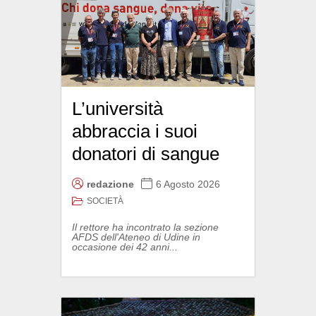
L’università
abbraccia i suoi
donatori di sangue
redazione
6 Agosto 2026
SOCIETÀ
Il rettore ha incontrato la sezione
AFDS dell'Ateneo di Udine in
occasione dei 42 anni...