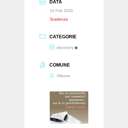
DATA
16 Feb 2025
Scadenza
CATEGORIE
discovery
COMUNE
Villesse