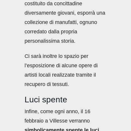
costituito da concittadine
diversamente giovani, esporrà una
collezione di manufatti, ognuno
corredato dalla propria
personalissima storia.
Ci sarà inoltre lo spazio per
l’esposizione di alcune opere di
artisti locali realizzate tramite il
recupero di tessuti.
Luci spente
Infine, come ogni anno, il 16
febbraio a Villesse verranno
simbolicamente spente le luci