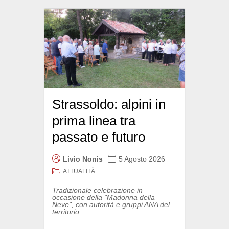
Strassoldo: alpini in
prima linea tra
passato e futuro
Livio Nonis
5 Agosto 2026
ATTUALITÀ
Tradizionale celebrazione in
occasione della "Madonna della
Neve", con autorità e gruppi ANA del
territorio...