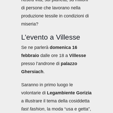
di persone che lavorano nella
produzione tessile in condizioni di
miseria?
L’evento a Villesse
Se ne parlerà
domenica 16
febbraio
dalle ore 18 a
Villesse
presso l’androne di
palazzo
Ghersiach
.
Saranno in primo luogo le
volontarie di
Legambiente Gorizia
a illustrare il tema della cosiddetta
fast fashion
, la moda “usa e getta”,