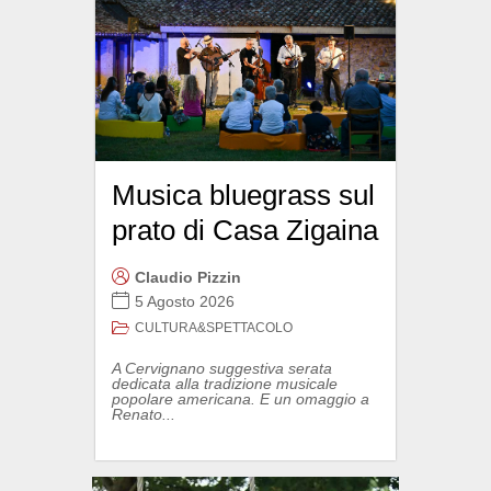
Musica bluegrass sul
prato di Casa Zigaina
Claudio Pizzin
5 Agosto 2026
CULTURA&SPETTACOLO
A Cervignano suggestiva serata
dedicata alla tradizione musicale
popolare americana. E un omaggio a
Renato...