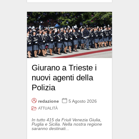
Giurano a Trieste i
nuovi agenti della
Polizia
redazione
5 Agosto 2026
ATTUALITÀ
In tutto 415 da Friuli Venezia Giulia,
Puglia e Sicilia. Nella nostra regione
saranno destinati...