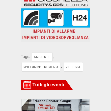
Tags:
,
AMBIENTE
,
M'ILLUMINO DI MENO
VILLESSE