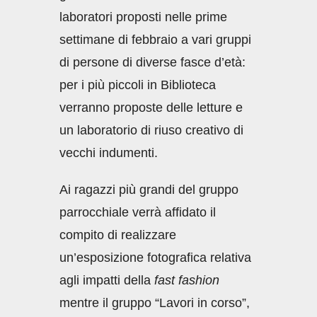
laboratori proposti nelle prime
settimane di febbraio a vari gruppi
di persone di diverse fasce d’età:
per i più piccoli in Biblioteca
verranno proposte delle letture e
un laboratorio di riuso creativo di
vecchi indumenti.
Ai ragazzi più grandi del gruppo
parrocchiale verrà affidato il
compito di realizzare
un’esposizione fotografica relativa
agli impatti della
fast fashion
mentre il gruppo “Lavori in corso”,