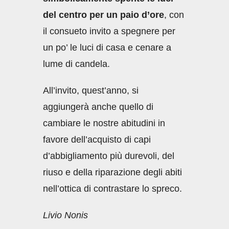
del centro per un paio d’ore
, con
il consueto invito a spegnere per
un po’ le luci di casa e cenare a
lume di candela.
All’invito, quest’anno, si
aggiungerà anche quello di
cambiare le nostre abitudini in
favore dell’acquisto di capi
d’abbigliamento più durevoli, del
riuso e della riparazione degli abiti
nell’ottica di contrastare lo spreco.
Livio Nonis