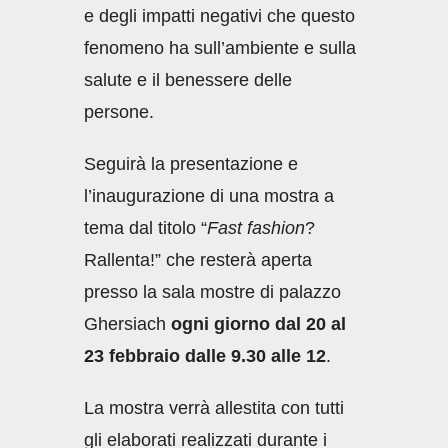
e degli impatti negativi che questo
fenomeno ha sull’ambiente e sulla
salute e il benessere delle
persone.
Seguirà la presentazione e
l’inaugurazione di una mostra a
tema dal titolo “
Fast fashion
?
Rallenta!” che resterà aperta
presso la sala mostre di palazzo
Ghersiach
ogni giorno dal 20 al
23 febbraio dalle 9.30 alle 12
.
La mostra verrà allestita con tutti
gli elaborati realizzati durante i