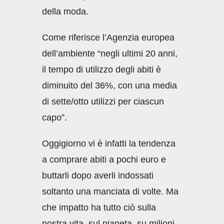
della moda.
Come riferisce l’Agenzia europea
dell’ambiente “negli ultimi 20 anni,
il tempo di utilizzo degli abiti è
diminuito del 36%, con una media
di sette/otto utilizzi per ciascun
capo”.
Oggigiorno vi è infatti la tendenza
a comprare abiti a pochi euro e
buttarli dopo averli indossati
soltanto una manciata di volte. Ma
che impatto ha tutto ciò sulla
nostra vita, sul pianeta, su milioni