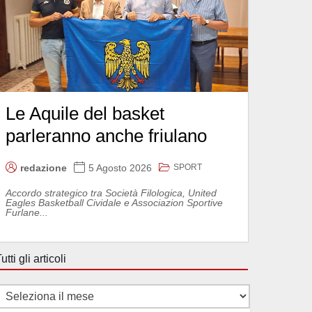
Le Aquile del basket
parleranno anche friulano
SPORT
redazione
5 Agosto 2026
Accordo strategico tra Società Filologica, United
Eagles Basketball Cividale e Associazion Sportive
Furlane...
utti gli articoli
utti