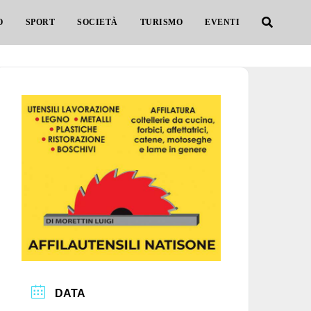
O
SPORT
SOCIETÀ
TURISMO
EVENTI
DATA