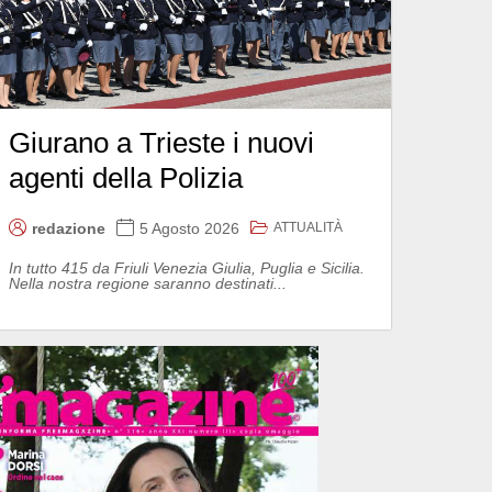
Giurano a Trieste i nuovi
agenti della Polizia
ATTUALITÀ
redazione
5 Agosto 2026
In tutto 415 da Friuli Venezia Giulia, Puglia e Sicilia.
Nella nostra regione saranno destinati...