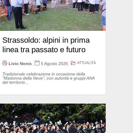
Strassoldo: alpini in prima
linea tra passato e futuro
ATTUALITÀ
Livio Nonis
5 Agosto 2026
Tradizionale celebrazione in occasione della
"Madonna della Neve", con autorità e gruppi ANA
del territorio...