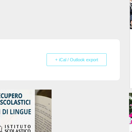
+ iCal / Outlook export