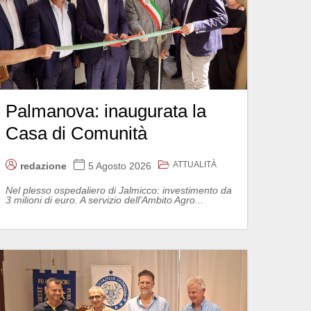
Palmanova: inaugurata la
Casa di Comunità
ATTUALITÀ
redazione
5 Agosto 2026
Nel plesso ospedaliero di Jalmicco: investimento da
3 milioni di euro. A servizio dell'Ambito Agro...