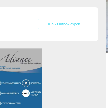
+ iCal / Outlook export