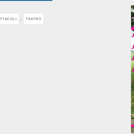
,
TTACOLI
TEATRO