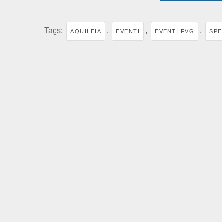
Tags:
,
,
,
AQUILEIA
EVENTI
EVENTI FVG
SPE