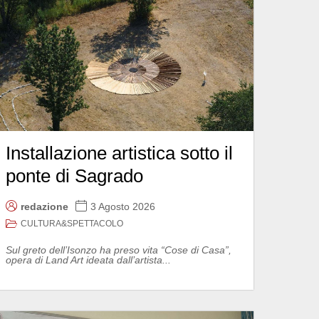
Installazione artistica sotto il
ponte di Sagrado
redazione
3 Agosto 2026
CULTURA&SPETTACOLO
Sul greto dell’Isonzo ha preso vita “Cose di Casa”,
opera di Land Art ideata dall’artista...