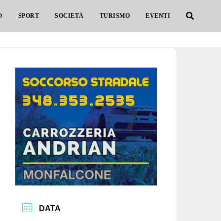
O
SPORT
SOCIETÀ
TURISMO
EVENTI
DATA