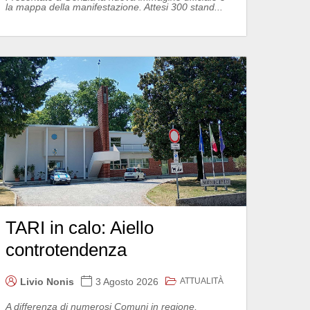
la mappa della manifestazione. Attesi 300 stand...
TARI in calo: Aiello
controtendenza
ATTUALITÀ
Livio Nonis
3 Agosto 2026
A differenza di numerosi Comuni in regione,