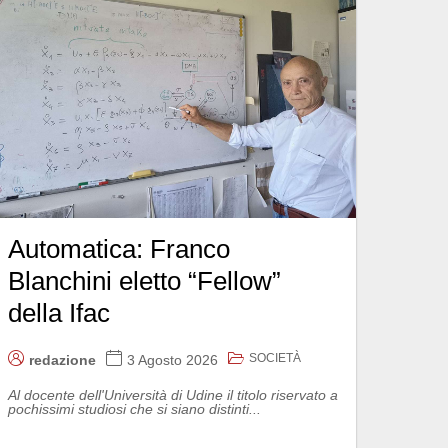
Automatica: Franco
Blanchini eletto “Fellow”
della Ifac
SOCIETÀ
redazione
3 Agosto 2026
Al docente dell'Università di Udine il titolo riservato a
pochissimi studiosi che si siano distinti...