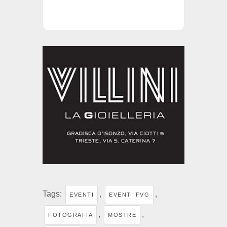
Tags:
,
,
EVENTI
EVENTI FVG
,
,
FOTOGRAFIA
MOSTRE