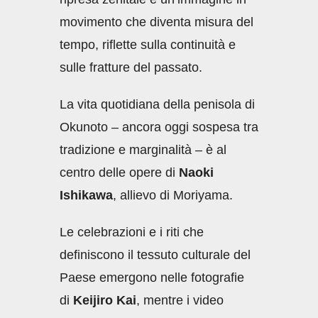
movimento che diventa misura del
tempo, riflette sulla continuità e
sulle fratture del passato.
La vita quotidiana della penisola di
Okunoto – ancora oggi sospesa tra
tradizione e marginalità – è al
centro delle opere di
Naoki
Ishikawa
, allievo di Moriyama.
Le celebrazioni e i riti che
definiscono il tessuto culturale del
Paese emergono nelle fotografie
di
Keijiro Kai
, mentre i video