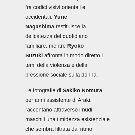
fra codici visivi orientali e
occidentali.
Yurie
Nagashima
restituisce la
delicatezza del quotidiano
familiare, mentre
Ryoko
Suzuki
affronta in modo diretto i
temi della violenza e della
pressione sociale sulla donna.
Le fotografie di
Sakiko Nomura
,
per anni assistente di Araki,
raccontano attraverso i nudi
maschili una timidezza esistenziale
che sembra filtrata dal ritmo