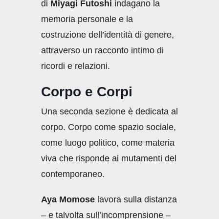
di
Miyagi Futoshi
indagano la
memoria personale e la
costruzione dell’identità di genere,
attraverso un racconto intimo di
ricordi e relazioni.
Corpo e Corpi
Una seconda sezione è dedicata al
corpo. Corpo come spazio sociale,
come luogo politico, come materia
viva che risponde ai mutamenti del
contemporaneo.
Aya Momose
lavora sulla distanza
– e talvolta sull’incomprensione –