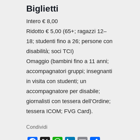
Biglietti
Intero € 8,00
Ridotto € 5,00 (65+; ragazzi 12–
18; studenti fino a 26; persone con
disabilità; soci TCI)
Omaggio (bambini fino a 11 anni;
accompagnatori gruppi; insegnanti
in visita con studenti; un
accompagnatore per disabile;
giornalisti con tessera dell’Ordine;
tessera ICOM; FVG Card).
Condividi