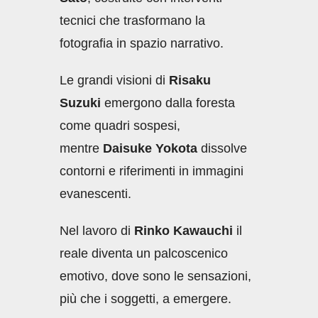
tecnici che trasformano la
fotografia in spazio narrativo.
Le grandi visioni di
Risaku
Suzuki
emergono dalla foresta
come quadri sospesi,
mentre
Daisuke Yokota
dissolve
contorni e riferimenti in immagini
evanescenti.
Nel lavoro di
Rinko Kawauchi
il
reale diventa un palcoscenico
emotivo, dove sono le sensazioni,
più che i soggetti, a emergere.