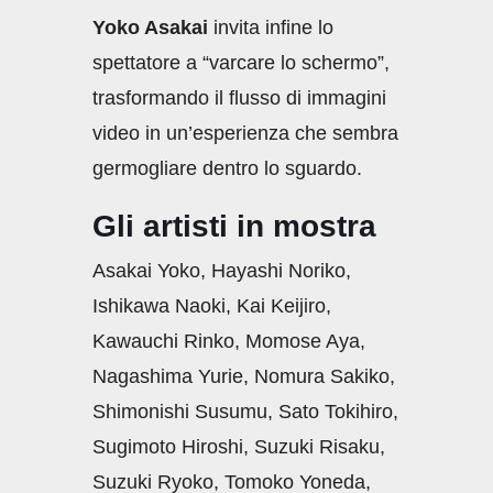
Yoko Asakai
invita infine lo
spettatore a “varcare lo schermo”,
trasformando il flusso di immagini
video in un’esperienza che sembra
germogliare dentro lo sguardo.
Gli artisti in mostra
Asakai Yoko, Hayashi Noriko,
Ishikawa Naoki, Kai Keijiro,
Kawauchi Rinko, Momose Aya,
Nagashima Yurie, Nomura Sakiko,
Shimonishi Susumu, Sato Tokihiro,
Sugimoto Hiroshi, Suzuki Risaku,
Suzuki Ryoko, Tomoko Yoneda,