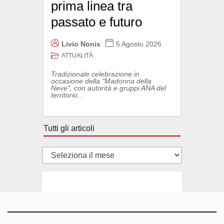
prima linea tra
passato e futuro
Livio Nonis
5 Agosto 2026
ATTUALITÀ
Tradizionale celebrazione in
occasione della "Madonna della
Neve", con autorità e gruppi ANA del
territorio...
Tutti gli articoli
Tutti
gli
articoli