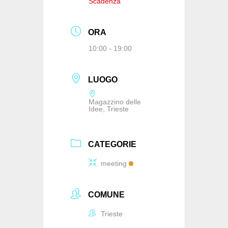
Scadenza
ORA
10:00 - 19:00
LUOGO
Magazzino delle
Idee, Trieste
CATEGORIE
meeting
COMUNE
Trieste