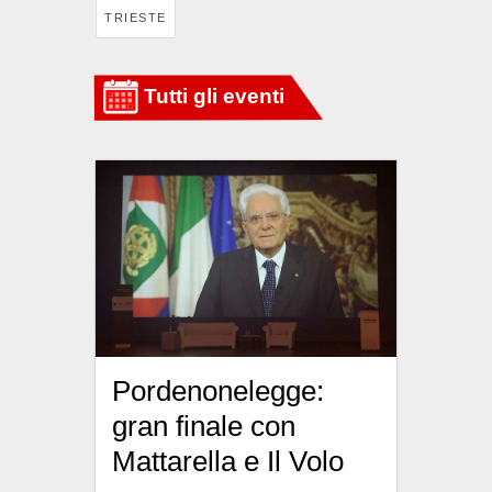
TRIESTE
Pordenonelegge:
gran finale con
Mattarella e Il Volo