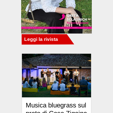
Musica bluegrass sul