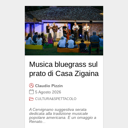
Musica bluegrass sul
prato di Casa Zigaina
Claudio Pizzin
5 Agosto 2026
CULTURA&SPETTACOLO
A Cervignano suggestiva serata
dedicata alla tradizione musicale
popolare americana. E un omaggio a
Renato...