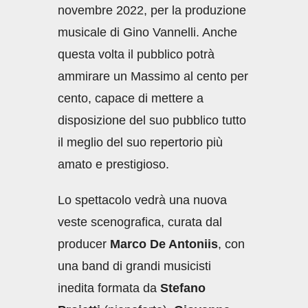
novembre 2022, per la produzione
musicale di Gino Vannelli. Anche
questa volta il pubblico potrà
ammirare un Massimo al cento per
cento, capace di mettere a
disposizione del suo pubblico tutto
il meglio del suo repertorio più
amato e prestigioso.
Lo spettacolo vedrà una nuova
veste scenografica, curata dal
producer
Marco De Antoniis
, con
una band di grandi musicisti
inedita formata da
Stefano