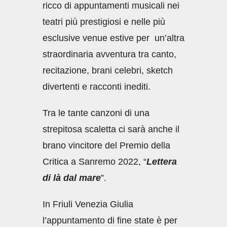
ricco di appuntamenti musicali nei
teatri più prestigiosi e nelle più
esclusive venue estive per un’altra
straordinaria avventura tra canto,
recitazione, brani celebri, sketch
divertenti e racconti inediti.
Tra le tante canzoni di una
strepitosa scaletta ci sarà anche il
brano vincitore del Premio della
Critica a Sanremo 2022, “
Lettera
di là dal mare
”.
In Friuli Venezia Giulia
l’appuntamento di fine state è per