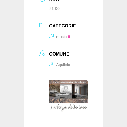
21:00
CATEGORIE
music
COMUNE
Aquileia