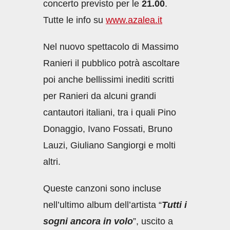
concerto previsto per le
21.00
.
Tutte le info su
www.azalea.it
Nel nuovo spettacolo di Massimo
Ranieri il pubblico potrà ascoltare
poi anche bellissimi inediti scritti
per Ranieri da alcuni grandi
cantautori italiani, tra i quali Pino
Donaggio, Ivano Fossati, Bruno
Lauzi, Giuliano Sangiorgi e molti
altri.
Queste canzoni sono incluse
nell’ultimo album dell’artista “
Tutti i
sogni ancora in volo
”, uscito a