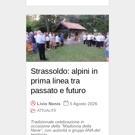
Strassoldo: alpini in
prima linea tra
passato e futuro
Livio Nonis
5 Agosto 2026
ATTUALITÀ
Tradizionale celebrazione in
occasione della "Madonna della
Neve", con autorità e gruppi ANA del
territorio...