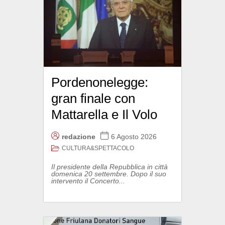
Pordenonelegge:
gran finale con
Mattarella e Il Volo
redazione
6 Agosto 2026
CULTURA&SPETTACOLO
Il presidente della Repubblica in città
domenica 20 settembre. Dopo il suo
intervento il Concerto...