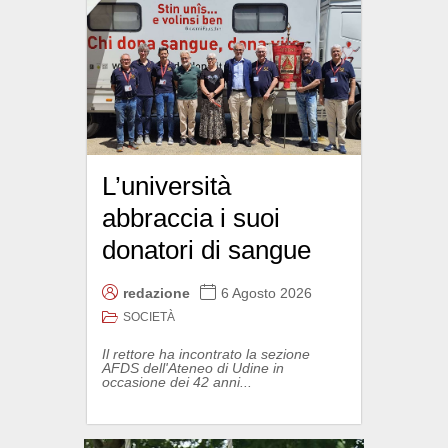
L’università
abbraccia i suoi
donatori di sangue
redazione
6 Agosto 2026
SOCIETÀ
Il rettore ha incontrato la sezione
AFDS dell'Ateneo di Udine in
occasione dei 42 anni...