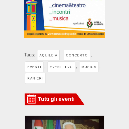
Tags:
,
,
AQUILEIA
CONCERTO
,
,
,
EVENTI
EVENTI FVG
MUSICA
RANIERI