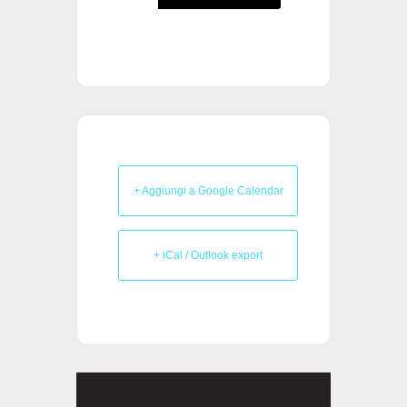
+ Aggiungi a Google Calendar
+ iCal / Outlook export