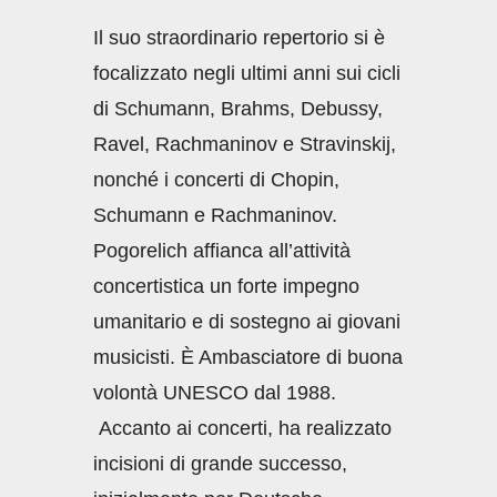
Il suo straordinario repertorio si è
focalizzato negli ultimi anni sui cicli
di Schumann, Brahms, Debussy,
Ravel, Rachmaninov e Stravinskij,
nonché i concerti di Chopin,
Schumann e Rachmaninov.
Pogorelich affianca all’attività
concertistica un forte impegno
umanitario e di sostegno ai giovani
musicisti. È Ambasciatore di buona
volontà UNESCO dal 1988.
Accanto ai concerti, ha realizzato
incisioni di grande successo,