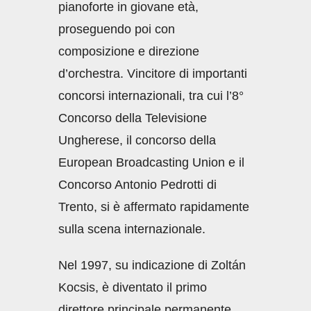
pianoforte in giovane età,
proseguendo poi con
composizione e direzione
d’orchestra. Vincitore di importanti
concorsi internazionali, tra cui l’8°
Concorso della Televisione
Ungherese, il concorso della
European Broadcasting Union e il
Concorso Antonio Pedrotti di
Trento, si è affermato rapidamente
sulla scena internazionale.
Nel 1997, su indicazione di Zoltán
Kocsis, è diventato il primo
direttore principale permanente