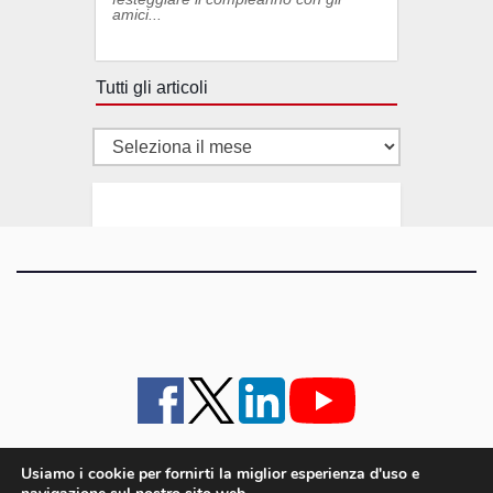
amici...
Tutti gli articoli
Tutti
gli
articoli
Usiamo i cookie per fornirti la miglior esperienza d'uso e