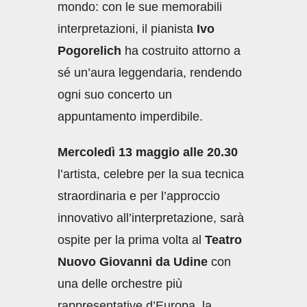
mondo: con le sue memorabili
interpretazioni, il pianista
Ivo
Pogorelich
ha costruito attorno a
sé un’aura leggendaria, rendendo
ogni suo concerto un
appuntamento imperdibile.
Mercoledì 13 maggio alle 20.30
l’artista, celebre per la sua tecnica
straordinaria e per l’approccio
innovativo all’interpretazione, sarà
ospite per la prima volta al
Teatro
Nuovo Giovanni da Udine
con
una delle orchestre più
rappresentative d’Europa, la