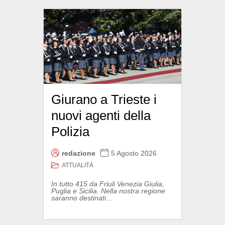
Giurano a Trieste i
nuovi agenti della
Polizia
redazione
5 Agosto 2026
ATTUALITÀ
In tutto 415 da Friuli Venezia Giulia,
Puglia e Sicilia. Nella nostra regione
saranno destinati...