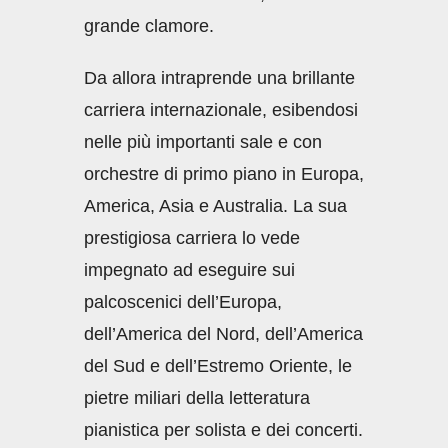
grande clamore.
Da allora intraprende una brillante
carriera internazionale, esibendosi
nelle più importanti sale e con
orchestre di primo piano in Europa,
America, Asia e Australia. La sua
prestigiosa carriera lo vede
impegnato ad eseguire sui
palcoscenici dell’Europa,
dell’America del Nord, dell’America
del Sud e dell’Estremo Oriente, le
pietre miliari della letteratura
pianistica per solista e dei concerti.