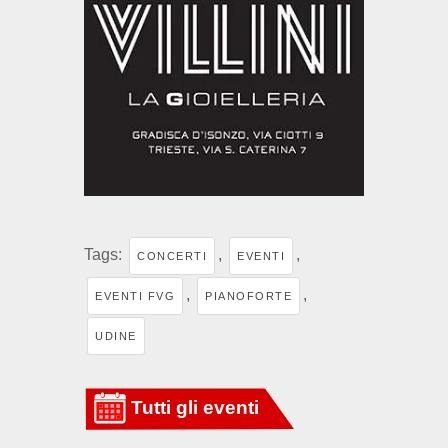
Tags:
,
,
CONCERTI
EVENTI
,
,
EVENTI FVG
PIANOFORTE
UDINE