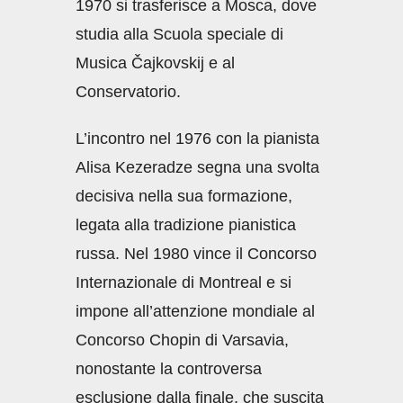
1970 si trasferisce a Mosca, dove
studia alla Scuola speciale di
Musica Čajkovskij e al
Conservatorio.
L’incontro nel 1976 con la pianista
Alisa Kezeradze segna una svolta
decisiva nella sua formazione,
legata alla tradizione pianistica
russa. Nel 1980 vince il Concorso
Internazionale di Montreal e si
impone all’attenzione mondiale al
Concorso Chopin di Varsavia,
nonostante la controversa
esclusione dalla finale, che suscita