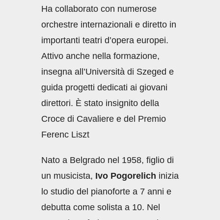
Ha collaborato con numerose
orchestre internazionali e diretto in
importanti teatri d’opera europei.
Attivo anche nella formazione,
insegna all’Università di Szeged e
guida progetti dedicati ai giovani
direttori. È stato insignito della
Croce di Cavaliere e del Premio
Ferenc Liszt
Nato a Belgrado nel 1958, figlio di
un musicista,
Ivo Pogorelich
inizia
lo studio del pianoforte a 7 anni e
debutta come solista a 10. Nel