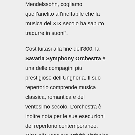
Mendelssohn, cogliamo
quell’anelito all’ineffabile che la
musica del XIX secolo ha saputo
tradurre in suoni”.
Costituitasi alla fine dell’800, la
Savaria Symphony Orchestra
è
una delle compagini più
prestigiose dell’Ungheria. Il suo
repertorio comprende musica
classica, romantica e del
ventesimo secolo. L’orchestra è
inoltre nota per le sue esecuzioni
del repertorio contemporaneo.