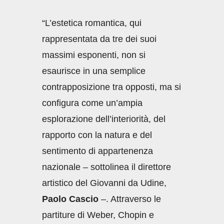
“L’estetica romantica, qui
rappresentata da tre dei suoi
massimi esponenti, non si
esaurisce in una semplice
contrapposizione tra opposti, ma si
configura come un’ampia
esplorazione dell’interiorità, del
rapporto con la natura e del
sentimento di appartenenza
nazionale – sottolinea il direttore
artistico del Giovanni da Udine,
Paolo Cascio
–. Attraverso le
partiture di Weber, Chopin e