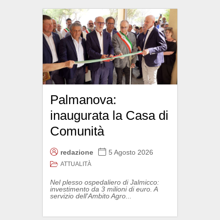
Palmanova:
inaugurata la Casa di
Comunità
redazione
5 Agosto 2026
ATTUALITÀ
Nel plesso ospedaliero di Jalmicco:
investimento da 3 milioni di euro. A
servizio dell'Ambito Agro...