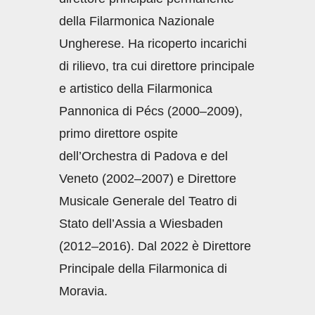
della Filarmonica Nazionale
Ungherese. Ha ricoperto incarichi
di rilievo, tra cui direttore principale
e artistico della Filarmonica
Pannonica di Pécs (2000–2009),
primo direttore ospite
dell’Orchestra di Padova e del
Veneto (2002–2007) e Direttore
Musicale Generale del Teatro di
Stato dell’Assia a Wiesbaden
(2012–2016). Dal 2022 è Direttore
Principale della Filarmonica di
Moravia.