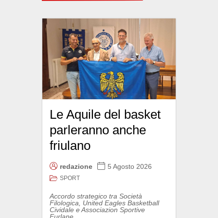
Le Aquile del basket
parleranno anche
friulano
redazione
5 Agosto 2026
SPORT
Accordo strategico tra Società
Filologica, United Eagles Basketball
Cividale e Associazion Sportive
Furlane...