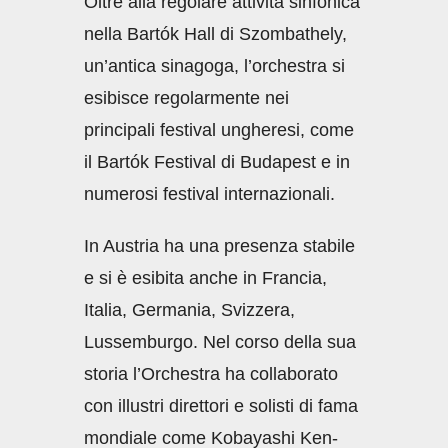
Oltre alla regolare attività sinfonica
nella Bartók Hall di Szombathely,
un’antica sinagoga, l’orchestra si
esibisce regolarmente nei
principali festival ungheresi, come
il Bartók Festival di Budapest e in
numerosi festival internazionali.
In Austria ha una presenza stabile
e si è esibita anche in Francia,
Italia, Germania, Svizzera,
Lussemburgo. Nel corso della sua
storia l’Orchestra ha collaborato
con illustri direttori e solisti di fama
mondiale come Kobayashi Ken-