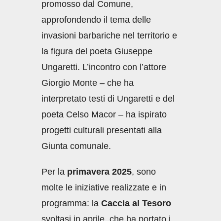
promosso dal Comune,
approfondendo il tema delle
invasioni barbariche nel territorio e
la figura del poeta Giuseppe
Ungaretti. L’incontro con l’attore
Giorgio Monte – che ha
interpretato testi di Ungaretti e del
poeta Celso Macor – ha ispirato
progetti culturali presentati alla
Giunta comunale.
Per la
primavera 2025
, sono
molte le iniziative realizzate e in
programma: la
Caccia al Tesoro
svoltasi in aprile, che ha portato i