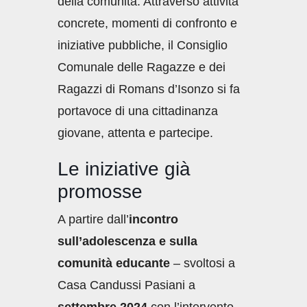
della comunità. Attraverso attività
concrete, momenti di confronto e
iniziative pubbliche, il Consiglio
Comunale delle Ragazze e dei
Ragazzi di Romans d’Isonzo si fa
portavoce di una cittadinanza
giovane, attenta e partecipe.
Le iniziative già
promosse
A partire dall’
incontro
sull’adolescenza e sulla
comunità educante
– svoltosi a
Casa Candussi Pasiani a