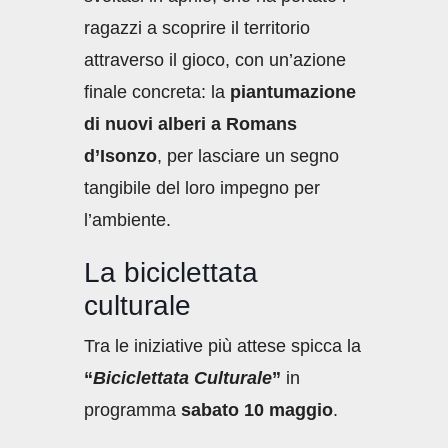
ragazzi a scoprire il territorio
attraverso il gioco, con un’azione
finale concreta: la
piantumazione
di nuovi alberi a Romans
d’Isonzo
, per lasciare un segno
tangibile del loro impegno per
l’ambiente.
La biciclettata
culturale
Tra le iniziative più attese spicca la
“
Biciclettata Culturale
”
in
programma
sabato 10 maggio
.