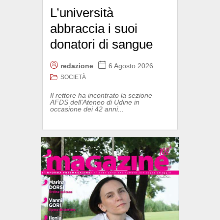
L’università
abbraccia i suoi
donatori di sangue
redazione
6 Agosto 2026
SOCIETÀ
Il rettore ha incontrato la sezione
AFDS dell'Ateneo di Udine in
occasione dei 42 anni...