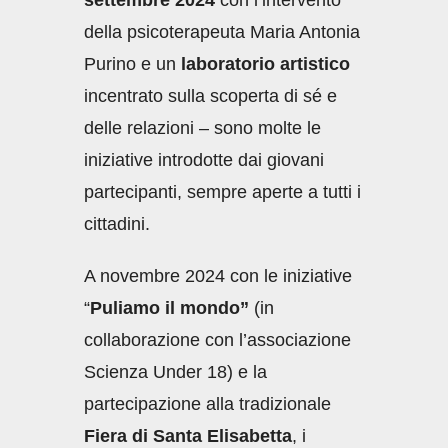
settembre 2024
con l’intervento
della psicoterapeuta Maria Antonia
Purino e un
laboratorio artistico
incentrato sulla scoperta di sé e
delle relazioni – sono molte le
iniziative introdotte dai giovani
partecipanti, sempre aperte a tutti i
cittadini.
A novembre 2024 con le iniziative
“
Puliamo il mondo”
(in
collaborazione con l’associazione
Scienza Under 18) e la
partecipazione alla tradizionale
Fiera di Santa Elisabetta
, i