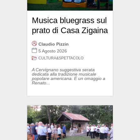
Musica bluegrass sul
prato di Casa Zigaina
Claudio Pizzin
5 Agosto 2026
CULTURA&SPETTACOLO
A Cervignano suggestiva serata
dedicata alla tradizione musicale
popolare americana. E un omaggio a
Renato...