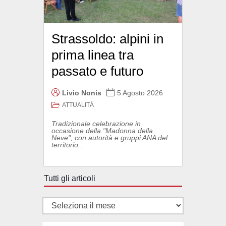
Strassoldo: alpini in
prima linea tra
passato e futuro
Livio Nonis
5 Agosto 2026
ATTUALITÀ
Tradizionale celebrazione in
occasione della "Madonna della
Neve", con autorità e gruppi ANA del
territorio...
Tutti gli articoli
Tutti
gli