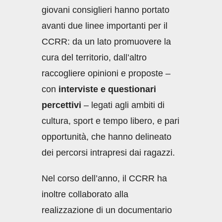
giovani consiglieri hanno portato
avanti due linee importanti per il
CCRR: da un lato promuovere la
cura del territorio, dall’altro
raccogliere opinioni e proposte –
con
interviste e questionari
percettivi
– legati agli ambiti di
cultura, sport e tempo libero, e pari
opportunità, che hanno delineato
dei percorsi intrapresi dai ragazzi.
Nel corso dell’anno, il CCRR ha
inoltre collaborato alla
realizzazione di un documentario