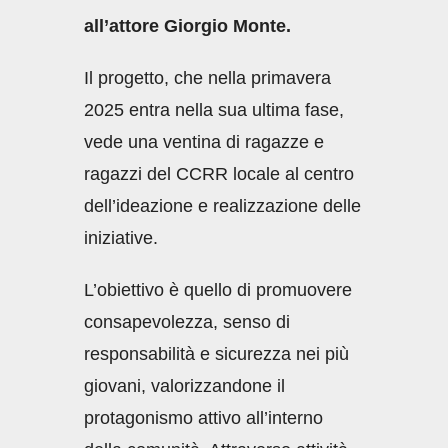
all’attore Giorgio Monte.
Il progetto, che nella primavera
2025 entra nella sua ultima fase,
vede una ventina di ragazze e
ragazzi del CCRR locale al centro
dell’ideazione e realizzazione delle
iniziative.
L’obiettivo è quello di promuovere
consapevolezza, senso di
responsabilità e sicurezza nei più
giovani, valorizzandone il
protagonismo attivo all’interno