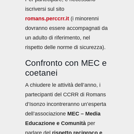
iscriversi sul sito
romans.perccrr.it
(i minorenni
dovranno essere accompagnati da
un adulto di riferimento, nel
rispetto delle norme di sicurezza).
Confronto con MEC e
coetanei
A chiudere le attività dell’anno, i
partecipanti del CCRR di Romans
d’Isonzo incontreranno un’esperta
dell’associazione
MEC – Media
Educazione e Comunità
per
parlare del
rispetto reciproco e