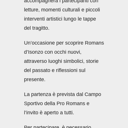
accompagnerà i partecipanti con
letture, momenti culturali e piccoli
interventi artistici lungo le tappe
del tragitto.
Un’occasione per scoprire Romans
d’Isonzo con occhi nuovi,
attraverso luoghi simbolici, storie
del passato e riflessioni sul
presente.
La partenza è prevista dal Campo
Sportivo della Pro Romans e
l’invito è aperto a tutti.
Per partecipare, è necessario