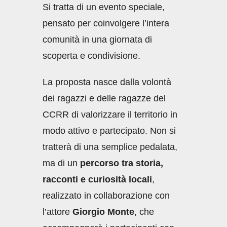
Si tratta di un evento speciale,
pensato per coinvolgere l’intera
comunità in una giornata di
scoperta e condivisione.
La proposta nasce dalla volontà
dei ragazzi e delle ragazze del
CCRR di valorizzare il territorio in
modo attivo e partecipato. Non si
tratterà di una semplice pedalata,
ma di un
percorso tra storia,
racconti e curiosità locali
,
realizzato in collaborazione con
l’attore
Giorgio Monte
, che