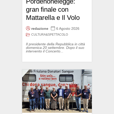
Pordenonelegge:
gran finale con
Mattarella e Il Volo
redazione
6 Agosto 2026
CULTURA&SPETTACOLO
Il presidente della Repubblica in città
domenica 20 settembre. Dopo il suo
intervento il Concerto...