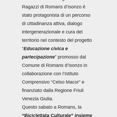
Ragazzi di Romans d’Isonzo è
stato protagonista di un percorso
di cittadinanza attiva, dialogo
intergenerazionale e cura del
territorio nel contesto del progetto
“
Educazione civica e
partecipazione
” promosso dal
Comune di Romans d’Isonzo in
collaborazione con l’Istituto
Comprensivo “Celso Macor” e
finanziato dalla Regione Friuli
Venezia Giulia.
Questo sabato a Romans, la
“Biciclettata Culturale” insieme