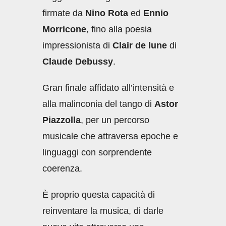
firmate da
Nino Rota
ed
Ennio
Morricone
, fino alla poesia
impressionista di
Clair de lune
di
Claude Debussy
.
Gran finale affidato all’intensità e
alla malinconia del tango di
Astor
Piazzolla
, per un percorso
musicale che attraversa epoche e
linguaggi con sorprendente
coerenza.
È proprio questa capacità di
reinventare la musica, di darle