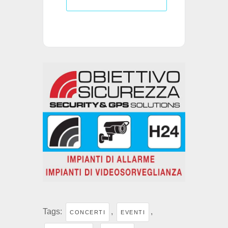
Tags:
,
,
CONCERTI
EVENTI