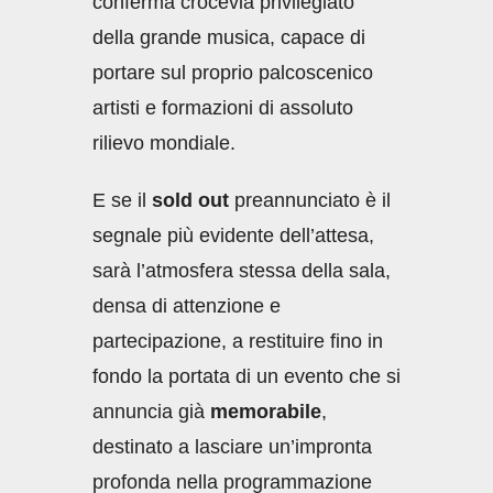
conferma crocevia privilegiato
della grande musica, capace di
portare sul proprio palcoscenico
artisti e formazioni di assoluto
rilievo mondiale.
E se il
sold out
preannunciato è il
segnale più evidente dell’attesa,
sarà l’atmosfera stessa della sala,
densa di attenzione e
partecipazione, a restituire fino in
fondo la portata di un evento che si
annuncia già
memorabile
,
destinato a lasciare un’impronta
profonda nella programmazione