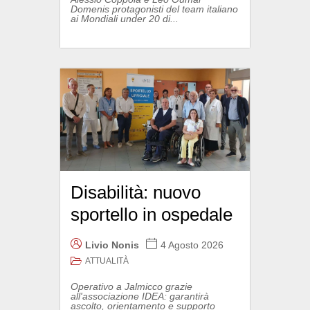
Domenis protagonisti del team italiano
ai Mondiali under 20 di...
Disabilità: nuovo
sportello in ospedale
Livio Nonis
4 Agosto 2026
ATTUALITÀ
Operativo a Jalmicco grazie
all'associazione IDEA: garantirà
ascolto, orientamento e supporto