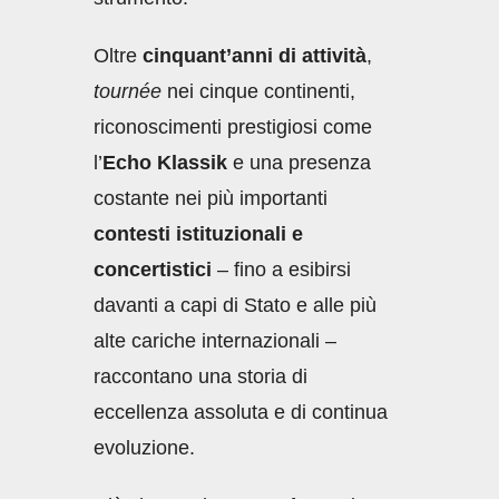
Oltre
cinquant’anni di attività
,
tournée
nei cinque continenti,
riconoscimenti prestigiosi come
l’
Echo Klassik
e una presenza
costante nei più importanti
contesti istituzionali e
concertistici
– fino a esibirsi
davanti a capi di Stato e alle più
alte cariche internazionali –
raccontano una storia di
eccellenza assoluta e di continua
evoluzione.