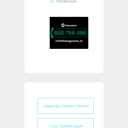
Pordenone
+ Aggiungi a Google Calendar
+ iCal / Outlook export