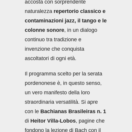
accosta con sorprendente
naturalezza
repertorio classico e
contaminazioni jazz, il tango e le
colonne sonore
, in un dialogo
continuo tra tradizione e
invenzione che conquista
ascoltatori di ogni età.
Il programma scelto per la serata
pordenonese è, in questo senso,
un vero manifesto della loro
straordinaria versatilità. Si apre
con le
Bachianas Brasileiras n. 1
di
Heitor Villa-Lobos
, pagine che
fondono la lezione di Bach con il