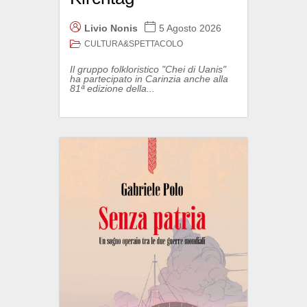
Livio Nonis
5 Agosto 2026
CULTURA&SPETTACOLO
Il gruppo folkloristico "Chei di Uanis"
ha partecipato in Carinzia anche alla
81ª edizione della...