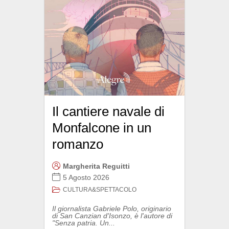
Il cantiere navale di
Monfalcone in un
romanzo
Margherita Reguitti
5 Agosto 2026
CULTURA&SPETTACOLO
Il giornalista Gabriele Polo, originario
di San Canzian d'Isonzo, è l'autore di
"Senza patria. Un...