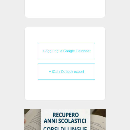
+ Aggiungi a Google Calendar
+ iCal / Outlook export