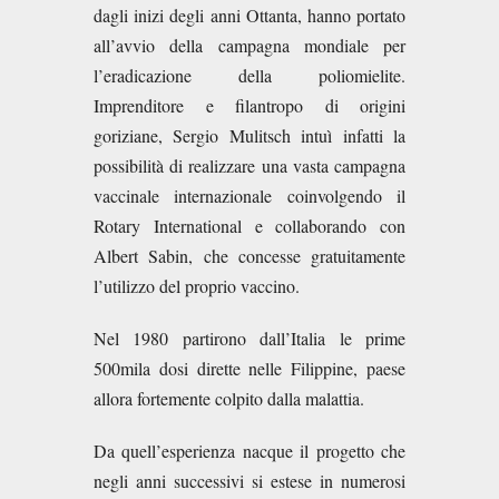
dagli inizi degli anni Ottanta, hanno portato
all’avvio della campagna mondiale per
l’eradicazione della poliomielite.
Imprenditore e filantropo di origini
goriziane, Sergio Mulitsch intuì infatti la
possibilità di realizzare una vasta campagna
vaccinale internazionale coinvolgendo il
Rotary International e collaborando con
Albert Sabin, che concesse gratuitamente
l’utilizzo del proprio vaccino.
Nel 1980 partirono dall’Italia le prime
500mila dosi dirette nelle Filippine, paese
allora fortemente colpito dalla malattia.
Da quell’esperienza nacque il progetto che
negli anni successivi si estese in numerosi