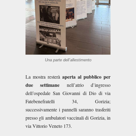
Una parte dell’allestimento
aperta al pubblico per
La mostra resterà
due settimane
nell’atrio d’ingresso
dell’ospedale San Giovanni di Dio di via
Fatebenefratelli 34, Gorizia;
successivamente i pannelli saranno trasferiti
presso gli ambulatori vaccinali di Gorizia, in
via Vittorio Veneto 173.