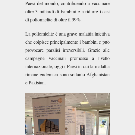
Paesi del mondo, contribuendo a vaccinare
oltre 3 miliardi di bambini e a ridurre i casi
di poliomielite di oltre il 99%.
La poliomielite è una grave malattia infettiva
che colpisce principalmente i bambini e può
provocare paralisi irreversibili. Grazie alle
campagne vaccinali promosse a livello
internazionale, oggi i Paesi in cui la malattia
rimane endemica sono soltanto Afghanistan
e Pakistan.