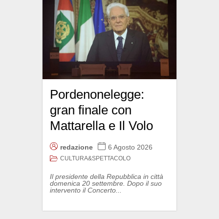
Pordenonelegge:
gran finale con
Mattarella e Il Volo
redazione
6 Agosto 2026
CULTURA&SPETTACOLO
Il presidente della Repubblica in città
domenica 20 settembre. Dopo il suo
intervento il Concerto...