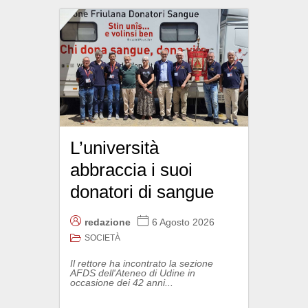
L’università
abbraccia i suoi
donatori di sangue
redazione
6 Agosto 2026
SOCIETÀ
Il rettore ha incontrato la sezione
AFDS dell'Ateneo di Udine in
occasione dei 42 anni...