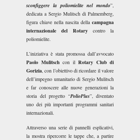
sconfiggere la poliomielite nel mondo
”,
dedicata a Sergio Mulitsch di Palmemberg,
campagna
figura chiave nella nascita della
internazionale del Rotary
contro la
poliomielite.
L’iniziativa è stata promossa dall’avvocato
Paolo Mulitsch
Rotary Club di
con il
Gorizia
, con l’obiettivo di ricordare il valore
dell’impegno umanitario di Sergio Mulitsch
e far conoscere alle nuove generazioni la
storia del progetto “
PolioPlus
”, diventato
uno dei più importanti programmi sanitari
internazionali.
Attraverso una serie di pannelli esplicativi,
la mostra ripercorre le tappe che, a partire