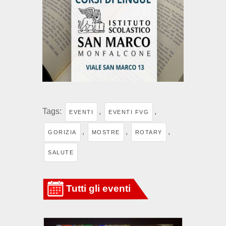
Tags:
,
,
EVENTI
EVENTI FVG
,
,
,
GORIZIA
MOSTRE
ROTARY
SALUTE