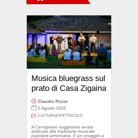
Musica bluegrass sul
prato di Casa Zigaina
Claudio Pizzin
5 Agosto 2026
CULTURA&SPETTACOLO
A Cervignano suggestiva serata
dedicata alla tradizione musicale
popolare americana. E un omaggio a