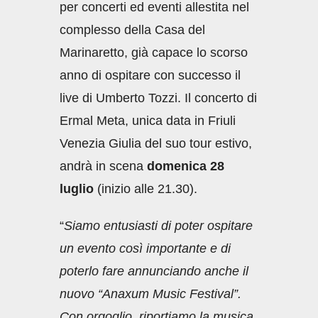
per concerti ed eventi allestita nel
complesso della Casa del
Marinaretto, già capace lo scorso
anno di ospitare con successo il
live di Umberto Tozzi. Il concerto di
Ermal Meta, unica data in Friuli
Venezia Giulia del suo tour estivo,
andrà in scena
domenica 28
luglio
(inizio alle 21.30).
“
Siamo entusiasti di poter ospitare
un evento così importante e di
poterlo fare annunciando anche il
nuovo “Anaxum Music Festival”.
Con orgoglio, riportiamo la musica