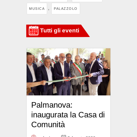
,
MUSICA
PALAZZOLO
Palmanova:
inaugurata la Casa di
Comunità