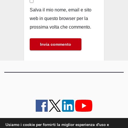
Salva il mio nome, email e sito
web in questo browser per la
prossima volta che commento.
Usiamo i cookie per fornirti la miglior esperienza d'uso e