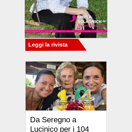
Da Seregno a
Lucinico per i 104