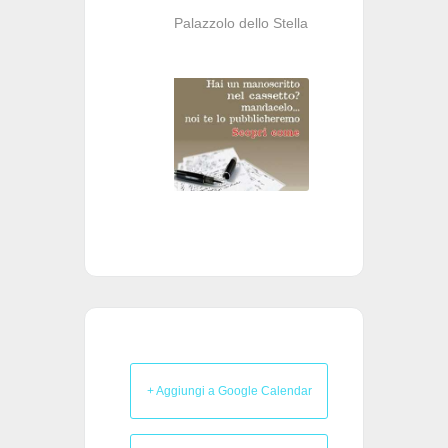
Palazzolo dello Stella
+ Aggiungi a Google Calendar