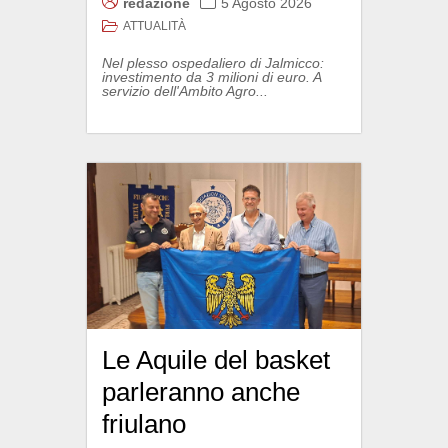
redazione
5 Agosto 2026
ATTUALITÀ
Nel plesso ospedaliero di Jalmicco:
investimento da 3 milioni di euro. A
servizio dell'Ambito Agro...
Le Aquile del basket
parleranno anche
friulano