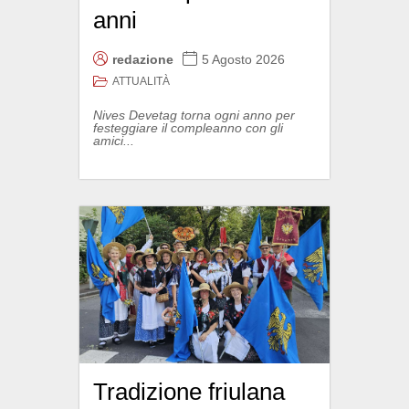
anni
redazione
5 Agosto 2026
ATTUALITÀ
Nives Devetag torna ogni anno per
festeggiare il compleanno con gli
amici...
Tradizione friulana