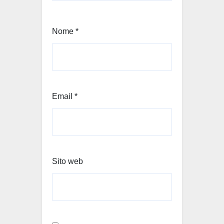
Nome
*
Email
*
Sito web