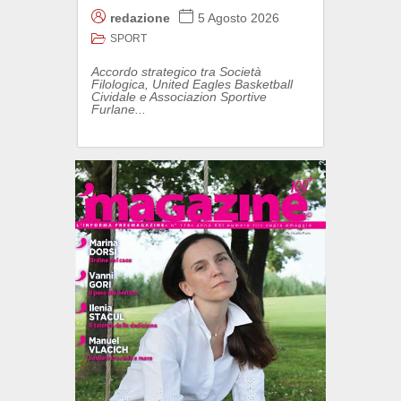
redazione
5 Agosto 2026
SPORT
Accordo strategico tra Società
Filologica, United Eagles Basketball
Cividale e Associazion Sportive
Furlane...