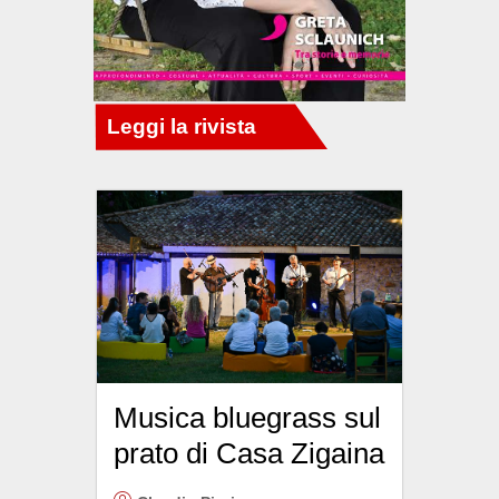
Musica bluegrass sul
prato di Casa Zigaina