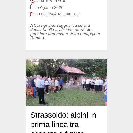
Claudio Pizzin
5 Agosto 2026
CULTURA&SPETTACOLO
A Cervignano suggestiva serata
dedicata alla tradizione musicale
popolare americana. E un omaggio a
Renato...
Strassoldo: alpini in
prima linea tra