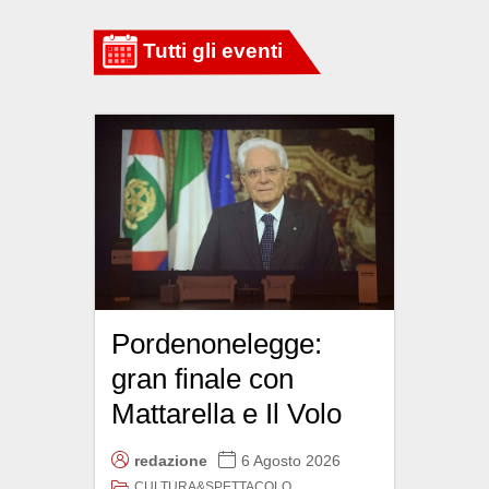
Pordenonelegge:
gran finale con
Mattarella e Il Volo
redazione
6 Agosto 2026
CULTURA&SPETTACOLO