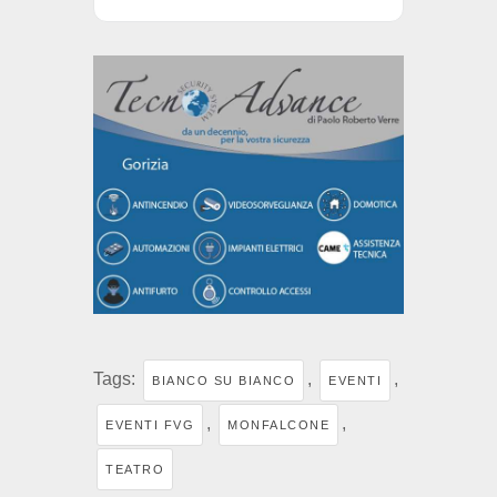
Tags:
,
,
BIANCO SU BIANCO
EVENTI
,
,
EVENTI FVG
MONFALCONE
TEATRO