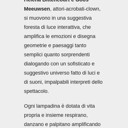
Meeuwsen
, attori-acrobati-clown,
si muovono in una suggestiva
foresta di luce interattiva, che
amplifica le emozioni e disegna
geometrie e paesaggi tanto
semplici quanto sorprendenti
dialogando con un sofisticato e
suggestivo universo fatto di luci e
di suoni, impalpabili interpreti dello
spettacolo.
Ogni lampadina è dotata di vita
propria e insieme respirano,
danzano e palpitano amplificando