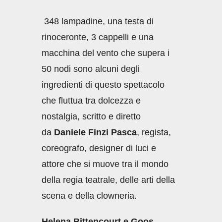
348 lampadine, una testa di
rinoceronte, 3 cappelli e una
macchina del vento che supera i
50 nodi sono alcuni degli
ingredienti di questo spettacolo
che fluttua tra dolcezza e
nostalgia, scritto e diretto
da
Daniele Finzi Pasca
, regista,
coreografo, designer di luci e
attore che si muove tra il mondo
della regia teatrale, delle arti della
scena e della clowneria.
Helena Bittencourt e Goos