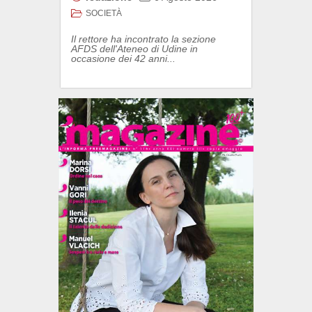
SOCIETÀ
Il rettore ha incontrato la sezione
AFDS dell'Ateneo di Udine in
occasione dei 42 anni...