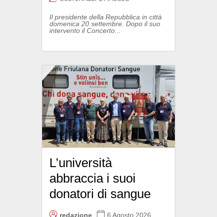
Il presidente della Repubblica in città
domenica 20 settembre. Dopo il suo
intervento il Concerto...
L’università
abbraccia i suoi
donatori di sangue
redazione
6 Agosto 2026